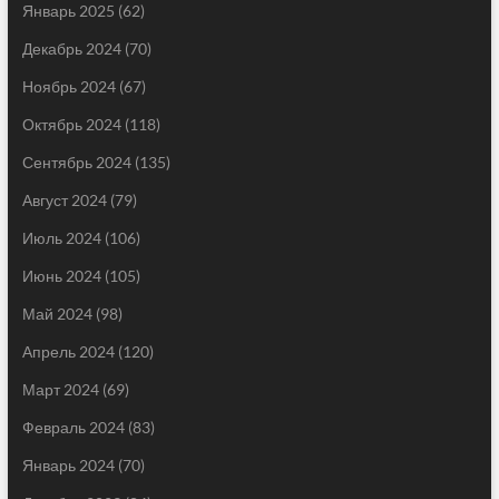
Январь 2025
(62)
Декабрь 2024
(70)
Ноябрь 2024
(67)
Октябрь 2024
(118)
Сентябрь 2024
(135)
Август 2024
(79)
Июль 2024
(106)
Июнь 2024
(105)
Май 2024
(98)
Апрель 2024
(120)
Март 2024
(69)
Февраль 2024
(83)
Январь 2024
(70)