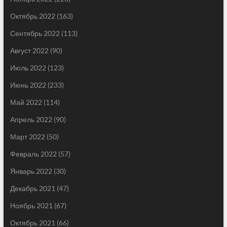
Октябрь 2022
(163)
Сентябрь 2022
(113)
Август 2022
(90)
Июль 2022
(123)
Июнь 2022
(233)
Май 2022
(114)
Апрель 2022
(90)
Март 2022
(50)
Февраль 2022
(57)
Январь 2022
(30)
Декабрь 2021
(47)
Ноябрь 2021
(67)
Октябрь 2021
(66)