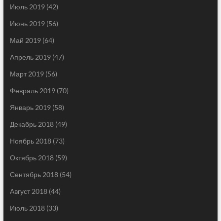
Июль 2019
(42)
Июнь 2019
(56)
Май 2019
(64)
Апрель 2019
(47)
Март 2019
(56)
Февраль 2019
(70)
Январь 2019
(58)
Декабрь 2018
(49)
Ноябрь 2018
(73)
Октябрь 2018
(59)
Сентябрь 2018
(54)
Август 2018
(44)
Июль 2018
(33)