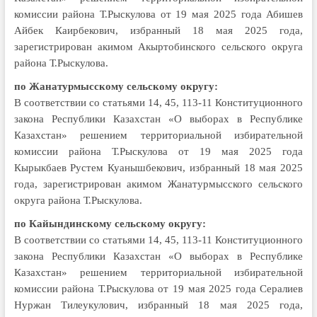
комиссии района Т.Рыскулова от 19 мая 2025 года Абишев
Айбек Каирбекович, избранный 18 мая 2025 года,
зарегистрирован акимом Акыртобинского сельского округа
района Т.Рыскулова.
по Жанатурмысскому сельскому округу:
В соответствии со статьями 14, 45, 113-11 Конституционного
закона Республики Казахстан «О выборах в Республике
Казахстан» решением территориальной избирательной
комиссии района Т.Рыскулова от 19 мая 2025 года
Кырыкбаев Рустем Куанышбекович, избранный 18 мая 2025
года, зарегистрирован акимом Жанатурмысского сельского
округа района Т.Рыскулова.
по Кайындинскому сельскому округу:
В соответствии со статьями 14, 45, 113-11 Конституционного
закона Республики Казахстан «О выборах в Республике
Казахстан» решением территориальной избирательной
комиссии района Т.Рыскулова от 19 мая 2025 года Сералиев
Нуржан Тилеукулович, избранный 18 мая 2025 года,