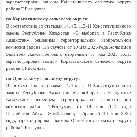
зарегистрирован акимом Кайындинского сельского округа
района Т.Рыскулова.
по Корагатинскому сельскому округу:
В соответствии со статьями 14, 45, 113-11 Конституционного
закона Республики Казахстан «О выборах в Республике
Казахстан» решением территориальной избирательной
комиссии района Т.Рыскулова от 19 мая 2025 года Аблазимов
Бахытбек Жаксымбетович, избранный 18 мая 2025 года,
зарегистрирован акимом Корагатинского сельского округа
района Т.Рыскулова.
по Орнекскому сельскому округу:
В соответствии со статьями 14, 45, 113-11 Конституционного
закона Республики Казахстан «О выборах в Республике
Казахстан» решением территориальной избирательной
комиссии района Т.Рыскулова от 19 мая 2025 года
Назарбеков Айхан Жамбылович, избранный 18 мая 2025
года, зарегистрирован акимом Орнекского сельского округа
района Т.Рыскулова.