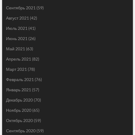
Сентябрь 2021
(59)
Август 2021
(42)
Июль 2021
(41)
Июнь 2021
(26)
Май 2021
(63)
Апрель 2021
(82)
Март 2021
(78)
Февраль 2021
(76)
Январь 2021
(57)
Декабрь 2020
(70)
Ноябрь 2020
(65)
Октябрь 2020
(59)
Сентябрь 2020
(59)