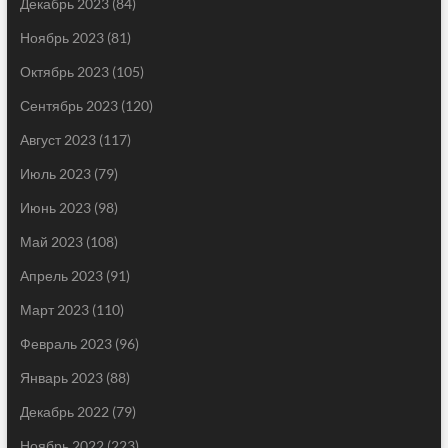
Декабрь 2023
(84)
Ноябрь 2023
(81)
Октябрь 2023
(105)
Сентябрь 2023
(120)
Август 2023
(117)
Июль 2023
(79)
Июнь 2023
(98)
Май 2023
(108)
Апрель 2023
(91)
Март 2023
(110)
Февраль 2023
(96)
Январь 2023
(88)
Декабрь 2022
(79)
Ноябрь 2022
(223)