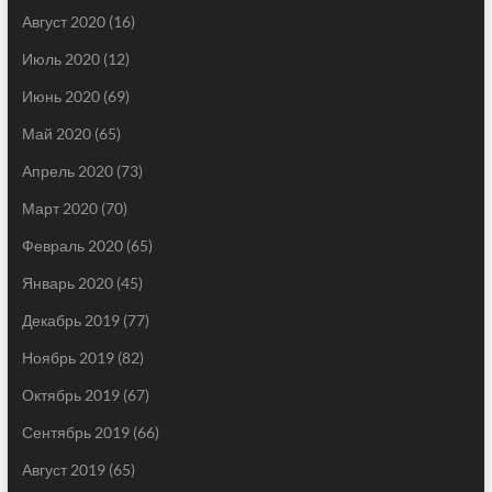
Август 2020
(16)
Июль 2020
(12)
Июнь 2020
(69)
Май 2020
(65)
Апрель 2020
(73)
Март 2020
(70)
Февраль 2020
(65)
Январь 2020
(45)
Декабрь 2019
(77)
Ноябрь 2019
(82)
Октябрь 2019
(67)
Сентябрь 2019
(66)
Август 2019
(65)