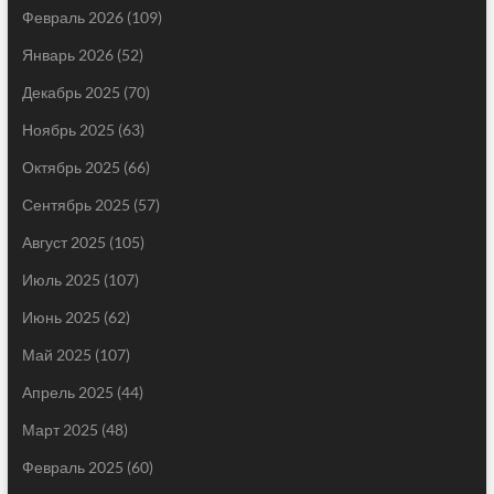
Февраль 2026
(109)
Январь 2026
(52)
Декабрь 2025
(70)
Ноябрь 2025
(63)
Октябрь 2025
(66)
Сентябрь 2025
(57)
Август 2025
(105)
Июль 2025
(107)
Июнь 2025
(62)
Май 2025
(107)
Апрель 2025
(44)
Март 2025
(48)
Февраль 2025
(60)