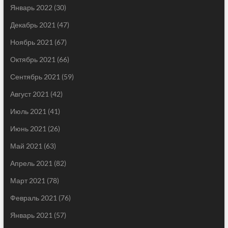
Январь 2022
(30)
Декабрь 2021
(47)
Ноябрь 2021
(67)
Октябрь 2021
(66)
Сентябрь 2021
(59)
Август 2021
(42)
Июль 2021
(41)
Июнь 2021
(26)
Май 2021
(63)
Апрель 2021
(82)
Март 2021
(78)
Февраль 2021
(76)
Январь 2021
(57)