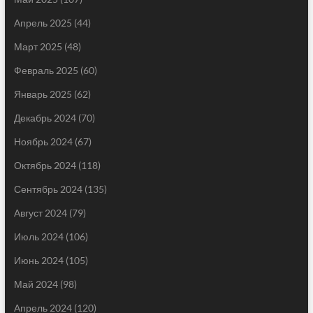
Апрель 2025
(44)
Март 2025
(48)
Февраль 2025
(60)
Январь 2025
(62)
Декабрь 2024
(70)
Ноябрь 2024
(67)
Октябрь 2024
(118)
Сентябрь 2024
(135)
Август 2024
(79)
Июль 2024
(106)
Июнь 2024
(105)
Май 2024
(98)
Апрель 2024
(120)