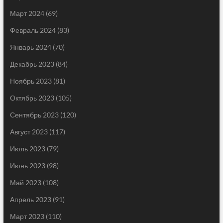
Март 2024
(69)
Февраль 2024
(83)
Январь 2024
(70)
Декабрь 2023
(84)
Ноябрь 2023
(81)
Октябрь 2023
(105)
Сентябрь 2023
(120)
Август 2023
(117)
Июль 2023
(79)
Июнь 2023
(98)
Май 2023
(108)
Апрель 2023
(91)
Март 2023
(110)