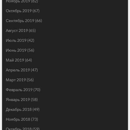
Ноябрь 2019
(82)
Октябрь 2019
(67)
Сентябрь 2019
(66)
Август 2019
(65)
Июль 2019
(42)
Июнь 2019
(56)
Май 2019
(64)
Апрель 2019
(47)
Март 2019
(56)
Февраль 2019
(70)
Январь 2019
(58)
Декабрь 2018
(49)
Ноябрь 2018
(73)
Октябрь 2018
(59)