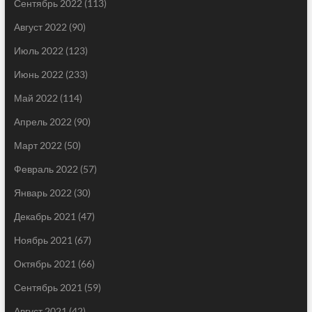
Сентябрь 2022
(113)
Август 2022
(90)
Июль 2022
(123)
Июнь 2022
(233)
Май 2022
(114)
Апрель 2022
(90)
Март 2022
(50)
Февраль 2022
(57)
Январь 2022
(30)
Декабрь 2021
(47)
Ноябрь 2021
(67)
Октябрь 2021
(66)
Сентябрь 2021
(59)
Август 2021
(42)