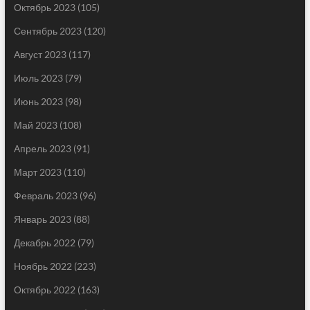
Октябрь 2023
(105)
Сентябрь 2023
(120)
Август 2023
(117)
Июль 2023
(79)
Июнь 2023
(98)
Май 2023
(108)
Апрель 2023
(91)
Март 2023
(110)
Февраль 2023
(96)
Январь 2023
(88)
Декабрь 2022
(79)
Ноябрь 2022
(223)
Октябрь 2022
(163)