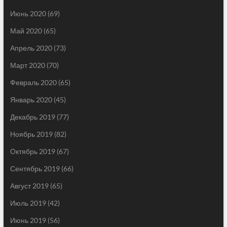
Июнь 2020
(69)
Май 2020
(65)
Апрель 2020
(73)
Март 2020
(70)
Февраль 2020
(65)
Январь 2020
(45)
Декабрь 2019
(77)
Ноябрь 2019
(82)
Октябрь 2019
(67)
Сентябрь 2019
(66)
Август 2019
(65)
Июль 2019
(42)
Июнь 2019
(56)