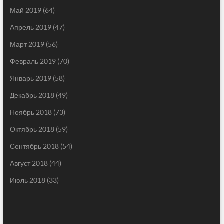
Май 2019
(64)
Апрель 2019
(47)
Март 2019
(56)
Февраль 2019
(70)
Январь 2019
(58)
Декабрь 2018
(49)
Ноябрь 2018
(73)
Октябрь 2018
(59)
Сентябрь 2018
(54)
Август 2018
(44)
Июль 2018
(33)