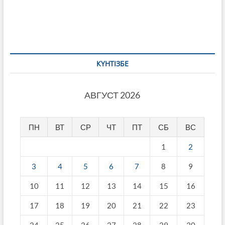
КҮНТІЗБЕ
АВГУСТ 2026
ПН
ВТ
СР
ЧТ
ПТ
СБ
ВС
1
2
3
4
5
6
7
8
9
10
11
12
13
14
15
16
17
18
19
20
21
22
23
24
25
26
27
28
29
30