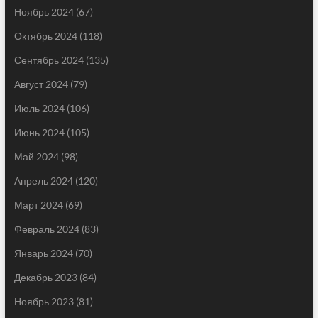
Ноябрь 2024
(67)
Октябрь 2024
(118)
Сентябрь 2024
(135)
Август 2024
(79)
Июль 2024
(106)
Июнь 2024
(105)
Май 2024
(98)
Апрель 2024
(120)
Март 2024
(69)
Февраль 2024
(83)
Январь 2024
(70)
Декабрь 2023
(84)
Ноябрь 2023
(81)