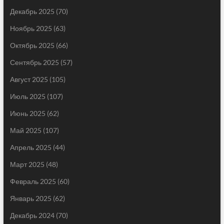
Декабрь 2025
(70)
Ноябрь 2025
(63)
Октябрь 2025
(66)
Сентябрь 2025
(57)
Август 2025
(105)
Июль 2025
(107)
Июнь 2025
(62)
Май 2025
(107)
Апрель 2025
(44)
Март 2025
(48)
Февраль 2025
(60)
Январь 2025
(62)
Декабрь 2024
(70)