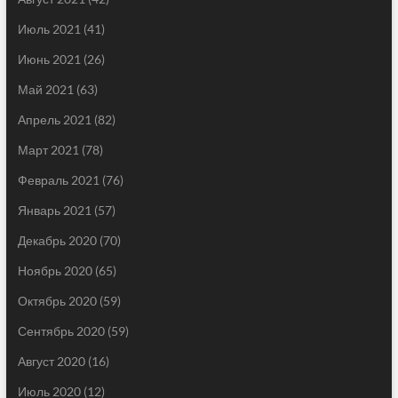
Июль 2021
(41)
Июнь 2021
(26)
Май 2021
(63)
Апрель 2021
(82)
Март 2021
(78)
Февраль 2021
(76)
Январь 2021
(57)
Декабрь 2020
(70)
Ноябрь 2020
(65)
Октябрь 2020
(59)
Сентябрь 2020
(59)
Август 2020
(16)
Июль 2020
(12)