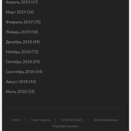
Апрель 2019
(47)
Март 2019
(56)
Февраль 2019
(70)
Январь 2019
(58)
Декабрь 2018
(49)
Ноябрь 2018
(73)
Октябрь 2018
(59)
Сентябрь 2018
(54)
Август 2018
(44)
Июль 2018
(33)
Негізгі
Газет тарихы
ONLINA ГАЗЕТ
Бізбен байланыс
Редакция құрамы