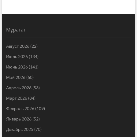
Мұрағат
Август 2026
(22)
Июль 2026
(134)
Июнь 2026
(141)
Май 2026
(60)
Апрель 2026
(53)
Март 2026
(84)
Февраль 2026
(109)
Январь 2026
(52)
Декабрь 2025
(70)