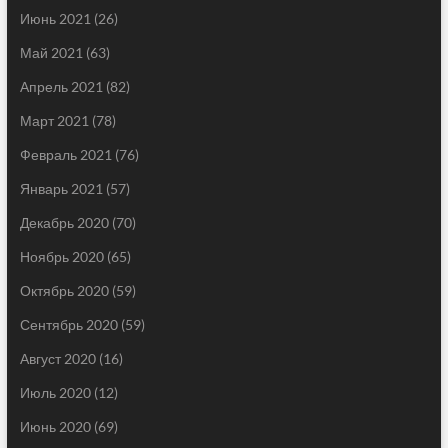
Июнь 2021
(26)
Май 2021
(63)
Апрель 2021
(82)
Март 2021
(78)
Февраль 2021
(76)
Январь 2021
(57)
Декабрь 2020
(70)
Ноябрь 2020
(65)
Октябрь 2020
(59)
Сентябрь 2020
(59)
Август 2020
(16)
Июль 2020
(12)
Июнь 2020
(69)