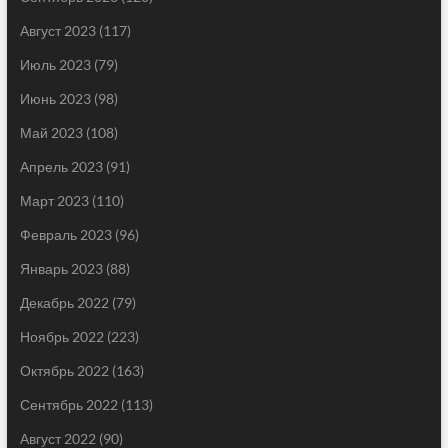
Август 2023
(117)
Июль 2023
(79)
Июнь 2023
(98)
Май 2023
(108)
Апрель 2023
(91)
Март 2023
(110)
Февраль 2023
(96)
Январь 2023
(88)
Декабрь 2022
(79)
Ноябрь 2022
(223)
Октябрь 2022
(163)
Сентябрь 2022
(113)
Август 2022
(90)