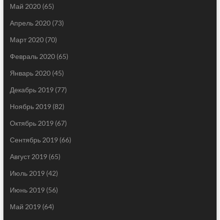
Май 2020
(65)
Апрель 2020
(73)
Март 2020
(70)
Февраль 2020
(65)
Январь 2020
(45)
Декабрь 2019
(77)
Ноябрь 2019
(82)
Октябрь 2019
(67)
Сентябрь 2019
(66)
Август 2019
(65)
Июль 2019
(42)
Июнь 2019
(56)
Май 2019
(64)