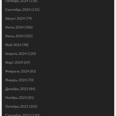
Октябрь 2024
(118)
Сентябрь 2024
(135)
Август 2024
(79)
Июль 2024
(106)
Июнь 2024
(105)
Май 2024
(98)
Апрель 2024
(120)
Март 2024
(69)
Февраль 2024
(83)
Январь 2024
(70)
Декабрь 2023
(84)
Ноябрь 2023
(81)
Октябрь 2023
(105)
Сентябрь 2023
(120)