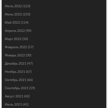
Июль 2022
(123)
Июнь 2022
(233)
Май 2022
(114)
Апрель 2022
(90)
Март 2022
(50)
Февраль 2022
(57)
Январь 2022
(30)
Декабрь 2021
(47)
Ноябрь 2021
(67)
Октябрь 2021
(66)
Сентябрь 2021
(59)
Август 2021
(42)
Июль 2021
(41)