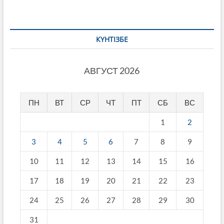
КҮНТІЗБЕ
АВГУСТ 2026
ПН
ВТ
СР
ЧТ
ПТ
СБ
ВС
1
2
3
4
5
6
7
8
9
10
11
12
13
14
15
16
17
18
19
20
21
22
23
24
25
26
27
28
29
30
31