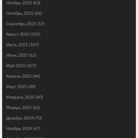
Ноябрь 2025
(63)
Октябрь 2025
(66)
Сентябрь 2025
(57)
Август 2025
(105)
Июль 2025
(107)
Июнь 2025
(62)
Май 2025
(107)
Апрель 2025
(44)
Март 2025
(48)
Февраль 2025
(60)
Январь 2025
(62)
Декабрь 2024
(70)
Ноябрь 2024
(67)