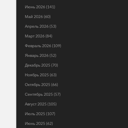
Июнь 2026
(141)
Май 2026
(60)
Апрель 2026
(53)
Март 2026
(84)
Февраль 2026
(109)
Январь 2026
(52)
Декабрь 2025
(70)
Ноябрь 2025
(63)
Октябрь 2025
(66)
Сентябрь 2025
(57)
Август 2025
(105)
Июль 2025
(107)
Июнь 2025
(62)