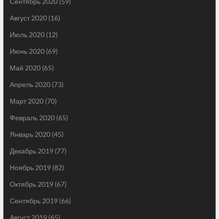
Сентябрь 2020
(59)
Август 2020
(16)
Июль 2020
(12)
Июнь 2020
(69)
Май 2020
(65)
Апрель 2020
(73)
Март 2020
(70)
Февраль 2020
(65)
Январь 2020
(45)
Декабрь 2019
(77)
Ноябрь 2019
(82)
Октябрь 2019
(67)
Сентябрь 2019
(66)
Август 2019
(65)