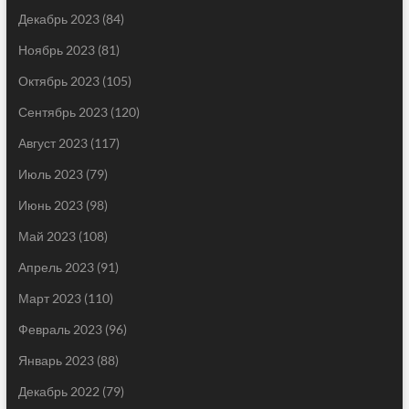
Декабрь 2023
(84)
Ноябрь 2023
(81)
Октябрь 2023
(105)
Сентябрь 2023
(120)
Август 2023
(117)
Июль 2023
(79)
Июнь 2023
(98)
Май 2023
(108)
Апрель 2023
(91)
Март 2023
(110)
Февраль 2023
(96)
Январь 2023
(88)
Декабрь 2022
(79)