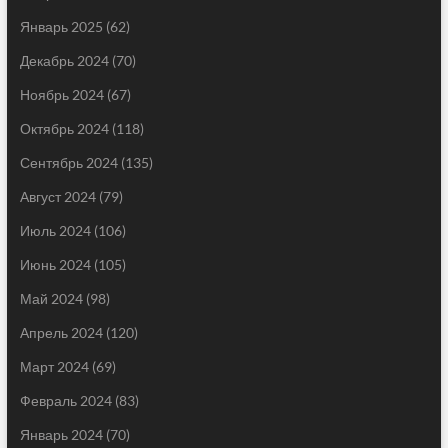
Январь 2025
(62)
Декабрь 2024
(70)
Ноябрь 2024
(67)
Октябрь 2024
(118)
Сентябрь 2024
(135)
Август 2024
(79)
Июль 2024
(106)
Июнь 2024
(105)
Май 2024
(98)
Апрель 2024
(120)
Март 2024
(69)
Февраль 2024
(83)
Январь 2024
(70)