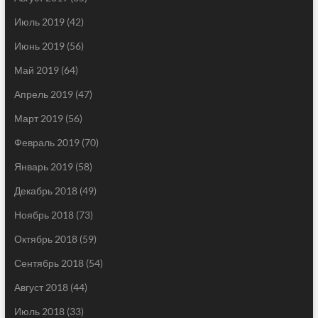
Июль 2019
(42)
Июнь 2019
(56)
Май 2019
(64)
Апрель 2019
(47)
Март 2019
(56)
Февраль 2019
(70)
Январь 2019
(58)
Декабрь 2018
(49)
Ноябрь 2018
(73)
Октябрь 2018
(59)
Сентябрь 2018
(54)
Август 2018
(44)
Июль 2018
(33)