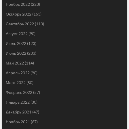
Ноябрь 2022
(223)
Октябрь 2022
(163)
Сентябрь 2022
(113)
Август 2022
(90)
Июль 2022
(123)
Июнь 2022
(233)
Май 2022
(114)
Апрель 2022
(90)
Март 2022
(50)
Февраль 2022
(57)
Январь 2022
(30)
Декабрь 2021
(47)
Ноябрь 2021
(67)