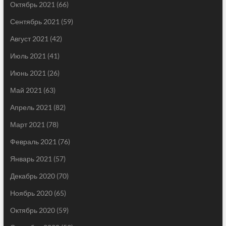
Октябрь 2021
(66)
Сентябрь 2021
(59)
Август 2021
(42)
Июль 2021
(41)
Июнь 2021
(26)
Май 2021
(63)
Апрель 2021
(82)
Март 2021
(78)
Февраль 2021
(76)
Январь 2021
(57)
Декабрь 2020
(70)
Ноябрь 2020
(65)
Октябрь 2020
(59)