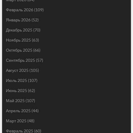
Февраль 2026
(109)
Январь 2026
(52)
Декабрь 2025
(70)
Ноябрь 2025
(63)
Октябрь 2025
(66)
Сентябрь 2025
(57)
Август 2025
(105)
Июль 2025
(107)
Июнь 2025
(62)
Май 2025
(107)
Апрель 2025
(44)
Март 2025
(48)
Февраль 2025
(60)