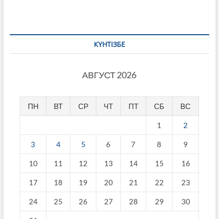
КҮНТІЗБЕ
АВГУСТ 2026
ПН
ВТ
СР
ЧТ
ПТ
СБ
ВС
1
2
3
4
5
6
7
8
9
10
11
12
13
14
15
16
17
18
19
20
21
22
23
24
25
26
27
28
29
30