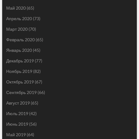
Май 2020
(65)
Апрель 2020
(73)
Март 2020
(70)
Февраль 2020
(65)
Январь 2020
(45)
Декабрь 2019
(77)
Ноябрь 2019
(82)
Октябрь 2019
(67)
Сентябрь 2019
(66)
Август 2019
(65)
Июль 2019
(42)
Июнь 2019
(56)
Май 2019
(64)