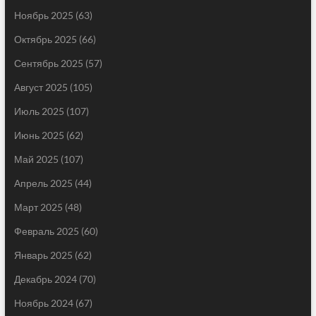
Ноябрь 2025
(63)
Октябрь 2025
(66)
Сентябрь 2025
(57)
Август 2025
(105)
Июль 2025
(107)
Июнь 2025
(62)
Май 2025
(107)
Апрель 2025
(44)
Март 2025
(48)
Февраль 2025
(60)
Январь 2025
(62)
Декабрь 2024
(70)
Ноябрь 2024
(67)