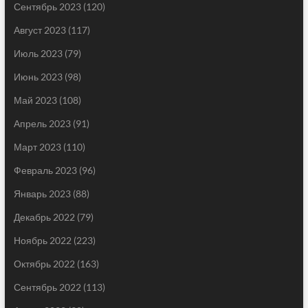
Сентябрь 2023
(120)
Август 2023
(117)
Июль 2023
(79)
Июнь 2023
(98)
Май 2023
(108)
Апрель 2023
(91)
Март 2023
(110)
Февраль 2023
(96)
Январь 2023
(88)
Декабрь 2022
(79)
Ноябрь 2022
(223)
Октябрь 2022
(163)
Сентябрь 2022
(113)