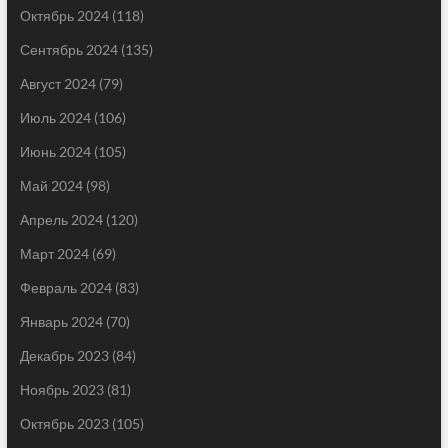
Октябрь 2024
(118)
Сентябрь 2024
(135)
Август 2024
(79)
Июль 2024
(106)
Июнь 2024
(105)
Май 2024
(98)
Апрель 2024
(120)
Март 2024
(69)
Февраль 2024
(83)
Январь 2024
(70)
Декабрь 2023
(84)
Ноябрь 2023
(81)
Октябрь 2023
(105)