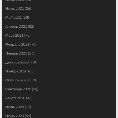
Июнь 2021
(26)
Май 2021
(63)
Апрель 2021
(82)
Март 2021
(78)
Февраль 2021
(76)
Январь 2021
(57)
Декабрь 2020
(70)
Ноябрь 2020
(65)
Октябрь 2020
(59)
Сентябрь 2020
(59)
Август 2020
(16)
Июль 2020
(12)
Июнь 2020
(69)