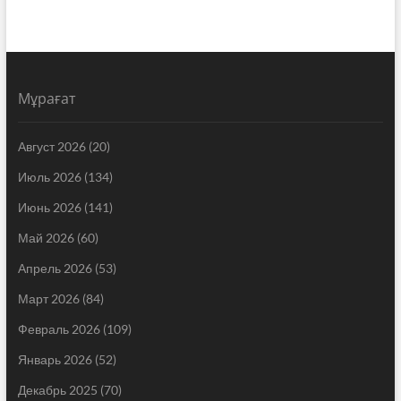
Мұрағат
Август 2026
(20)
Июль 2026
(134)
Июнь 2026
(141)
Май 2026
(60)
Апрель 2026
(53)
Март 2026
(84)
Февраль 2026
(109)
Январь 2026
(52)
Декабрь 2025
(70)