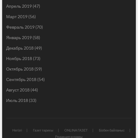
Апрель 2019
(47)
Март 2019
(56)
Февраль 2019
(70)
Январь 2019
(58)
Декабрь 2018
(49)
Ноябрь 2018
(73)
Октябрь 2018
(59)
Сентябрь 2018
(54)
Август 2018
(44)
Июль 2018
(33)
Негізгі
Газет тарихы
ONLINA ГАЗЕТ
Бізбен байланыс
Редакция құрамы