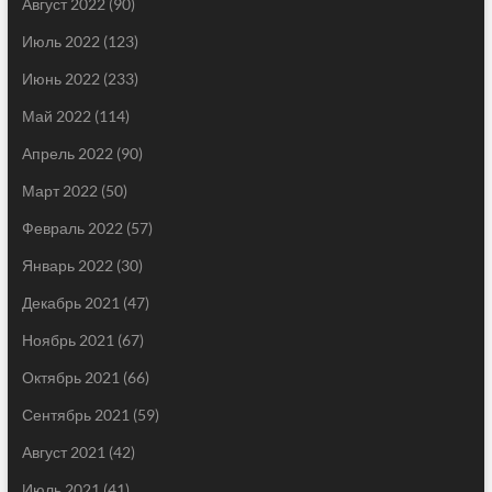
Август 2022
(90)
Июль 2022
(123)
Июнь 2022
(233)
Май 2022
(114)
Апрель 2022
(90)
Март 2022
(50)
Февраль 2022
(57)
Январь 2022
(30)
Декабрь 2021
(47)
Ноябрь 2021
(67)
Октябрь 2021
(66)
Сентябрь 2021
(59)
Август 2021
(42)
Июль 2021
(41)