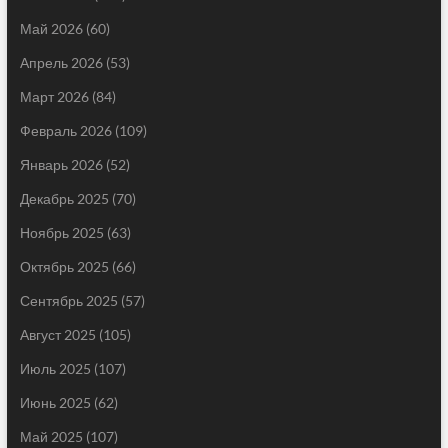
Май 2026
(60)
Апрель 2026
(53)
Март 2026
(84)
Февраль 2026
(109)
Январь 2026
(52)
Декабрь 2025
(70)
Ноябрь 2025
(63)
Октябрь 2025
(66)
Сентябрь 2025
(57)
Август 2025
(105)
Июль 2025
(107)
Июнь 2025
(62)
Май 2025
(107)