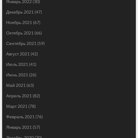
Январь 2022
(30)
Декабрь 2021
(47)
Ноябрь 2021
(67)
Октябрь 2021
(66)
Сентябрь 2021
(59)
Август 2021
(42)
Июль 2021
(41)
Июнь 2021
(26)
Май 2021
(63)
Апрель 2021
(82)
Март 2021
(78)
Февраль 2021
(76)
Январь 2021
(57)
Декабрь 2020
(70)