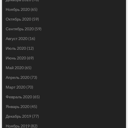
Ноябрь 2020
(65)
Октябрь 2020
(59)
Сентябрь 2020
(59)
Август 2020
(16)
Июль 2020
(12)
Июнь 2020
(69)
Май 2020
(65)
Апрель 2020
(73)
Март 2020
(70)
Февраль 2020
(65)
Январь 2020
(45)
Декабрь 2019
(77)
Ноябрь 2019
(82)