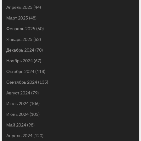
Апрель 2025
(44)
Март 2025
(48)
Февраль 2025
(60)
Январь 2025
(62)
Декабрь 2024
(70)
Ноябрь 2024
(67)
Октябрь 2024
(118)
Сентябрь 2024
(135)
Август 2024
(79)
Июль 2024
(106)
Июнь 2024
(105)
Май 2024
(98)
Апрель 2024
(120)