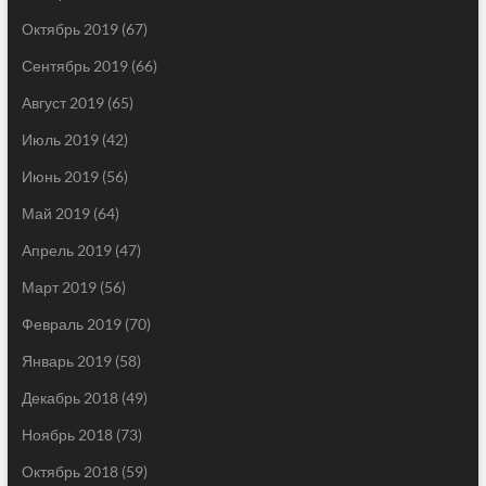
Октябрь 2019
(67)
Сентябрь 2019
(66)
Август 2019
(65)
Июль 2019
(42)
Июнь 2019
(56)
Май 2019
(64)
Апрель 2019
(47)
Март 2019
(56)
Февраль 2019
(70)
Январь 2019
(58)
Декабрь 2018
(49)
Ноябрь 2018
(73)
Октябрь 2018
(59)