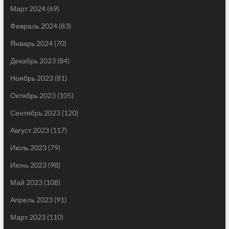
Март 2024
(69)
Февраль 2024
(83)
Январь 2024
(70)
Декабрь 2023
(84)
Ноябрь 2023
(81)
Октябрь 2023
(105)
Сентябрь 2023
(120)
Август 2023
(117)
Июль 2023
(79)
Июнь 2023
(98)
Май 2023
(108)
Апрель 2023
(91)
Март 2023
(110)