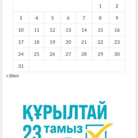
1
2
3
4
5
6
7
8
9
10
11
12
13
14
15
16
17
18
19
20
21
22
23
24
25
26
27
28
29
30
31
« Июл