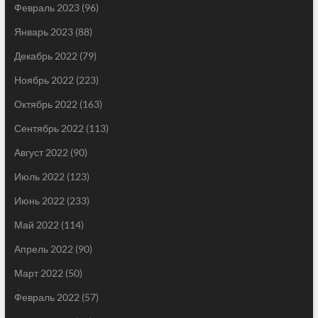
Февраль 2023
(96)
Январь 2023
(88)
Декабрь 2022
(79)
Ноябрь 2022
(223)
Октябрь 2022
(163)
Сентябрь 2022
(113)
Август 2022
(90)
Июль 2022
(123)
Июнь 2022
(233)
Май 2022
(114)
Апрель 2022
(90)
Март 2022
(50)
Февраль 2022
(57)