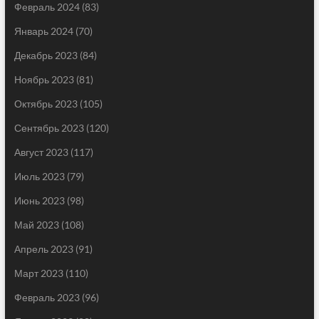
Февраль 2024
(83)
Январь 2024
(70)
Декабрь 2023
(84)
Ноябрь 2023
(81)
Октябрь 2023
(105)
Сентябрь 2023
(120)
Август 2023
(117)
Июль 2023
(79)
Июнь 2023
(98)
Май 2023
(108)
Апрель 2023
(91)
Март 2023
(110)
Февраль 2023
(96)