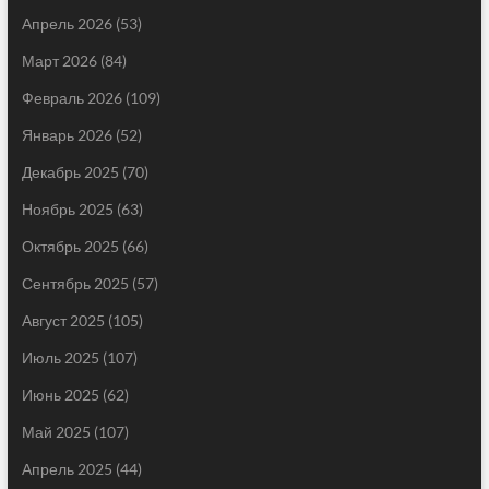
Апрель 2026
(53)
Март 2026
(84)
Февраль 2026
(109)
Январь 2026
(52)
Декабрь 2025
(70)
Ноябрь 2025
(63)
Октябрь 2025
(66)
Сентябрь 2025
(57)
Август 2025
(105)
Июль 2025
(107)
Июнь 2025
(62)
Май 2025
(107)
Апрель 2025
(44)