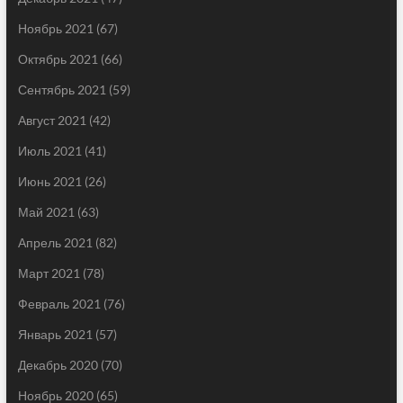
Ноябрь 2021
(67)
Октябрь 2021
(66)
Сентябрь 2021
(59)
Август 2021
(42)
Июль 2021
(41)
Июнь 2021
(26)
Май 2021
(63)
Апрель 2021
(82)
Март 2021
(78)
Февраль 2021
(76)
Январь 2021
(57)
Декабрь 2020
(70)
Ноябрь 2020
(65)