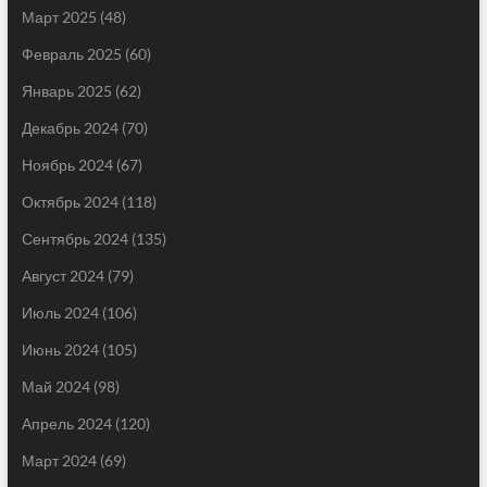
Март 2025
(48)
Февраль 2025
(60)
Январь 2025
(62)
Декабрь 2024
(70)
Ноябрь 2024
(67)
Октябрь 2024
(118)
Сентябрь 2024
(135)
Август 2024
(79)
Июль 2024
(106)
Июнь 2024
(105)
Май 2024
(98)
Апрель 2024
(120)
Март 2024
(69)