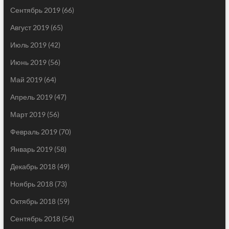
Сентябрь 2019
(66)
Август 2019
(65)
Июль 2019
(42)
Июнь 2019
(56)
Май 2019
(64)
Апрель 2019
(47)
Март 2019
(56)
Февраль 2019
(70)
Январь 2019
(58)
Декабрь 2018
(49)
Ноябрь 2018
(73)
Октябрь 2018
(59)
Сентябрь 2018
(54)