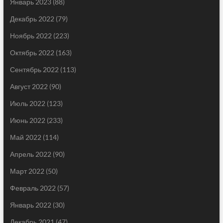
Январь 2023
(88)
Декабрь 2022
(79)
Ноябрь 2022
(223)
Октябрь 2022
(163)
Сентябрь 2022
(113)
Август 2022
(90)
Июль 2022
(123)
Июнь 2022
(233)
Май 2022
(114)
Апрель 2022
(90)
Март 2022
(50)
Февраль 2022
(57)
Январь 2022
(30)
Декабрь 2021
(47)