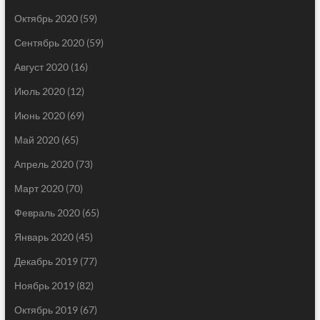
Октябрь 2020
(59)
Сентябрь 2020
(59)
Август 2020
(16)
Июль 2020
(12)
Июнь 2020
(69)
Май 2020
(65)
Апрель 2020
(73)
Март 2020
(70)
Февраль 2020
(65)
Январь 2020
(45)
Декабрь 2019
(77)
Ноябрь 2019
(82)
Октябрь 2019
(67)