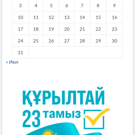
3
4
5
6
7
8
9
10
11
12
13
14
15
16
17
18
19
20
21
22
23
24
25
26
27
28
29
30
31
« Июл