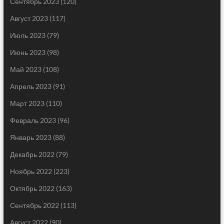
Сентябрь 2023
(120)
Август 2023
(117)
Июль 2023
(79)
Июнь 2023
(98)
Май 2023
(108)
Апрель 2023
(91)
Март 2023
(110)
Февраль 2023
(96)
Январь 2023
(88)
Декабрь 2022
(79)
Ноябрь 2022
(223)
Октябрь 2022
(163)
Сентябрь 2022
(113)
Август 2022
(90)