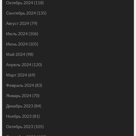
Октябрь 2024
(118)
Сентябрь 2024
(135)
Август 2024
(79)
Июль 2024
(106)
Июнь 2024
(105)
Май 2024
(98)
Апрель 2024
(120)
Март 2024
(69)
Февраль 2024
(83)
Январь 2024
(70)
Декабрь 2023
(84)
Ноябрь 2023
(81)
Октябрь 2023
(105)