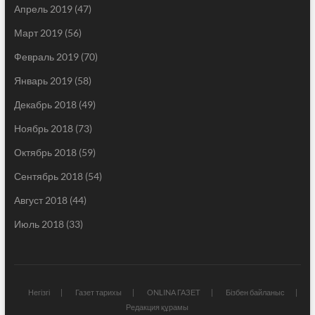
Апрель 2019
(47)
Март 2019
(56)
Февраль 2019
(70)
Январь 2019
(58)
Декабрь 2018
(49)
Ноябрь 2018
(73)
Октябрь 2018
(59)
Сентябрь 2018
(54)
Август 2018
(44)
Июль 2018
(33)
Негізгі
Газет тарихы
ONLINA ГАЗЕТ
Бізбен байланыс
Редакция құрамы