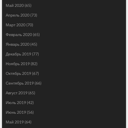
Май 2020
(65)
Апрель 2020
(73)
Март 2020
(70)
Февраль 2020
(65)
Январь 2020
(45)
Декабрь 2019
(77)
Ноябрь 2019
(82)
Октябрь 2019
(67)
Сентябрь 2019
(66)
Август 2019
(65)
Июль 2019
(42)
Июнь 2019
(56)
Май 2019
(64)