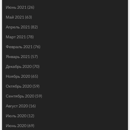
Июнь 2021
(26)
Май 2021
(63)
Апрель 2021
(82)
Март 2021
(78)
Февраль 2021
(76)
Январь 2021
(57)
Декабрь 2020
(70)
Ноябрь 2020
(65)
Октябрь 2020
(59)
Сентябрь 2020
(59)
Август 2020
(16)
Июль 2020
(12)
Июнь 2020
(69)