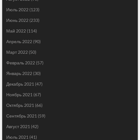
Июль 2022
(123)
Июнь 2022
(233)
Май 2022
(114)
Апрель 2022
(90)
Март 2022
(50)
Февраль 2022
(57)
Январь 2022
(30)
Декабрь 2021
(47)
Ноябрь 2021
(67)
Октябрь 2021
(66)
Сентябрь 2021
(59)
Август 2021
(42)
Июль 2021
(41)