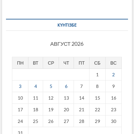
КҮНТІЗБЕ
АВГУСТ 2026
ПН
ВТ
СР
ЧТ
ПТ
СБ
ВС
1
2
3
4
5
6
7
8
9
10
11
12
13
14
15
16
17
18
19
20
21
22
23
24
25
26
27
28
29
30
31