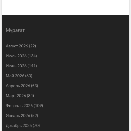
Мұрағат
Август 2026
(22)
Июль 2026
(134)
Июнь 2026
(141)
Май 2026
(60)
Апрель 2026
(53)
Март 2026
(84)
Февраль 2026
(109)
Январь 2026
(52)
Декабрь 2025
(70)