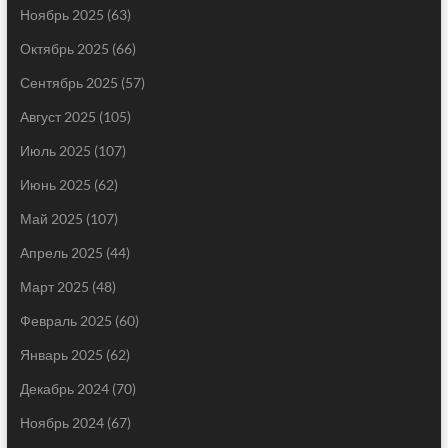
Ноябрь 2025
(63)
Октябрь 2025
(66)
Сентябрь 2025
(57)
Август 2025
(105)
Июль 2025
(107)
Июнь 2025
(62)
Май 2025
(107)
Апрель 2025
(44)
Март 2025
(48)
Февраль 2025
(60)
Январь 2025
(62)
Декабрь 2024
(70)
Ноябрь 2024
(67)