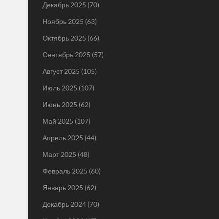
Декабрь 2025
(70)
Ноябрь 2025
(63)
Октябрь 2025
(66)
Сентябрь 2025
(57)
Август 2025
(105)
Июль 2025
(107)
Июнь 2025
(62)
Май 2025
(107)
Апрель 2025
(44)
Март 2025
(48)
Февраль 2025
(60)
Январь 2025
(62)
Декабрь 2024
(70)