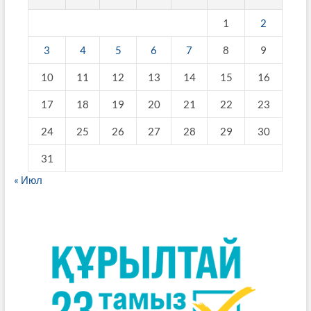
1
2
3
4
5
6
7
8
9
10
11
12
13
14
15
16
17
18
19
20
21
22
23
24
25
26
27
28
29
30
31
« Июл