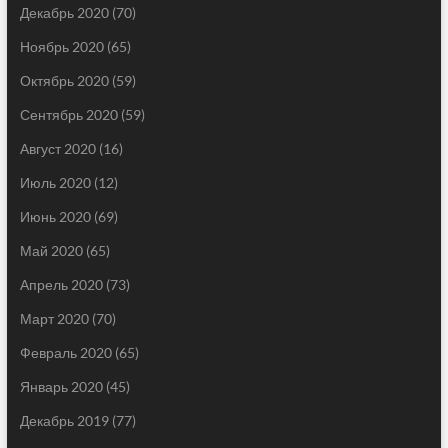
Декабрь 2020
(70)
Ноябрь 2020
(65)
Октябрь 2020
(59)
Сентябрь 2020
(59)
Август 2020
(16)
Июль 2020
(12)
Июнь 2020
(69)
Май 2020
(65)
Апрель 2020
(73)
Март 2020
(70)
Февраль 2020
(65)
Январь 2020
(45)
Декабрь 2019
(77)