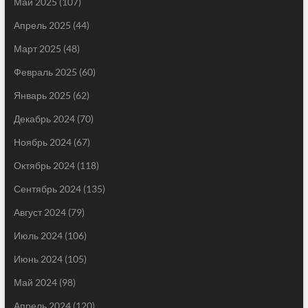
Май 2025
(107)
Апрель 2025
(44)
Март 2025
(48)
Февраль 2025
(60)
Январь 2025
(62)
Декабрь 2024
(70)
Ноябрь 2024
(67)
Октябрь 2024
(118)
Сентябрь 2024
(135)
Август 2024
(79)
Июль 2024
(106)
Июнь 2024
(105)
Май 2024
(98)
Апрель 2024
(120)