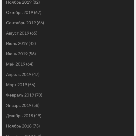
Ноябрь 2019
(82)
Октябрь 2019
(67)
Сентябрь 2019
(66)
Август 2019
(65)
Июль 2019
(42)
Июнь 2019
(56)
Май 2019
(64)
Апрель 2019
(47)
Март 2019
(56)
Февраль 2019
(70)
Январь 2019
(58)
Декабрь 2018
(49)
Ноябрь 2018
(73)