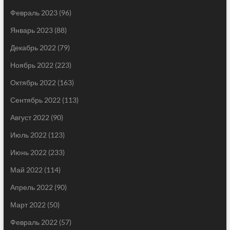
Февраль 2023
(96)
Январь 2023
(88)
Декабрь 2022
(79)
Ноябрь 2022
(223)
Октябрь 2022
(163)
Сентябрь 2022
(113)
Август 2022
(90)
Июль 2022
(123)
Июнь 2022
(233)
Май 2022
(114)
Апрель 2022
(90)
Март 2022
(50)
Февраль 2022
(57)