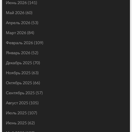
Июнь 2026
(141)
Май 2026
(60)
Апрель 2026
(53)
Март 2026
(84)
Февраль 2026
(109)
Январь 2026
(52)
Декабрь 2025
(70)
Ноябрь 2025
(63)
Октябрь 2025
(66)
Сентябрь 2025
(57)
Август 2025
(105)
Июль 2025
(107)
Июнь 2025
(62)