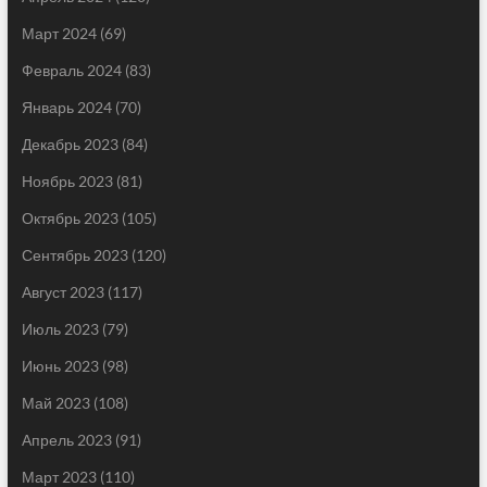
Март 2024
(69)
Февраль 2024
(83)
Январь 2024
(70)
Декабрь 2023
(84)
Ноябрь 2023
(81)
Октябрь 2023
(105)
Сентябрь 2023
(120)
Август 2023
(117)
Июль 2023
(79)
Июнь 2023
(98)
Май 2023
(108)
Апрель 2023
(91)
Март 2023
(110)