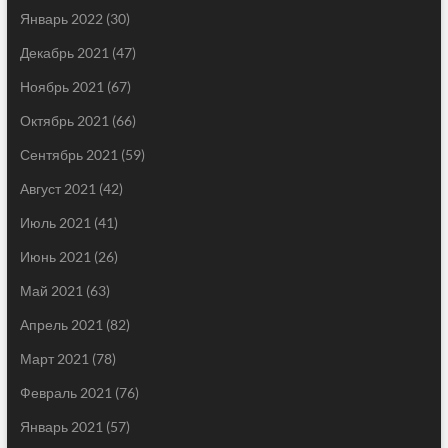
Январь 2022
(30)
Декабрь 2021
(47)
Ноябрь 2021
(67)
Октябрь 2021
(66)
Сентябрь 2021
(59)
Август 2021
(42)
Июль 2021
(41)
Июнь 2021
(26)
Май 2021
(63)
Апрель 2021
(82)
Март 2021
(78)
Февраль 2021
(76)
Январь 2021
(57)