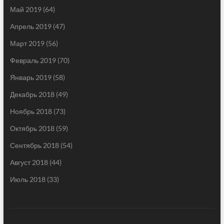
Май 2019
(64)
Апрель 2019
(47)
Март 2019
(56)
Февраль 2019
(70)
Январь 2019
(58)
Декабрь 2018
(49)
Ноябрь 2018
(73)
Октябрь 2018
(59)
Сентябрь 2018
(54)
Август 2018
(44)
Июль 2018
(33)