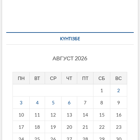
КҮНТІЗБЕ
АВГУСТ 2026
ПН
ВТ
СР
ЧТ
ПТ
СБ
ВС
1
2
3
4
5
6
7
8
9
10
11
12
13
14
15
16
17
18
19
20
21
22
23
24
25
26
27
28
29
30