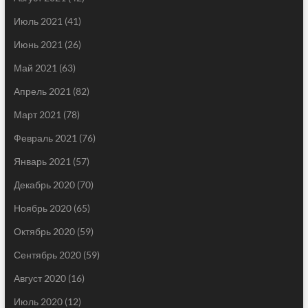
Июль 2021
(41)
Июнь 2021
(26)
Май 2021
(63)
Апрель 2021
(82)
Март 2021
(78)
Февраль 2021
(76)
Январь 2021
(57)
Декабрь 2020
(70)
Ноябрь 2020
(65)
Октябрь 2020
(59)
Сентябрь 2020
(59)
Август 2020
(16)
Июль 2020
(12)