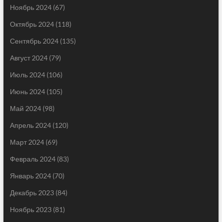
Ноябрь 2024
(67)
Октябрь 2024
(118)
Сентябрь 2024
(135)
Август 2024
(79)
Июль 2024
(106)
Июнь 2024
(105)
Май 2024
(98)
Апрель 2024
(120)
Март 2024
(69)
Февраль 2024
(83)
Январь 2024
(70)
Декабрь 2023
(84)
Ноябрь 2023
(81)