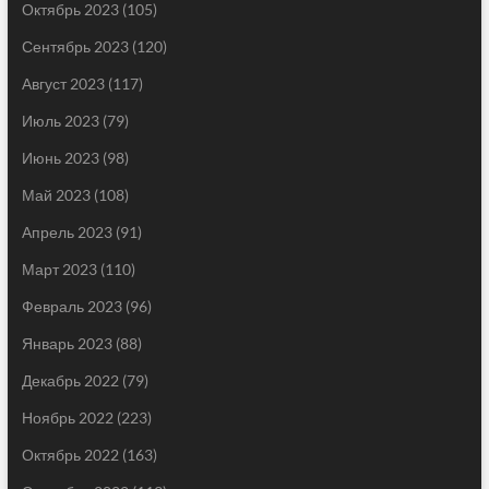
Октябрь 2023
(105)
Сентябрь 2023
(120)
Август 2023
(117)
Июль 2023
(79)
Июнь 2023
(98)
Май 2023
(108)
Апрель 2023
(91)
Март 2023
(110)
Февраль 2023
(96)
Январь 2023
(88)
Декабрь 2022
(79)
Ноябрь 2022
(223)
Октябрь 2022
(163)