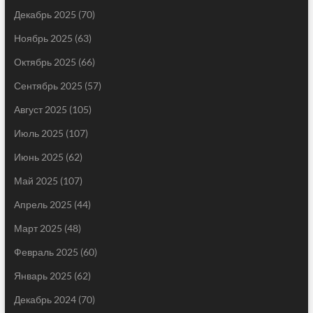
Декабрь 2025
(70)
Ноябрь 2025
(63)
Октябрь 2025
(66)
Сентябрь 2025
(57)
Август 2025
(105)
Июль 2025
(107)
Июнь 2025
(62)
Май 2025
(107)
Апрель 2025
(44)
Март 2025
(48)
Февраль 2025
(60)
Январь 2025
(62)
Декабрь 2024
(70)