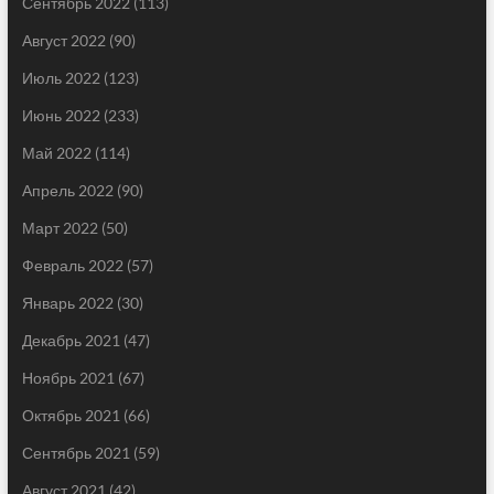
Сентябрь 2022
(113)
Август 2022
(90)
Июль 2022
(123)
Июнь 2022
(233)
Май 2022
(114)
Апрель 2022
(90)
Март 2022
(50)
Февраль 2022
(57)
Январь 2022
(30)
Декабрь 2021
(47)
Ноябрь 2021
(67)
Октябрь 2021
(66)
Сентябрь 2021
(59)
Август 2021
(42)