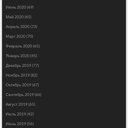
Июнь 2020
(69)
Май 2020
(65)
Апрель 2020
(73)
Март 2020
(70)
Февраль 2020
(65)
Январь 2020
(45)
Декабрь 2019
(77)
Ноябрь 2019
(82)
Октябрь 2019
(67)
Сентябрь 2019
(66)
Август 2019
(65)
Июль 2019
(42)
Июнь 2019
(56)