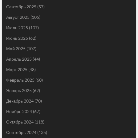
Сентябрь 2025
(57)
Август 2025
(105)
Июль 2025
(107)
Июнь 2025
(62)
Май 2025
(107)
Апрель 2025
(44)
Март 2025
(48)
Февраль 2025
(60)
Январь 2025
(62)
Декабрь 2024
(70)
Ноябрь 2024
(67)
Октябрь 2024
(118)
Сентябрь 2024
(135)