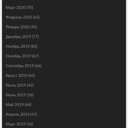
Март 2020
(70)
Февраль 2020
(65)
Январь 2020
(45)
Декабрь 2019
(77)
Ноябрь 2019
(82)
Октябрь 2019
(67)
Сентябрь 2019
(66)
Август 2019
(65)
Июль 2019
(42)
Июнь 2019
(56)
Май 2019
(64)
Апрель 2019
(47)
Март 2019
(56)