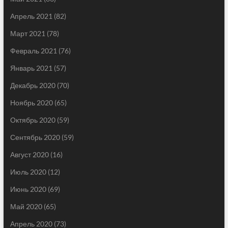
Апрель 2021
(82)
Март 2021
(78)
Февраль 2021
(76)
Январь 2021
(57)
Декабрь 2020
(70)
Ноябрь 2020
(65)
Октябрь 2020
(59)
Сентябрь 2020
(59)
Август 2020
(16)
Июль 2020
(12)
Июнь 2020
(69)
Май 2020
(65)
Апрель 2020
(73)