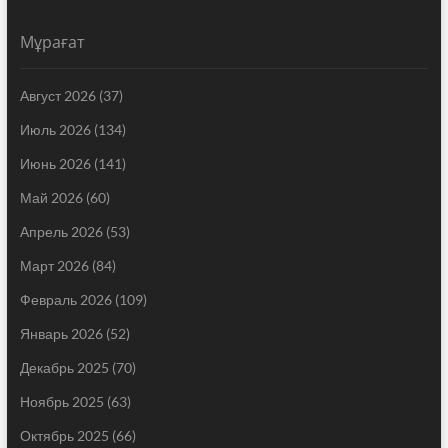
Мұрағат
Август 2026
(37)
Июль 2026
(134)
Июнь 2026
(141)
Май 2026
(60)
Апрель 2026
(53)
Март 2026
(84)
Февраль 2026
(109)
Январь 2026
(52)
Декабрь 2025
(70)
Ноябрь 2025
(63)
Октябрь 2025
(66)