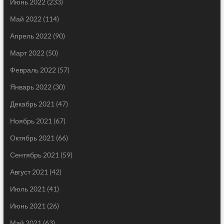
Июнь 2022
(233)
Май 2022
(114)
Апрель 2022
(90)
Март 2022
(50)
Февраль 2022
(57)
Январь 2022
(30)
Декабрь 2021
(47)
Ноябрь 2021
(67)
Октябрь 2021
(66)
Сентябрь 2021
(59)
Август 2021
(42)
Июль 2021
(41)
Июнь 2021
(26)
Май 2021
(63)