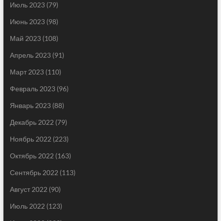
Июль 2023
(79)
Июнь 2023
(98)
Май 2023
(108)
Апрель 2023
(91)
Март 2023
(110)
Февраль 2023
(96)
Январь 2023
(88)
Декабрь 2022
(79)
Ноябрь 2022
(223)
Октябрь 2022
(163)
Сентябрь 2022
(113)
Август 2022
(90)
Июль 2022
(123)