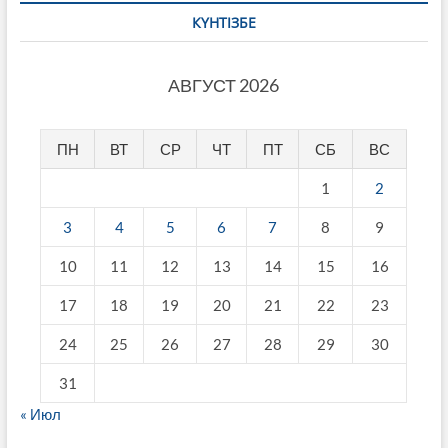
КҮНТІЗБЕ
АВГУСТ 2026
ПН
ВТ
СР
ЧТ
ПТ
СБ
ВС
1
2
3
4
5
6
7
8
9
10
11
12
13
14
15
16
17
18
19
20
21
22
23
24
25
26
27
28
29
30
31
« Июл