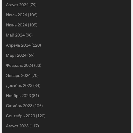
Август 2024
(79)
Июль 2024
(106)
Июнь 2024
(105)
Май 2024
(98)
Апрель 2024
(120)
Март 2024
(69)
Февраль 2024
(83)
Январь 2024
(70)
Декабрь 2023
(84)
Ноябрь 2023
(81)
Октябрь 2023
(105)
Сентябрь 2023
(120)
Август 2023
(117)