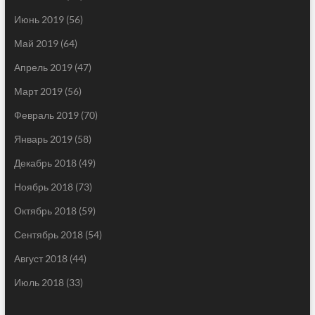
Июнь 2019
(56)
Май 2019
(64)
Апрель 2019
(47)
Март 2019
(56)
Февраль 2019
(70)
Январь 2019
(58)
Декабрь 2018
(49)
Ноябрь 2018
(73)
Октябрь 2018
(59)
Сентябрь 2018
(54)
Август 2018
(44)
Июль 2018
(33)