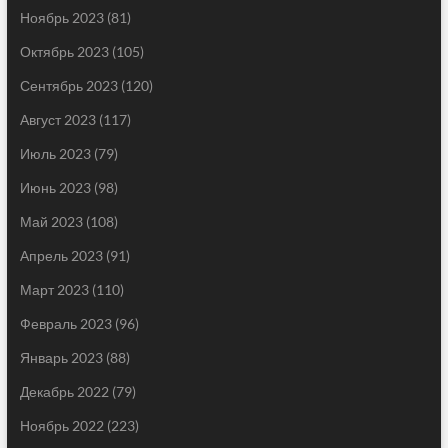
Ноябрь 2023
(81)
Октябрь 2023
(105)
Сентябрь 2023
(120)
Август 2023
(117)
Июль 2023
(79)
Июнь 2023
(98)
Май 2023
(108)
Апрель 2023
(91)
Март 2023
(110)
Февраль 2023
(96)
Январь 2023
(88)
Декабрь 2022
(79)
Ноябрь 2022
(223)