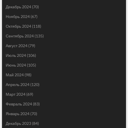
Декабрь 2024
(70)
Ноябрь 2024
(67)
Октябрь 2024
(118)
Сентябрь 2024
(135)
Август 2024
(79)
Июль 2024
(106)
Июнь 2024
(105)
Май 2024
(98)
Апрель 2024
(120)
Март 2024
(69)
Февраль 2024
(83)
Январь 2024
(70)
Декабрь 2023
(84)