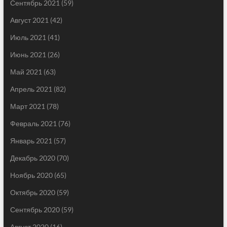
Сентябрь 2021
(59)
Август 2021
(42)
Июль 2021
(41)
Июнь 2021
(26)
Май 2021
(63)
Апрель 2021
(82)
Март 2021
(78)
Февраль 2021
(76)
Январь 2021
(57)
Декабрь 2020
(70)
Ноябрь 2020
(65)
Октябрь 2020
(59)
Сентябрь 2020
(59)
Август 2020
(16)