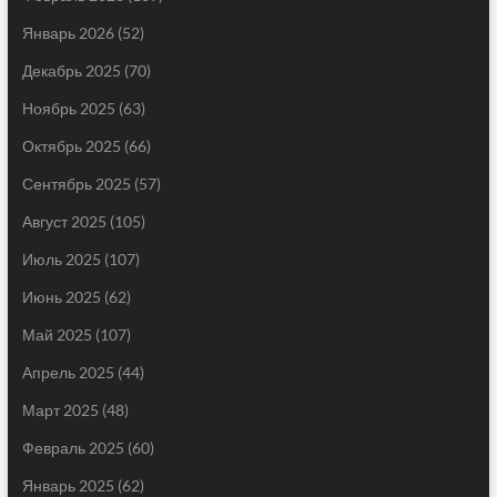
Январь 2026
(52)
Декабрь 2025
(70)
Ноябрь 2025
(63)
Октябрь 2025
(66)
Сентябрь 2025
(57)
Август 2025
(105)
Июль 2025
(107)
Июнь 2025
(62)
Май 2025
(107)
Апрель 2025
(44)
Март 2025
(48)
Февраль 2025
(60)
Январь 2025
(62)