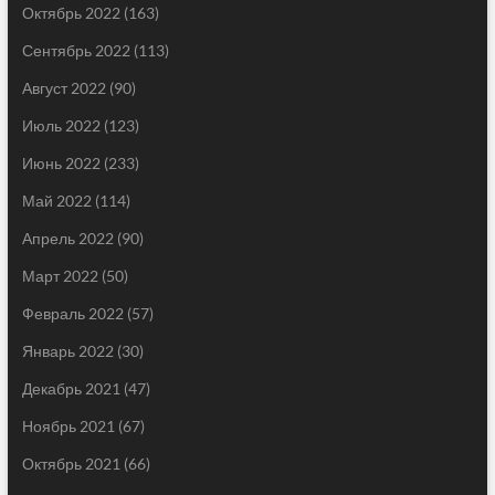
Октябрь 2022
(163)
Сентябрь 2022
(113)
Август 2022
(90)
Июль 2022
(123)
Июнь 2022
(233)
Май 2022
(114)
Апрель 2022
(90)
Март 2022
(50)
Февраль 2022
(57)
Январь 2022
(30)
Декабрь 2021
(47)
Ноябрь 2021
(67)
Октябрь 2021
(66)