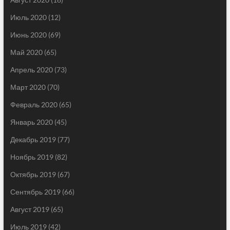
Июль 2020
(12)
Июнь 2020
(69)
Май 2020
(65)
Апрель 2020
(73)
Март 2020
(70)
Февраль 2020
(65)
Январь 2020
(45)
Декабрь 2019
(77)
Ноябрь 2019
(82)
Октябрь 2019
(67)
Сентябрь 2019
(66)
Август 2019
(65)
Июль 2019
(42)