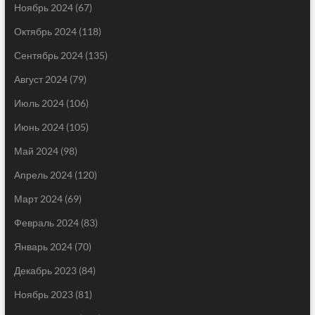
Ноябрь 2024
(67)
Октябрь 2024
(118)
Сентябрь 2024
(135)
Август 2024
(79)
Июль 2024
(106)
Июнь 2024
(105)
Май 2024
(98)
Апрель 2024
(120)
Март 2024
(69)
Февраль 2024
(83)
Январь 2024
(70)
Декабрь 2023
(84)
Ноябрь 2023
(81)