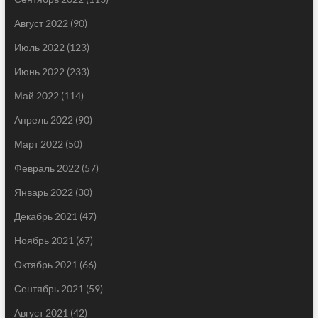
Август 2022
(90)
Июль 2022
(123)
Июнь 2022
(233)
Май 2022
(114)
Апрель 2022
(90)
Март 2022
(50)
Февраль 2022
(57)
Январь 2022
(30)
Декабрь 2021
(47)
Ноябрь 2021
(67)
Октябрь 2021
(66)
Сентябрь 2021
(59)
Август 2021
(42)