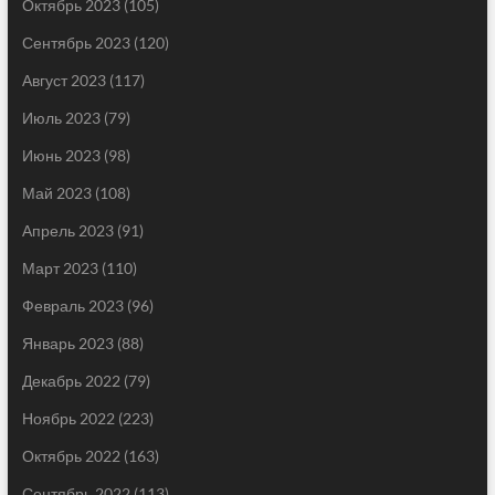
Октябрь 2023
(105)
Сентябрь 2023
(120)
Август 2023
(117)
Июль 2023
(79)
Июнь 2023
(98)
Май 2023
(108)
Апрель 2023
(91)
Март 2023
(110)
Февраль 2023
(96)
Январь 2023
(88)
Декабрь 2022
(79)
Ноябрь 2022
(223)
Октябрь 2022
(163)
Сентябрь 2022
(113)