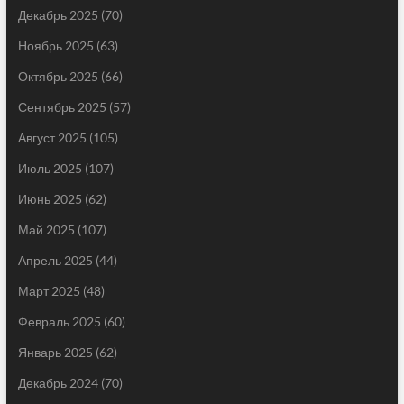
Декабрь 2025
(70)
Ноябрь 2025
(63)
Октябрь 2025
(66)
Сентябрь 2025
(57)
Август 2025
(105)
Июль 2025
(107)
Июнь 2025
(62)
Май 2025
(107)
Апрель 2025
(44)
Март 2025
(48)
Февраль 2025
(60)
Январь 2025
(62)
Декабрь 2024
(70)