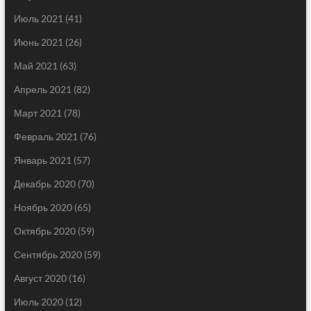
Июль 2021
(41)
Июнь 2021
(26)
Май 2021
(63)
Апрель 2021
(82)
Март 2021
(78)
Февраль 2021
(76)
Январь 2021
(57)
Декабрь 2020
(70)
Ноябрь 2020
(65)
Октябрь 2020
(59)
Сентябрь 2020
(59)
Август 2020
(16)
Июль 2020
(12)