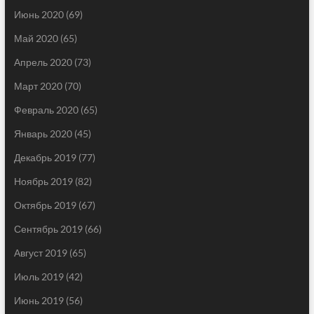
Июнь 2020
(69)
Май 2020
(65)
Апрель 2020
(73)
Март 2020
(70)
Февраль 2020
(65)
Январь 2020
(45)
Декабрь 2019
(77)
Ноябрь 2019
(82)
Октябрь 2019
(67)
Сентябрь 2019
(66)
Август 2019
(65)
Июль 2019
(42)
Июнь 2019
(56)