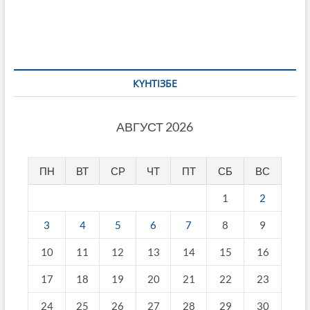
записям
КҮНТІЗБЕ
АВГУСТ 2026
ПН
ВТ
СР
ЧТ
ПТ
СБ
ВС
1
2
3
4
5
6
7
8
9
10
11
12
13
14
15
16
17
18
19
20
21
22
23
24
25
26
27
28
29
30