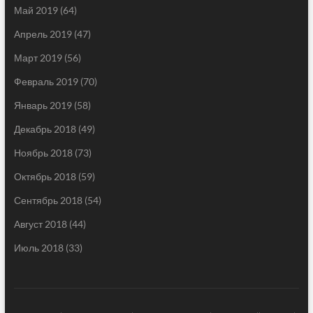
Май 2019
(64)
Апрель 2019
(47)
Март 2019
(56)
Февраль 2019
(70)
Январь 2019
(58)
Декабрь 2018
(49)
Ноябрь 2018
(73)
Октябрь 2018
(59)
Сентябрь 2018
(54)
Август 2018
(44)
Июль 2018
(33)