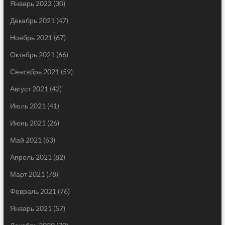
Январь 2022
(30)
Декабрь 2021
(47)
Ноябрь 2021
(67)
Октябрь 2021
(66)
Сентябрь 2021
(59)
Август 2021
(42)
Июль 2021
(41)
Июнь 2021
(26)
Май 2021
(63)
Апрель 2021
(82)
Март 2021
(78)
Февраль 2021
(76)
Январь 2021
(57)