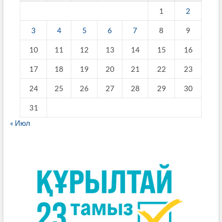
1
2
3
4
5
6
7
8
9
10
11
12
13
14
15
16
17
18
19
20
21
22
23
24
25
26
27
28
29
30
31
« Июл