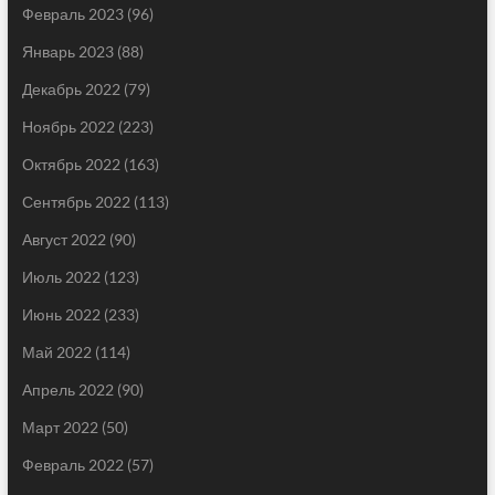
Февраль 2023
(96)
Январь 2023
(88)
Декабрь 2022
(79)
Ноябрь 2022
(223)
Октябрь 2022
(163)
Сентябрь 2022
(113)
Август 2022
(90)
Июль 2022
(123)
Июнь 2022
(233)
Май 2022
(114)
Апрель 2022
(90)
Март 2022
(50)
Февраль 2022
(57)