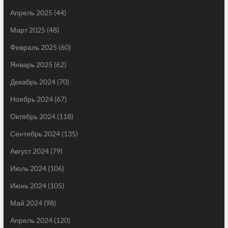
Апрель 2025
(44)
Март 2025
(48)
Февраль 2025
(60)
Январь 2025
(62)
Декабрь 2024
(70)
Ноябрь 2024
(67)
Октябрь 2024
(118)
Сентябрь 2024
(135)
Август 2024
(79)
Июль 2024
(106)
Июнь 2024
(105)
Май 2024
(98)
Апрель 2024
(120)