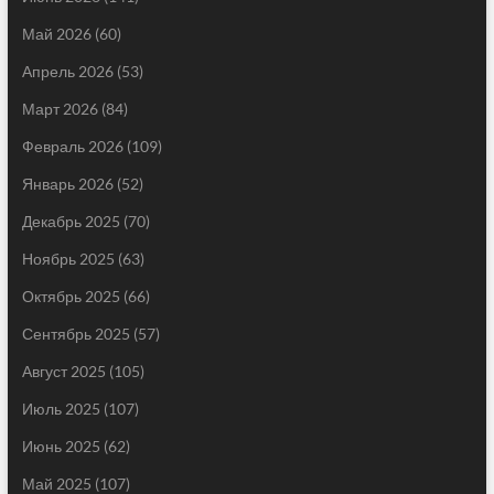
Май 2026
(60)
Апрель 2026
(53)
Март 2026
(84)
Февраль 2026
(109)
Январь 2026
(52)
Декабрь 2025
(70)
Ноябрь 2025
(63)
Октябрь 2025
(66)
Сентябрь 2025
(57)
Август 2025
(105)
Июль 2025
(107)
Июнь 2025
(62)
Май 2025
(107)