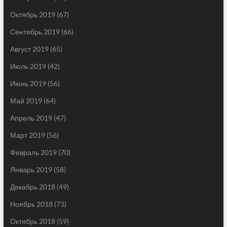
Октябрь 2019
(67)
Сентябрь 2019
(66)
Август 2019
(65)
Июль 2019
(42)
Июнь 2019
(56)
Май 2019
(64)
Апрель 2019
(47)
Март 2019
(56)
Февраль 2019
(70)
Январь 2019
(58)
Декабрь 2018
(49)
Ноябрь 2018
(73)
Октябрь 2018
(59)