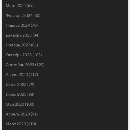
Март 2024
(69)
Февраль 2024
(83)
Январь 2024
(70)
Декабрь 2023
(84)
Ноябрь 2023
(81)
Октябрь 2023
(105)
Сентябрь 2023
(120)
Август 2023
(117)
Июль 2023
(79)
Июнь 2023
(98)
Май 2023
(108)
Апрель 2023
(91)
Март 2023
(110)