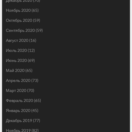
Декабрь 2020
(70)
Ноябрь 2020
(65)
Октябрь 2020
(59)
Сентябрь 2020
(59)
Август 2020
(16)
Июль 2020
(12)
Июнь 2020
(69)
Май 2020
(65)
Апрель 2020
(73)
Март 2020
(70)
Февраль 2020
(65)
Январь 2020
(45)
Декабрь 2019
(77)
Ноябрь 2019
(82)