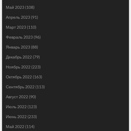
Май 2023
(108)
Апрель 2023
(91)
Март 2023
(110)
Февраль 2023
(96)
Январь 2023
(88)
Декабрь 2022
(79)
Ноябрь 2022
(223)
Октябрь 2022
(163)
Сентябрь 2022
(113)
Август 2022
(90)
Июль 2022
(123)
Июнь 2022
(233)
Май 2022
(114)