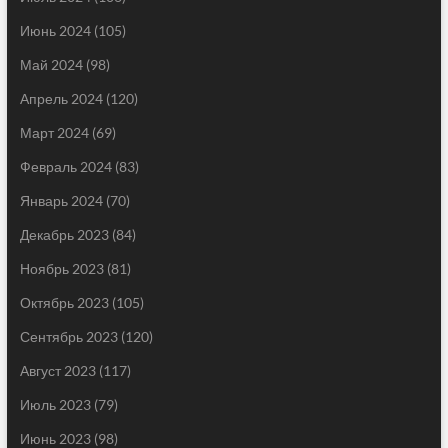
Июнь 2024
(105)
Май 2024
(98)
Апрель 2024
(120)
Март 2024
(69)
Февраль 2024
(83)
Январь 2024
(70)
Декабрь 2023
(84)
Ноябрь 2023
(81)
Октябрь 2023
(105)
Сентябрь 2023
(120)
Август 2023
(117)
Июль 2023
(79)
Июнь 2023
(98)