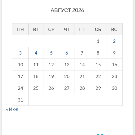
АВГУСТ 2026
ПН
ВТ
СР
ЧТ
ПТ
СБ
ВС
1
2
3
4
5
6
7
8
9
10
11
12
13
14
15
16
17
18
19
20
21
22
23
24
25
26
27
28
29
30
31
« Июл