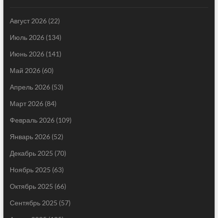
Август 2026
(22)
Июль 2026
(134)
Июнь 2026
(141)
Май 2026
(60)
Апрель 2026
(53)
Март 2026
(84)
Февраль 2026
(109)
Январь 2026
(52)
Декабрь 2025
(70)
Ноябрь 2025
(63)
Октябрь 2025
(66)
Сентябрь 2025
(57)