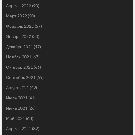
Апрель 2022
(90)
Март 2022
(50)
Февраль 2022
(57)
Январь 2022
(30)
Декабрь 2021
(47)
Ноябрь 2021
(67)
Октябрь 2021
(66)
Сентябрь 2021
(59)
Август 2021
(42)
Июль 2021
(41)
Июнь 2021
(26)
Май 2021
(63)
Апрель 2021
(82)