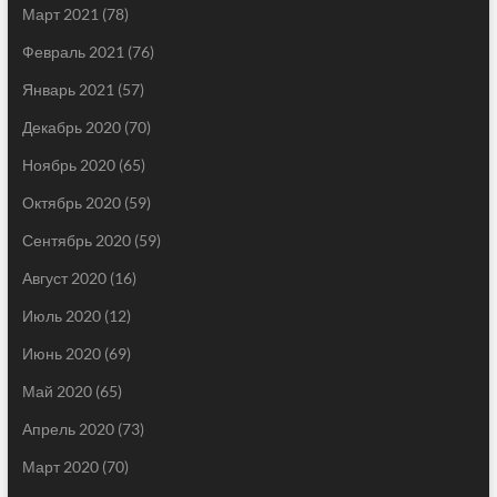
Март 2021
(78)
Февраль 2021
(76)
Январь 2021
(57)
Декабрь 2020
(70)
Ноябрь 2020
(65)
Октябрь 2020
(59)
Сентябрь 2020
(59)
Август 2020
(16)
Июль 2020
(12)
Июнь 2020
(69)
Май 2020
(65)
Апрель 2020
(73)
Март 2020
(70)