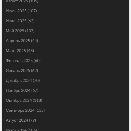
Август 2025
(105)
Июль 2025
(107)
Июнь 2025
(62)
Май 2025
(107)
Апрель 2025
(44)
Март 2025
(48)
Февраль 2025
(60)
Январь 2025
(62)
Декабрь 2024
(70)
Ноябрь 2024
(67)
Октябрь 2024
(118)
Сентябрь 2024
(135)
Август 2024
(79)
Июль 2024
(106)