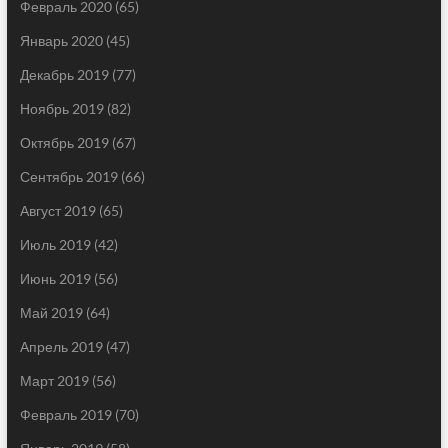
Февраль 2020
(65)
Январь 2020
(45)
Декабрь 2019
(77)
Ноябрь 2019
(82)
Октябрь 2019
(67)
Сентябрь 2019
(66)
Август 2019
(65)
Июль 2019
(42)
Июнь 2019
(56)
Май 2019
(64)
Апрель 2019
(47)
Март 2019
(56)
Февраль 2019
(70)