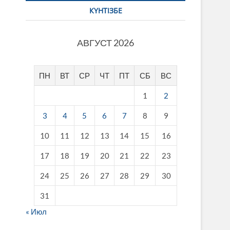
КҮНТІЗБЕ
АВГУСТ 2026
ПН
ВТ
СР
ЧТ
ПТ
СБ
ВС
1
2
3
4
5
6
7
8
9
10
11
12
13
14
15
16
17
18
19
20
21
22
23
24
25
26
27
28
29
30
31
« Июл