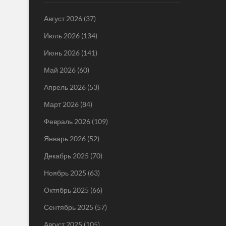
Август 2026
(37)
Июль 2026
(134)
Июнь 2026
(141)
Май 2026
(60)
Апрель 2026
(53)
Март 2026
(84)
Февраль 2026
(109)
Январь 2026
(52)
Декабрь 2025
(70)
Ноябрь 2025
(63)
Октябрь 2025
(66)
Сентябрь 2025
(57)
Август 2025
(105)