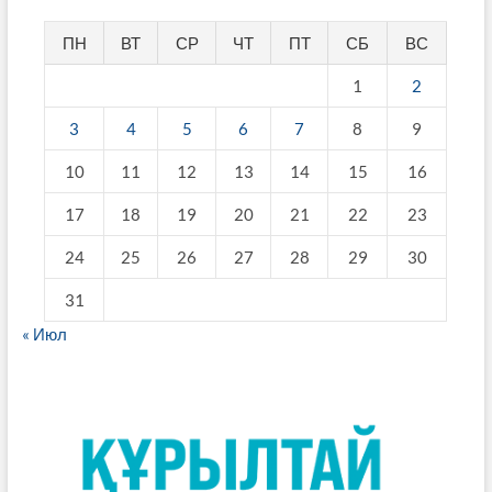
ПН
ВТ
СР
ЧТ
ПТ
СБ
ВС
1
2
3
4
5
6
7
8
9
10
11
12
13
14
15
16
17
18
19
20
21
22
23
24
25
26
27
28
29
30
31
« Июл