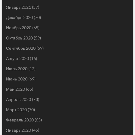
Январь 2021
(57)
Декабрь 2020
(70)
Ноябрь 2020
(65)
Октябрь 2020
(59)
Сентябрь 2020
(59)
Август 2020
(16)
Июль 2020
(12)
Июнь 2020
(69)
Май 2020
(65)
Апрель 2020
(73)
Март 2020
(70)
Февраль 2020
(65)
Январь 2020
(45)