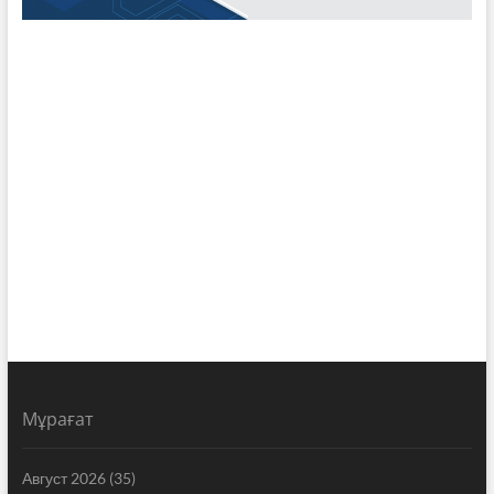
Мұрағат
Август 2026
(35)