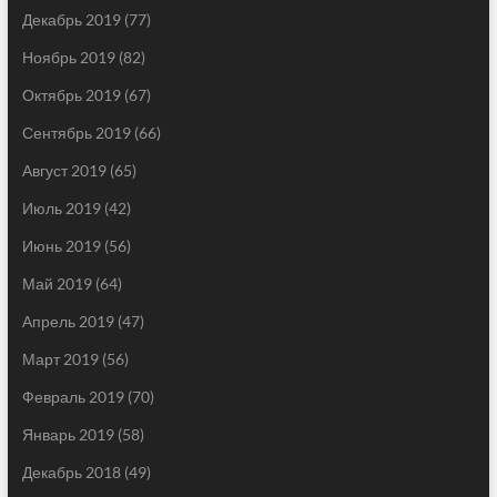
Декабрь 2019
(77)
Ноябрь 2019
(82)
Октябрь 2019
(67)
Сентябрь 2019
(66)
Август 2019
(65)
Июль 2019
(42)
Июнь 2019
(56)
Май 2019
(64)
Апрель 2019
(47)
Март 2019
(56)
Февраль 2019
(70)
Январь 2019
(58)
Декабрь 2018
(49)