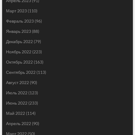
Апрель 2023
(91)
Март 2023
(110)
Февраль 2023
(96)
Январь 2023
(88)
Декабрь 2022
(79)
Ноябрь 2022
(223)
Октябрь 2022
(163)
Сентябрь 2022
(113)
Август 2022
(90)
Июль 2022
(123)
Июнь 2022
(233)
Май 2022
(114)
Апрель 2022
(90)
Март 2022
(50)