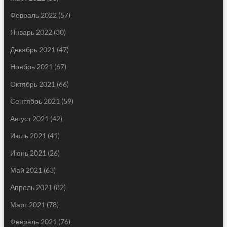
Февраль 2022
(57)
Январь 2022
(30)
Декабрь 2021
(47)
Ноябрь 2021
(67)
Октябрь 2021
(66)
Сентябрь 2021
(59)
Август 2021
(42)
Июль 2021
(41)
Июнь 2021
(26)
Май 2021
(63)
Апрель 2021
(82)
Март 2021
(78)
Февраль 2021
(76)