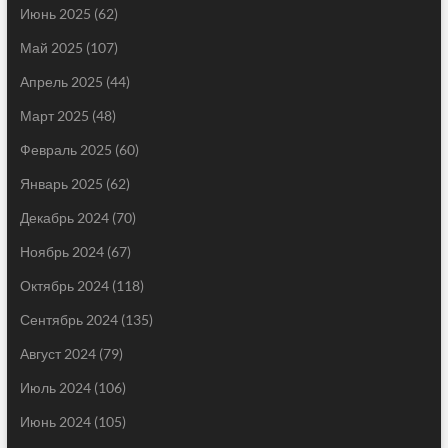
Июнь 2025
(62)
Май 2025
(107)
Апрель 2025
(44)
Март 2025
(48)
Февраль 2025
(60)
Январь 2025
(62)
Декабрь 2024
(70)
Ноябрь 2024
(67)
Октябрь 2024
(118)
Сентябрь 2024
(135)
Август 2024
(79)
Июль 2024
(106)
Июнь 2024
(105)