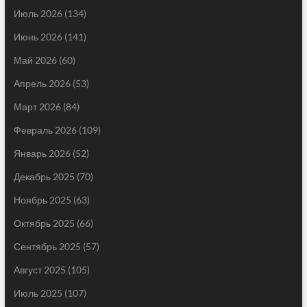
Июль 2026
(134)
Июнь 2026
(141)
Май 2026
(60)
Апрель 2026
(53)
Март 2026
(84)
Февраль 2026
(109)
Январь 2026
(52)
Декабрь 2025
(70)
Ноябрь 2025
(63)
Октябрь 2025
(66)
Сентябрь 2025
(57)
Август 2025
(105)
Июль 2025
(107)