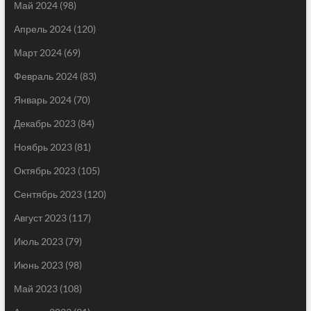
Май 2024
(98)
Апрель 2024
(120)
Март 2024
(69)
Февраль 2024
(83)
Январь 2024
(70)
Декабрь 2023
(84)
Ноябрь 2023
(81)
Октябрь 2023
(105)
Сентябрь 2023
(120)
Август 2023
(117)
Июль 2023
(79)
Июнь 2023
(98)
Май 2023
(108)