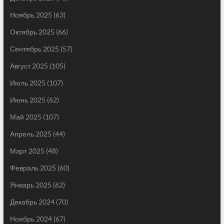
Ноябрь 2025
(63)
Октябрь 2025
(66)
Сентябрь 2025
(57)
Август 2025
(105)
Июль 2025
(107)
Июнь 2025
(62)
Май 2025
(107)
Апрель 2025
(44)
Март 2025
(48)
Февраль 2025
(60)
Январь 2025
(62)
Декабрь 2024
(70)
Ноябрь 2024
(67)