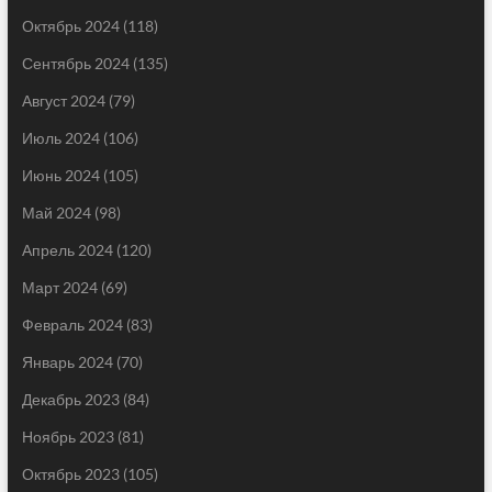
Октябрь 2024
(118)
Сентябрь 2024
(135)
Август 2024
(79)
Июль 2024
(106)
Июнь 2024
(105)
Май 2024
(98)
Апрель 2024
(120)
Март 2024
(69)
Февраль 2024
(83)
Январь 2024
(70)
Декабрь 2023
(84)
Ноябрь 2023
(81)
Октябрь 2023
(105)