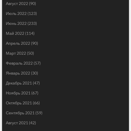
Август 2022
(90)
Июль 2022
(123)
Июнь 2022
(233)
Май 2022
(114)
Апрель 2022
(90)
Март 2022
(50)
Февраль 2022
(57)
Январь 2022
(30)
Декабрь 2021
(47)
Ноябрь 2021
(67)
Октябрь 2021
(66)
Сентябрь 2021
(59)
Август 2021
(42)