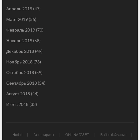
Апрель 2019
(47)
Март 2019
(56)
Февраль 2019
(70)
Январь 2019
(58)
Декабрь 2018
(49)
Ноябрь 2018
(73)
Октябрь 2018
(59)
Сентябрь 2018
(54)
Август 2018
(44)
Июль 2018
(33)
Негізгі
Газет тарихы
ONLINA ГАЗЕТ
Бізбен байланыс