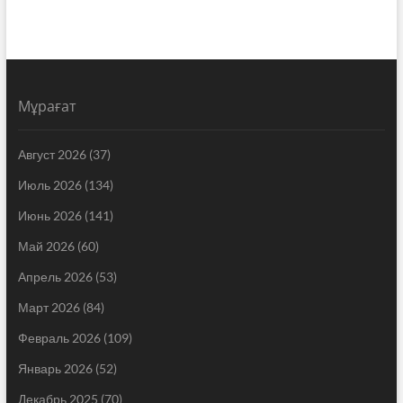
Мұрағат
Август 2026
(37)
Июль 2026
(134)
Июнь 2026
(141)
Май 2026
(60)
Апрель 2026
(53)
Март 2026
(84)
Февраль 2026
(109)
Январь 2026
(52)
Декабрь 2025
(70)