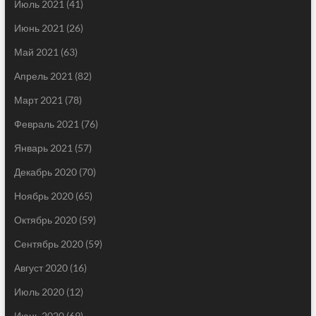
Июль 2021
(41)
Июнь 2021
(26)
Май 2021
(63)
Апрель 2021
(82)
Март 2021
(78)
Февраль 2021
(76)
Январь 2021
(57)
Декабрь 2020
(70)
Ноябрь 2020
(65)
Октябрь 2020
(59)
Сентябрь 2020
(59)
Август 2020
(16)
Июль 2020
(12)
Июнь 2020
(69)