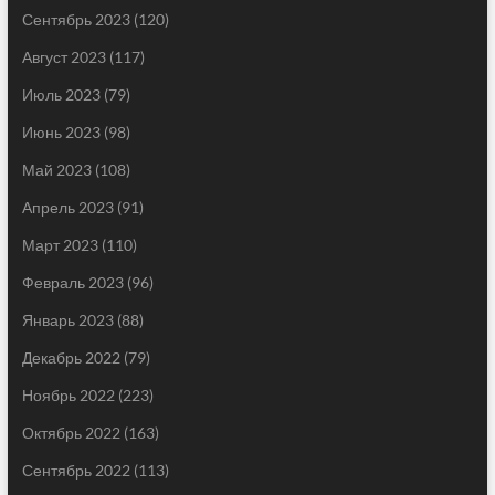
Сентябрь 2023
(120)
Август 2023
(117)
Июль 2023
(79)
Июнь 2023
(98)
Май 2023
(108)
Апрель 2023
(91)
Март 2023
(110)
Февраль 2023
(96)
Январь 2023
(88)
Декабрь 2022
(79)
Ноябрь 2022
(223)
Октябрь 2022
(163)
Сентябрь 2022
(113)