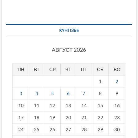
записям
КҮНТІЗБЕ
АВГУСТ 2026
ПН
ВТ
СР
ЧТ
ПТ
СБ
ВС
1
2
3
4
5
6
7
8
9
10
11
12
13
14
15
16
17
18
19
20
21
22
23
24
25
26
27
28
29
30