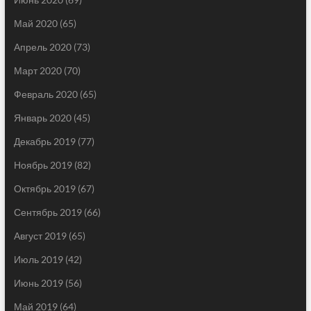
Май 2020
(65)
Апрель 2020
(73)
Март 2020
(70)
Февраль 2020
(65)
Январь 2020
(45)
Декабрь 2019
(77)
Ноябрь 2019
(82)
Октябрь 2019
(67)
Сентябрь 2019
(66)
Август 2019
(65)
Июль 2019
(42)
Июнь 2019
(56)
Май 2019
(64)