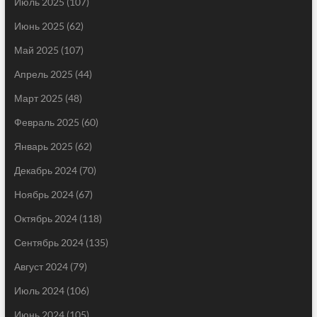
Июль 2025
(107)
Июнь 2025
(62)
Май 2025
(107)
Апрель 2025
(44)
Март 2025
(48)
Февраль 2025
(60)
Январь 2025
(62)
Декабрь 2024
(70)
Ноябрь 2024
(67)
Октябрь 2024
(118)
Сентябрь 2024
(135)
Август 2024
(79)
Июль 2024
(106)
Июнь 2024
(105)