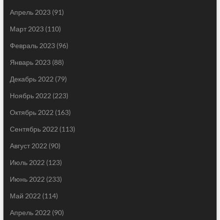
Апрель 2023
(91)
Март 2023
(110)
Февраль 2023
(96)
Январь 2023
(88)
Декабрь 2022
(79)
Ноябрь 2022
(223)
Октябрь 2022
(163)
Сентябрь 2022
(113)
Август 2022
(90)
Июль 2022
(123)
Июнь 2022
(233)
Май 2022
(114)
Апрель 2022
(90)