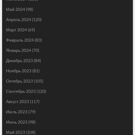
Май 2024
(98)
Апрель 2024
(120)
Март 2024
(69)
Февраль 2024
(83)
Январь 2024
(70)
Декабрь 2023
(84)
Ноябрь 2023
(81)
Октябрь 2023
(105)
Сентябрь 2023
(120)
Август 2023
(117)
Июль 2023
(79)
Июнь 2023
(98)
Май 2023
(108)