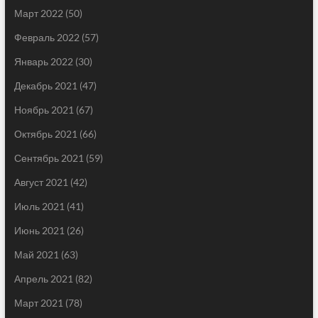
Март 2022
(50)
Февраль 2022
(57)
Январь 2022
(30)
Декабрь 2021
(47)
Ноябрь 2021
(67)
Октябрь 2021
(66)
Сентябрь 2021
(59)
Август 2021
(42)
Июль 2021
(41)
Июнь 2021
(26)
Май 2021
(63)
Апрель 2021
(82)
Март 2021
(78)