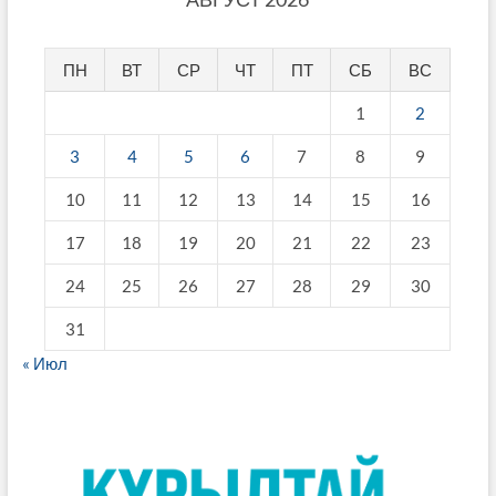
ПН
ВТ
СР
ЧТ
ПТ
СБ
ВС
1
2
3
4
5
6
7
8
9
10
11
12
13
14
15
16
17
18
19
20
21
22
23
24
25
26
27
28
29
30
31
« Июл