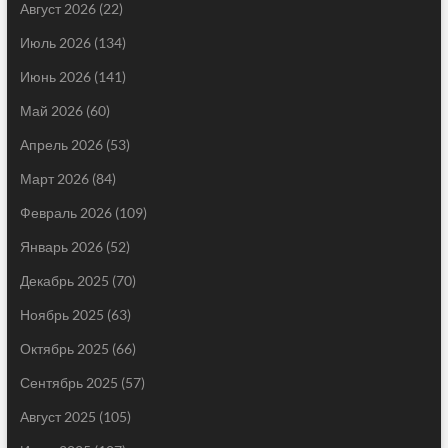
Август 2026
(22)
Июль 2026
(134)
Июнь 2026
(141)
Май 2026
(60)
Апрель 2026
(53)
Март 2026
(84)
Февраль 2026
(109)
Январь 2026
(52)
Декабрь 2025
(70)
Ноябрь 2025
(63)
Октябрь 2025
(66)
Сентябрь 2025
(57)
Август 2025
(105)