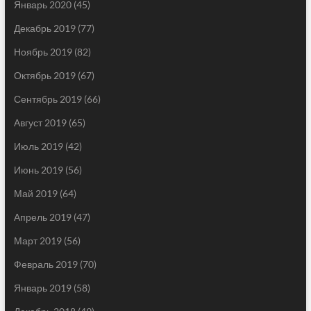
Январь 2020
(45)
Декабрь 2019
(77)
Ноябрь 2019
(82)
Октябрь 2019
(67)
Сентябрь 2019
(66)
Август 2019
(65)
Июль 2019
(42)
Июнь 2019
(56)
Май 2019
(64)
Апрель 2019
(47)
Март 2019
(56)
Февраль 2019
(70)
Январь 2019
(58)