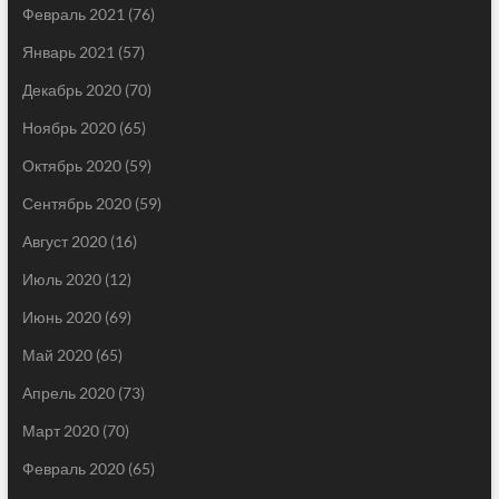
Февраль 2021
(76)
Январь 2021
(57)
Декабрь 2020
(70)
Ноябрь 2020
(65)
Октябрь 2020
(59)
Сентябрь 2020
(59)
Август 2020
(16)
Июль 2020
(12)
Июнь 2020
(69)
Май 2020
(65)
Апрель 2020
(73)
Март 2020
(70)
Февраль 2020
(65)