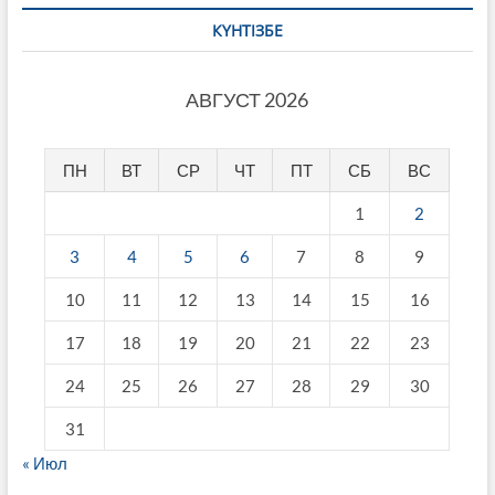
КҮНТІЗБЕ
АВГУСТ 2026
ПН
ВТ
СР
ЧТ
ПТ
СБ
ВС
1
2
3
4
5
6
7
8
9
10
11
12
13
14
15
16
17
18
19
20
21
22
23
24
25
26
27
28
29
30
31
« Июл