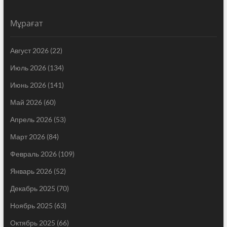
Мұрағат
Август 2026
(22)
Июль 2026
(134)
Июнь 2026
(141)
Май 2026
(60)
Апрель 2026
(53)
Март 2026
(84)
Февраль 2026
(109)
Январь 2026
(52)
Декабрь 2025
(70)
Ноябрь 2025
(63)
Октябрь 2025
(66)