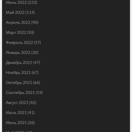
Июнь 2022
(233)
Май 2022
(114)
Апрель 2022
(90)
Март 2022
(50)
Февраль 2022
(57)
Январь 2022
(30)
Декабрь 2021
(47)
Ноябрь 2021
(67)
Октябрь 2021
(66)
Сентябрь 2021
(59)
Август 2021
(42)
Июль 2021
(41)
Июнь 2021
(26)