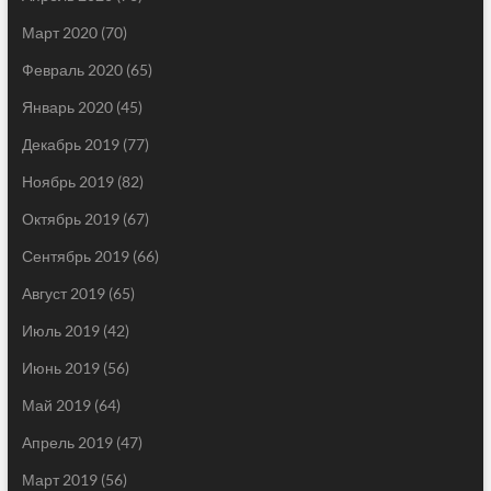
Март 2020
(70)
Февраль 2020
(65)
Январь 2020
(45)
Декабрь 2019
(77)
Ноябрь 2019
(82)
Октябрь 2019
(67)
Сентябрь 2019
(66)
Август 2019
(65)
Июль 2019
(42)
Июнь 2019
(56)
Май 2019
(64)
Апрель 2019
(47)
Март 2019
(56)