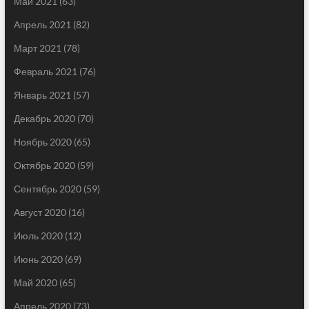
Май 2021
(63)
Апрель 2021
(82)
Март 2021
(78)
Февраль 2021
(76)
Январь 2021
(57)
Декабрь 2020
(70)
Ноябрь 2020
(65)
Октябрь 2020
(59)
Сентябрь 2020
(59)
Август 2020
(16)
Июль 2020
(12)
Июнь 2020
(69)
Май 2020
(65)
Апрель 2020
(73)