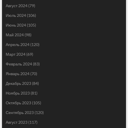
Август 2024
(79)
Июль 2024
(106)
Июнь 2024
(105)
Май 2024
(98)
Апрель 2024
(120)
Март 2024
(69)
Февраль 2024
(83)
Январь 2024
(70)
Декабрь 2023
(84)
Ноябрь 2023
(81)
Октябрь 2023
(105)
Сентябрь 2023
(120)
Август 2023
(117)