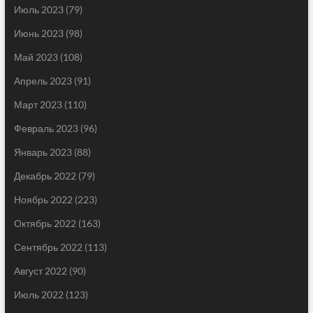
Июль 2023
(79)
Июнь 2023
(98)
Май 2023
(108)
Апрель 2023
(91)
Март 2023
(110)
Февраль 2023
(96)
Январь 2023
(88)
Декабрь 2022
(79)
Ноябрь 2022
(223)
Октябрь 2022
(163)
Сентябрь 2022
(113)
Август 2022
(90)
Июль 2022
(123)