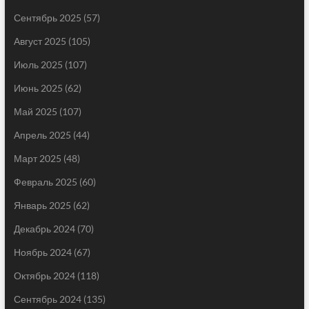
Сентябрь 2025
(57)
Август 2025
(105)
Июль 2025
(107)
Июнь 2025
(62)
Май 2025
(107)
Апрель 2025
(44)
Март 2025
(48)
Февраль 2025
(60)
Январь 2025
(62)
Декабрь 2024
(70)
Ноябрь 2024
(67)
Октябрь 2024
(118)
Сентябрь 2024
(135)