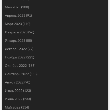
Май 2023
(108)
Апрель 2023
(91)
Март 2023
(110)
Февраль 2023
(96)
Январь 2023
(88)
Декабрь 2022
(79)
Ноябрь 2022
(223)
Октябрь 2022
(163)
Сентябрь 2022
(113)
Август 2022
(90)
Июль 2022
(123)
Июнь 2022
(233)
Май 2022
(114)