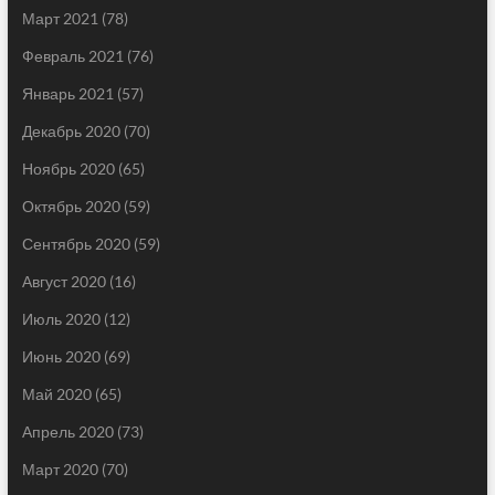
Март 2021
(78)
Февраль 2021
(76)
Январь 2021
(57)
Декабрь 2020
(70)
Ноябрь 2020
(65)
Октябрь 2020
(59)
Сентябрь 2020
(59)
Август 2020
(16)
Июль 2020
(12)
Июнь 2020
(69)
Май 2020
(65)
Апрель 2020
(73)
Март 2020
(70)