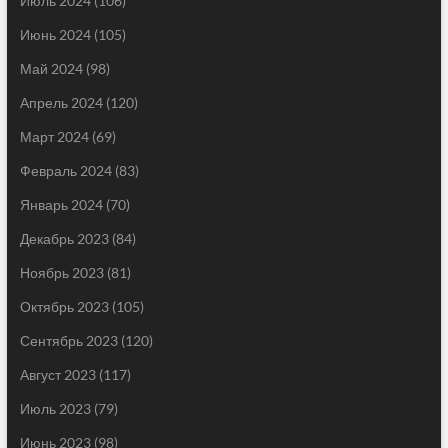
Июль 2024
(106)
Июнь 2024
(105)
Май 2024
(98)
Апрель 2024
(120)
Март 2024
(69)
Февраль 2024
(83)
Январь 2024
(70)
Декабрь 2023
(84)
Ноябрь 2023
(81)
Октябрь 2023
(105)
Сентябрь 2023
(120)
Август 2023
(117)
Июль 2023
(79)
Июнь 2023
(98)