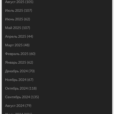
Август 2025
(105)
Июль 2025
(107)
Июнь 2025
(62)
Май 2025
(107)
Апрель 2025
(44)
Март 2025
(48)
Февраль 2025
(60)
Январь 2025
(62)
Декабрь 2024
(70)
Ноябрь 2024
(67)
Октябрь 2024
(118)
Сентябрь 2024
(135)
Август 2024
(79)