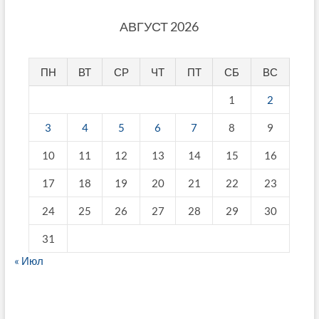
АВГУСТ 2026
ПН
ВТ
СР
ЧТ
ПТ
СБ
ВС
1
2
3
4
5
6
7
8
9
10
11
12
13
14
15
16
17
18
19
20
21
22
23
24
25
26
27
28
29
30
31
« Июл