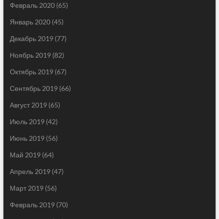
Февраль 2020
(65)
Январь 2020
(45)
Декабрь 2019
(77)
Ноябрь 2019
(82)
Октябрь 2019
(67)
Сентябрь 2019
(66)
Август 2019
(65)
Июль 2019
(42)
Июнь 2019
(56)
Май 2019
(64)
Апрель 2019
(47)
Март 2019
(56)
Февраль 2019
(70)