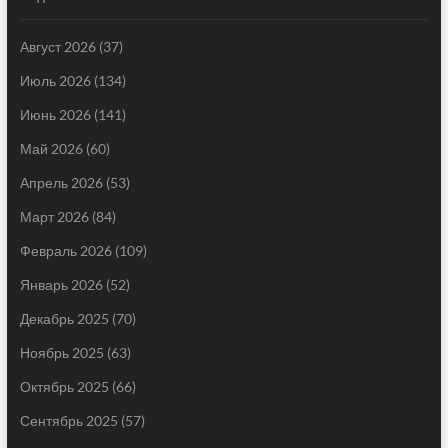
Август 2026
(37)
Июль 2026
(134)
Июнь 2026
(141)
Май 2026
(60)
Апрель 2026
(53)
Март 2026
(84)
Февраль 2026
(109)
Январь 2026
(52)
Декабрь 2025
(70)
Ноябрь 2025
(63)
Октябрь 2025
(66)
Сентябрь 2025
(57)