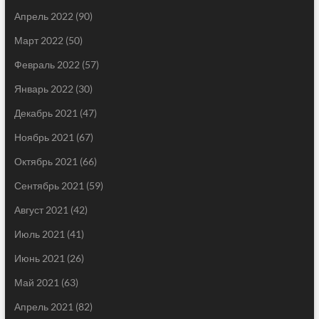
Апрель 2022
(90)
Март 2022
(50)
Февраль 2022
(57)
Январь 2022
(30)
Декабрь 2021
(47)
Ноябрь 2021
(67)
Октябрь 2021
(66)
Сентябрь 2021
(59)
Август 2021
(42)
Июль 2021
(41)
Июнь 2021
(26)
Май 2021
(63)
Апрель 2021
(82)