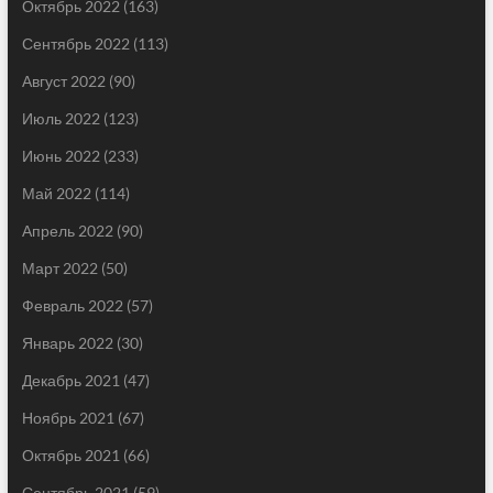
Октябрь 2022
(163)
Сентябрь 2022
(113)
Август 2022
(90)
Июль 2022
(123)
Июнь 2022
(233)
Май 2022
(114)
Апрель 2022
(90)
Март 2022
(50)
Февраль 2022
(57)
Январь 2022
(30)
Декабрь 2021
(47)
Ноябрь 2021
(67)
Октябрь 2021
(66)
Сентябрь 2021
(59)