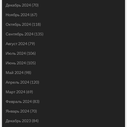
Декабрь 2024
(70)
Ноябрь 2024
(67)
Октябрь 2024
(118)
Сентябрь 2024
(135)
Август 2024
(79)
Июль 2024
(106)
Июнь 2024
(105)
Май 2024
(98)
Апрель 2024
(120)
Март 2024
(69)
Февраль 2024
(83)
Январь 2024
(70)
Декабрь 2023
(84)