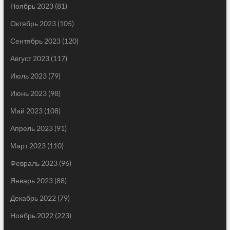
Ноябрь 2023
(81)
Октябрь 2023
(105)
Сентябрь 2023
(120)
Август 2023
(117)
Июль 2023
(79)
Июнь 2023
(98)
Май 2023
(108)
Апрель 2023
(91)
Март 2023
(110)
Февраль 2023
(96)
Январь 2023
(88)
Декабрь 2022
(79)
Ноябрь 2022
(223)