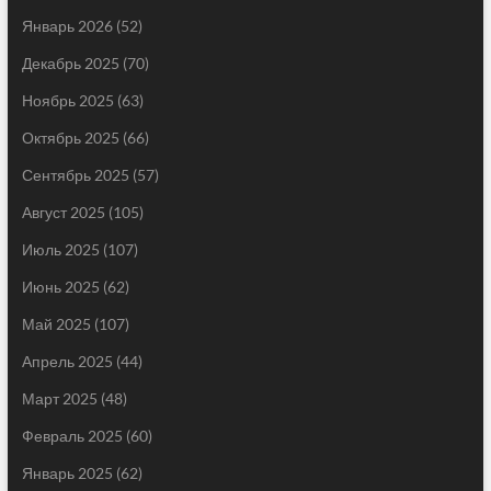
Январь 2026
(52)
Декабрь 2025
(70)
Ноябрь 2025
(63)
Октябрь 2025
(66)
Сентябрь 2025
(57)
Август 2025
(105)
Июль 2025
(107)
Июнь 2025
(62)
Май 2025
(107)
Апрель 2025
(44)
Март 2025
(48)
Февраль 2025
(60)
Январь 2025
(62)