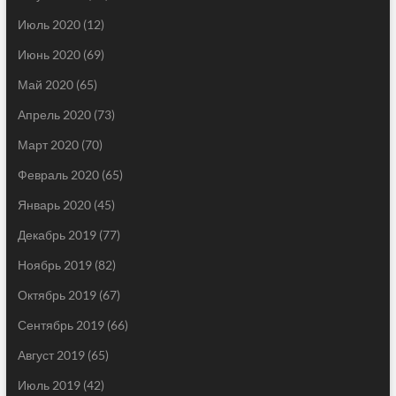
Июль 2020
(12)
Июнь 2020
(69)
Май 2020
(65)
Апрель 2020
(73)
Март 2020
(70)
Февраль 2020
(65)
Январь 2020
(45)
Декабрь 2019
(77)
Ноябрь 2019
(82)
Октябрь 2019
(67)
Сентябрь 2019
(66)
Август 2019
(65)
Июль 2019
(42)