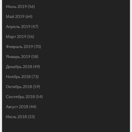
Июнь 2019
(56)
Май 2019
(64)
Апрель 2019
(47)
Март 2019
(56)
Февраль 2019
(70)
Январь 2019
(58)
Декабрь 2018
(49)
Ноябрь 2018
(73)
Октябрь 2018
(59)
Сентябрь 2018
(54)
Август 2018
(44)
Июль 2018
(33)