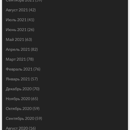
Август 2021
(42)
Июль 2021
(41)
Июнь 2021
(26)
Май 2021
(63)
Апрель 2021
(82)
Март 2021
(78)
Февраль 2021
(76)
Январь 2021
(57)
Декабрь 2020
(70)
Ноябрь 2020
(65)
Октябрь 2020
(59)
Сентябрь 2020
(59)
Август 2020
(16)