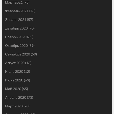
Март 2021
(78)
Февраль 2021
(76)
Январь 2021
(57)
Декабрь 2020
(70)
Ноябрь 2020
(65)
Октябрь 2020
(59)
Сентябрь 2020
(59)
Август 2020
(16)
Июль 2020
(12)
Июнь 2020
(69)
Май 2020
(65)
Апрель 2020
(73)
Март 2020
(70)