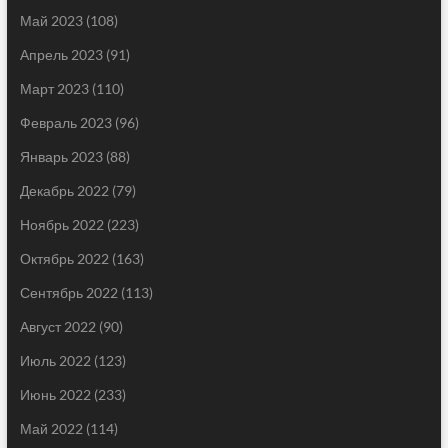
Май 2023
(108)
Апрель 2023
(91)
Март 2023
(110)
Февраль 2023
(96)
Январь 2023
(88)
Декабрь 2022
(79)
Ноябрь 2022
(223)
Октябрь 2022
(163)
Сентябрь 2022
(113)
Август 2022
(90)
Июль 2022
(123)
Июнь 2022
(233)
Май 2022
(114)