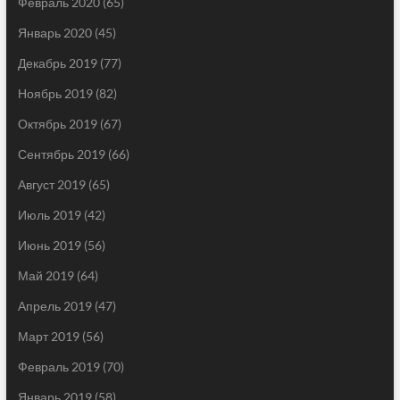
Февраль 2020
(65)
Январь 2020
(45)
Декабрь 2019
(77)
Ноябрь 2019
(82)
Октябрь 2019
(67)
Сентябрь 2019
(66)
Август 2019
(65)
Июль 2019
(42)
Июнь 2019
(56)
Май 2019
(64)
Апрель 2019
(47)
Март 2019
(56)
Февраль 2019
(70)
Январь 2019
(58)