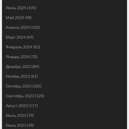
Июнь 2024
(105)
Май 2024
(98)
Апрель 2024
(120)
Март 2024
(69)
Февраль 2024
(83)
Январь 2024
(70)
Декабрь 2023
(84)
Ноябрь 2023
(81)
Октябрь 2023
(105)
Сентябрь 2023
(120)
Август 2023
(117)
Июль 2023
(79)
Июнь 2023
(98)