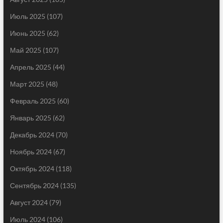
Июль 2025
(107)
Июнь 2025
(62)
Май 2025
(107)
Апрель 2025
(44)
Март 2025
(48)
Февраль 2025
(60)
Январь 2025
(62)
Декабрь 2024
(70)
Ноябрь 2024
(67)
Октябрь 2024
(118)
Сентябрь 2024
(135)
Август 2024
(79)
Июль 2024
(106)