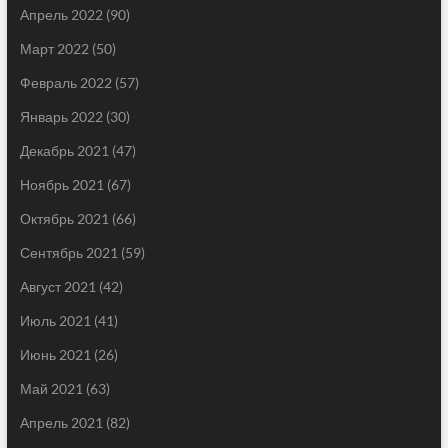
Апрель 2022
(90)
Март 2022
(50)
Февраль 2022
(57)
Январь 2022
(30)
Декабрь 2021
(47)
Ноябрь 2021
(67)
Октябрь 2021
(66)
Сентябрь 2021
(59)
Август 2021
(42)
Июль 2021
(41)
Июнь 2021
(26)
Май 2021
(63)
Апрель 2021
(82)