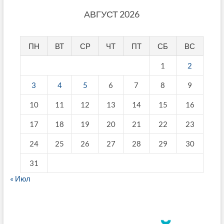
АВГУСТ 2026
ПН
ВТ
СР
ЧТ
ПТ
СБ
ВС
1
2
3
4
5
6
7
8
9
10
11
12
13
14
15
16
17
18
19
20
21
22
23
24
25
26
27
28
29
30
31
« Июл