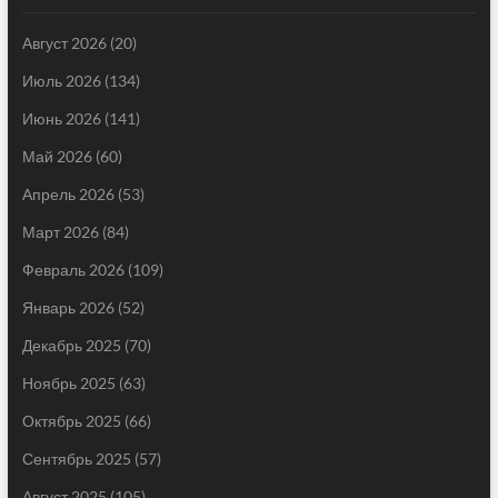
Август 2026
(20)
Июль 2026
(134)
Июнь 2026
(141)
Май 2026
(60)
Апрель 2026
(53)
Март 2026
(84)
Февраль 2026
(109)
Январь 2026
(52)
Декабрь 2025
(70)
Ноябрь 2025
(63)
Октябрь 2025
(66)
Сентябрь 2025
(57)
Август 2025
(105)