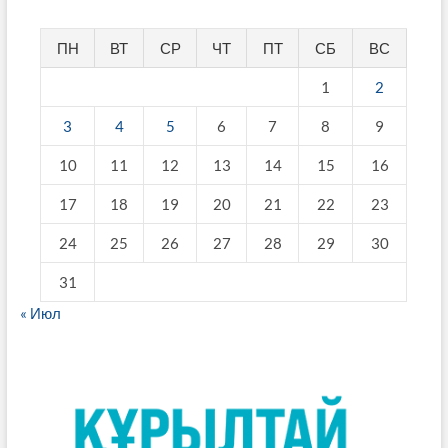
ПН
ВТ
СР
ЧТ
ПТ
СБ
ВС
1
2
3
4
5
6
7
8
9
10
11
12
13
14
15
16
17
18
19
20
21
22
23
24
25
26
27
28
29
30
31
« Июл