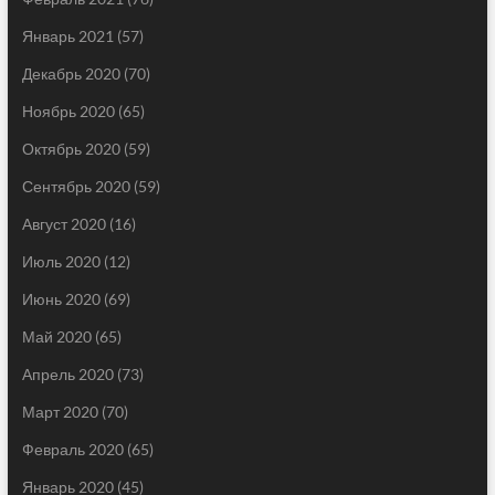
Январь 2021
(57)
Декабрь 2020
(70)
Ноябрь 2020
(65)
Октябрь 2020
(59)
Сентябрь 2020
(59)
Август 2020
(16)
Июль 2020
(12)
Июнь 2020
(69)
Май 2020
(65)
Апрель 2020
(73)
Март 2020
(70)
Февраль 2020
(65)
Январь 2020
(45)