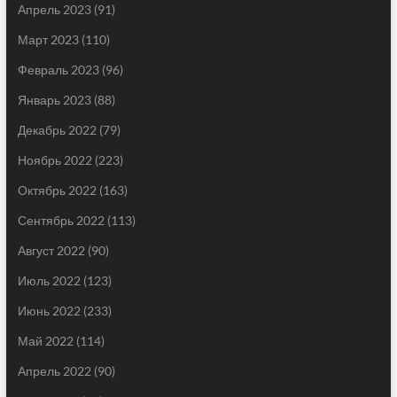
Апрель 2023
(91)
Март 2023
(110)
Февраль 2023
(96)
Январь 2023
(88)
Декабрь 2022
(79)
Ноябрь 2022
(223)
Октябрь 2022
(163)
Сентябрь 2022
(113)
Август 2022
(90)
Июль 2022
(123)
Июнь 2022
(233)
Май 2022
(114)
Апрель 2022
(90)