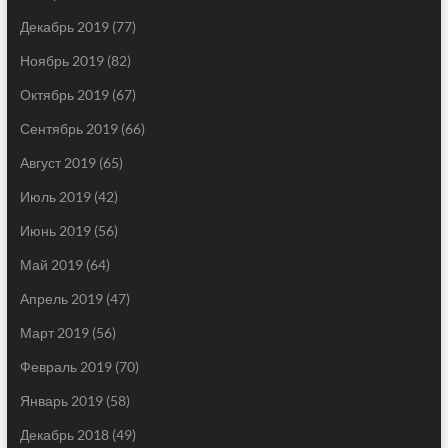
Декабрь 2019
(77)
Ноябрь 2019
(82)
Октябрь 2019
(67)
Сентябрь 2019
(66)
Август 2019
(65)
Июль 2019
(42)
Июнь 2019
(56)
Май 2019
(64)
Апрель 2019
(47)
Март 2019
(56)
Февраль 2019
(70)
Январь 2019
(58)
Декабрь 2018
(49)