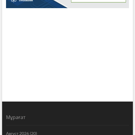
Мұрағат
Август 2026
(20)