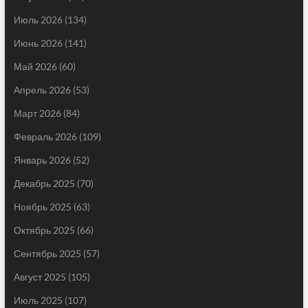
Июль 2026
(134)
Июнь 2026
(141)
Май 2026
(60)
Апрель 2026
(53)
Март 2026
(84)
Февраль 2026
(109)
Январь 2026
(52)
Декабрь 2025
(70)
Ноябрь 2025
(63)
Октябрь 2025
(66)
Сентябрь 2025
(57)
Август 2025
(105)
Июль 2025
(107)