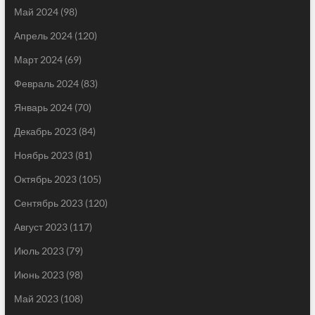
Май 2024
(98)
Апрель 2024
(120)
Март 2024
(69)
Февраль 2024
(83)
Январь 2024
(70)
Декабрь 2023
(84)
Ноябрь 2023
(81)
Октябрь 2023
(105)
Сентябрь 2023
(120)
Август 2023
(117)
Июль 2023
(79)
Июнь 2023
(98)
Май 2023
(108)