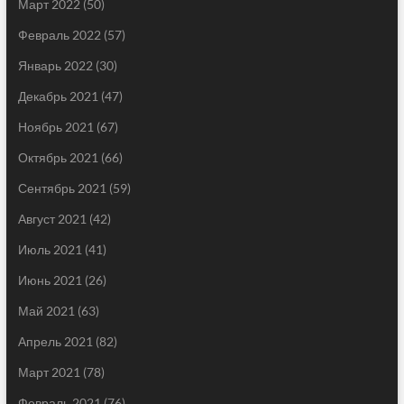
Март 2022
(50)
Февраль 2022
(57)
Январь 2022
(30)
Декабрь 2021
(47)
Ноябрь 2021
(67)
Октябрь 2021
(66)
Сентябрь 2021
(59)
Август 2021
(42)
Июль 2021
(41)
Июнь 2021
(26)
Май 2021
(63)
Апрель 2021
(82)
Март 2021
(78)
Февраль 2021
(76)