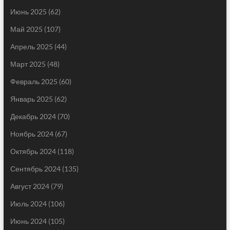
Июнь 2025
(62)
Май 2025
(107)
Апрель 2025
(44)
Март 2025
(48)
Февраль 2025
(60)
Январь 2025
(62)
Декабрь 2024
(70)
Ноябрь 2024
(67)
Октябрь 2024
(118)
Сентябрь 2024
(135)
Август 2024
(79)
Июль 2024
(106)
Июнь 2024
(105)