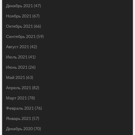
Декабрь 2021
(47)
Ноябрь 2021
(67)
Октябрь 2021
(66)
Сентябрь 2021
(59)
Август 2021
(42)
Июль 2021
(41)
Июнь 2021
(26)
Май 2021
(63)
Апрель 2021
(82)
Март 2021
(78)
Февраль 2021
(76)
Январь 2021
(57)
Декабрь 2020
(70)