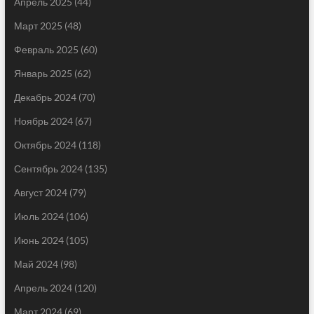
Апрель 2025
(44)
Март 2025
(48)
Февраль 2025
(60)
Январь 2025
(62)
Декабрь 2024
(70)
Ноябрь 2024
(67)
Октябрь 2024
(118)
Сентябрь 2024
(135)
Август 2024
(79)
Июль 2024
(106)
Июнь 2024
(105)
Май 2024
(98)
Апрель 2024
(120)
Март 2024
(69)