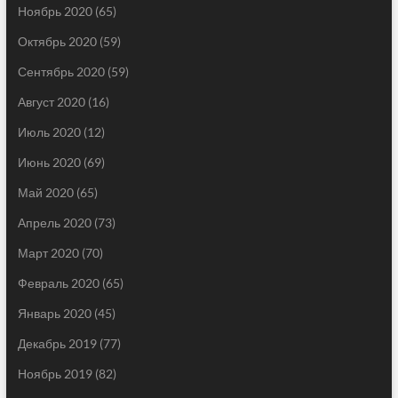
Ноябрь 2020
(65)
Октябрь 2020
(59)
Сентябрь 2020
(59)
Август 2020
(16)
Июль 2020
(12)
Июнь 2020
(69)
Май 2020
(65)
Апрель 2020
(73)
Март 2020
(70)
Февраль 2020
(65)
Январь 2020
(45)
Декабрь 2019
(77)
Ноябрь 2019
(82)