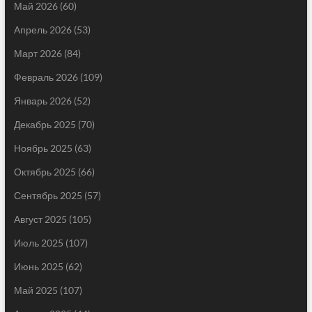
Май 2026
(60)
Апрель 2026
(53)
Март 2026
(84)
Февраль 2026
(109)
Январь 2026
(52)
Декабрь 2025
(70)
Ноябрь 2025
(63)
Октябрь 2025
(66)
Сентябрь 2025
(57)
Август 2025
(105)
Июль 2025
(107)
Июнь 2025
(62)
Май 2025
(107)