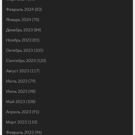
Февраль 2024
(83)
Январь 2024
(70)
Декабрь 2023
(84)
Ноябрь 2023
(81)
Октябрь 2023
(105)
Сентябрь 2023
(120)
Август 2023
(117)
Июль 2023
(79)
Июнь 2023
(98)
Май 2023
(108)
Апрель 2023
(91)
Март 2023
(110)
Февраль 2023
(96)