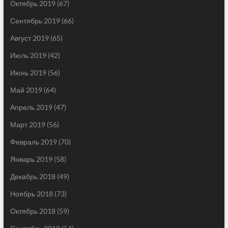
Октябрь 2019
(67)
Сентябрь 2019
(66)
Август 2019
(65)
Июль 2019
(42)
Июнь 2019
(56)
Май 2019
(64)
Апрель 2019
(47)
Март 2019
(56)
Февраль 2019
(70)
Январь 2019
(58)
Декабрь 2018
(49)
Ноябрь 2018
(73)
Октябрь 2018
(59)