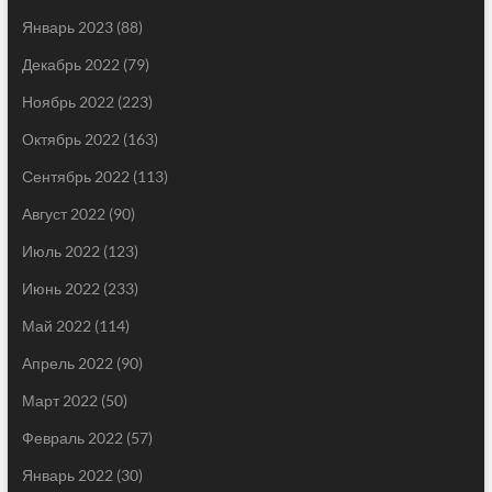
Январь 2023
(88)
Декабрь 2022
(79)
Ноябрь 2022
(223)
Октябрь 2022
(163)
Сентябрь 2022
(113)
Август 2022
(90)
Июль 2022
(123)
Июнь 2022
(233)
Май 2022
(114)
Апрель 2022
(90)
Март 2022
(50)
Февраль 2022
(57)
Январь 2022
(30)