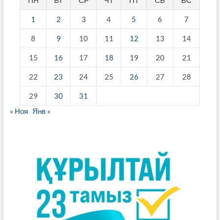
1
2
3
4
5
6
7
8
9
10
11
12
13
14
15
16
17
18
19
20
21
22
23
24
25
26
27
28
29
30
31
« Ноя
Янв »