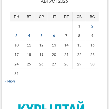
АВГУСТ 2026
ПН
ВТ
СР
ЧТ
ПТ
СБ
ВС
1
2
3
4
5
6
7
8
9
10
11
12
13
14
15
16
17
18
19
20
21
22
23
24
25
26
27
28
29
30
31
« Июл