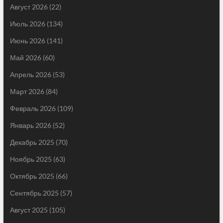
Август 2026
(22)
Июль 2026
(134)
Июнь 2026
(141)
Май 2026
(60)
Апрель 2026
(53)
Март 2026
(84)
Февраль 2026
(109)
Январь 2026
(52)
Декабрь 2025
(70)
Ноябрь 2025
(63)
Октябрь 2025
(66)
Сентябрь 2025
(57)
Август 2025
(105)