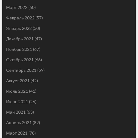
Март 2022
(50)
Февраль 2022
(57)
Январь 2022
(30)
Декабрь 2021
(47)
Ноябрь 2021
(67)
Октябрь 2021
(66)
Сентябрь 2021
(59)
Август 2021
(42)
Июль 2021
(41)
Июнь 2021
(26)
Май 2021
(63)
Апрель 2021
(82)
Март 2021
(78)