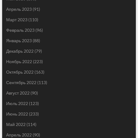
Апрель 2023
(91)
Март 2023
(110)
Февраль 2023
(96)
Январь 2023
(88)
Декабрь 2022
(79)
Ноябрь 2022
(223)
Октябрь 2022
(163)
Сентябрь 2022
(113)
Август 2022
(90)
Июль 2022
(123)
Июнь 2022
(233)
Май 2022
(114)
Апрель 2022
(90)