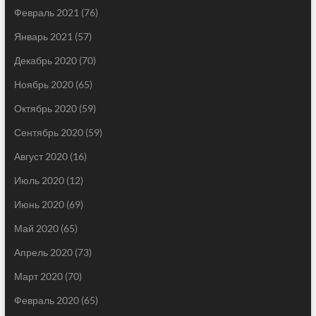
Февраль 2021
(76)
Январь 2021
(57)
Декабрь 2020
(70)
Ноябрь 2020
(65)
Октябрь 2020
(59)
Сентябрь 2020
(59)
Август 2020
(16)
Июль 2020
(12)
Июнь 2020
(69)
Май 2020
(65)
Апрель 2020
(73)
Март 2020
(70)
Февраль 2020
(65)