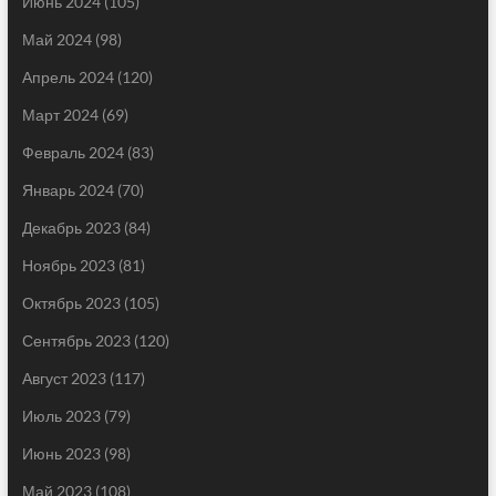
Июнь 2024
(105)
Май 2024
(98)
Апрель 2024
(120)
Март 2024
(69)
Февраль 2024
(83)
Январь 2024
(70)
Декабрь 2023
(84)
Ноябрь 2023
(81)
Октябрь 2023
(105)
Сентябрь 2023
(120)
Август 2023
(117)
Июль 2023
(79)
Июнь 2023
(98)
Май 2023
(108)