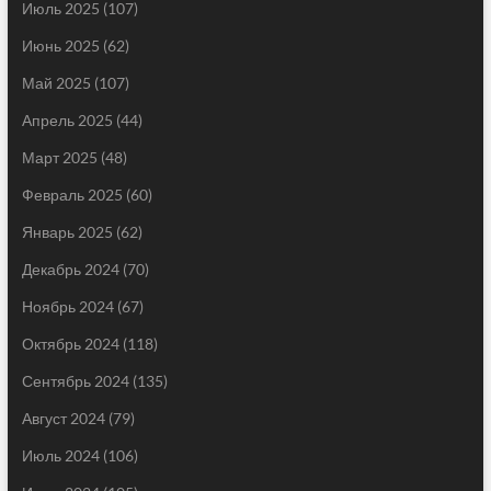
Июль 2025
(107)
Июнь 2025
(62)
Май 2025
(107)
Апрель 2025
(44)
Март 2025
(48)
Февраль 2025
(60)
Январь 2025
(62)
Декабрь 2024
(70)
Ноябрь 2024
(67)
Октябрь 2024
(118)
Сентябрь 2024
(135)
Август 2024
(79)
Июль 2024
(106)