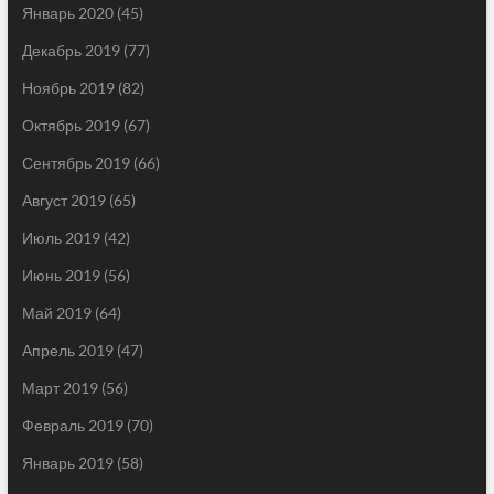
Январь 2020
(45)
Декабрь 2019
(77)
Ноябрь 2019
(82)
Октябрь 2019
(67)
Сентябрь 2019
(66)
Август 2019
(65)
Июль 2019
(42)
Июнь 2019
(56)
Май 2019
(64)
Апрель 2019
(47)
Март 2019
(56)
Февраль 2019
(70)
Январь 2019
(58)