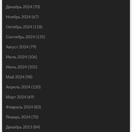
Декабрь 2024
(70)
Ноябрь 2024
(67)
Октябрь 2024
(118)
Сентябрь 2024
(135)
Август 2024
(79)
Июль 2024
(106)
Июнь 2024
(105)
Май 2024
(98)
Апрель 2024
(120)
Март 2024
(69)
Февраль 2024
(83)
Январь 2024
(70)
Декабрь 2023
(84)