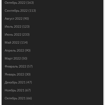
Октябрь 2022
(163)
Сентябрь 2022
(113)
Август 2022
(90)
Июль 2022
(123)
Июнь 2022
(233)
Май 2022
(114)
Апрель 2022
(90)
Март 2022
(50)
Февраль 2022
(57)
Январь 2022
(30)
Декабрь 2021
(47)
Ноябрь 2021
(67)
Октябрь 2021
(66)