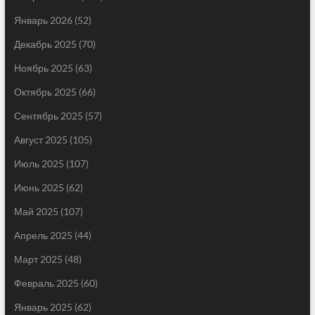
Январь 2026
(52)
Декабрь 2025
(70)
Ноябрь 2025
(63)
Октябрь 2025
(66)
Сентябрь 2025
(57)
Август 2025
(105)
Июль 2025
(107)
Июнь 2025
(62)
Май 2025
(107)
Апрель 2025
(44)
Март 2025
(48)
Февраль 2025
(60)
Январь 2025
(62)