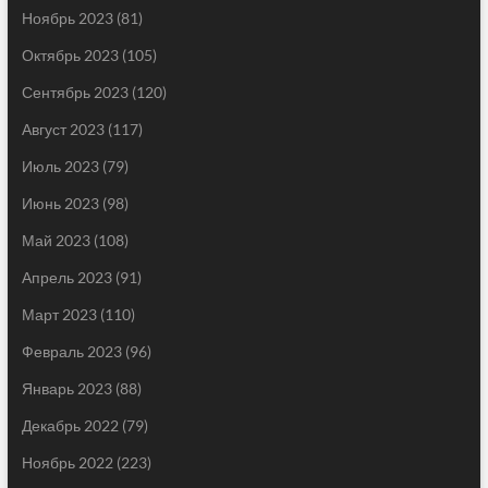
Ноябрь 2023
(81)
Октябрь 2023
(105)
Сентябрь 2023
(120)
Август 2023
(117)
Июль 2023
(79)
Июнь 2023
(98)
Май 2023
(108)
Апрель 2023
(91)
Март 2023
(110)
Февраль 2023
(96)
Январь 2023
(88)
Декабрь 2022
(79)
Ноябрь 2022
(223)