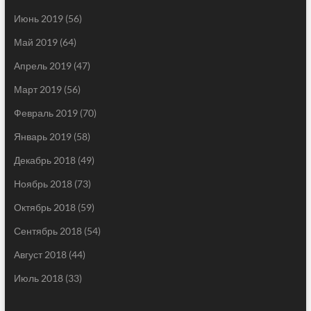
Июнь 2019
(56)
Май 2019
(64)
Апрель 2019
(47)
Март 2019
(56)
Февраль 2019
(70)
Январь 2019
(58)
Декабрь 2018
(49)
Ноябрь 2018
(73)
Октябрь 2018
(59)
Сентябрь 2018
(54)
Август 2018
(44)
Июль 2018
(33)