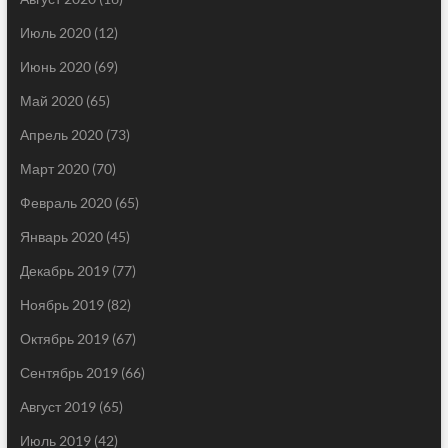
Июль 2020
(12)
Июнь 2020
(69)
Май 2020
(65)
Апрель 2020
(73)
Март 2020
(70)
Февраль 2020
(65)
Январь 2020
(45)
Декабрь 2019
(77)
Ноябрь 2019
(82)
Октябрь 2019
(67)
Сентябрь 2019
(66)
Август 2019
(65)
Июль 2019
(42)