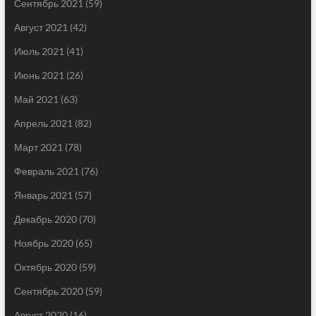
Сентябрь 2021
(59)
Август 2021
(42)
Июль 2021
(41)
Июнь 2021
(26)
Май 2021
(63)
Апрель 2021
(82)
Март 2021
(78)
Февраль 2021
(76)
Январь 2021
(57)
Декабрь 2020
(70)
Ноябрь 2020
(65)
Октябрь 2020
(59)
Сентябрь 2020
(59)
Август 2020
(16)