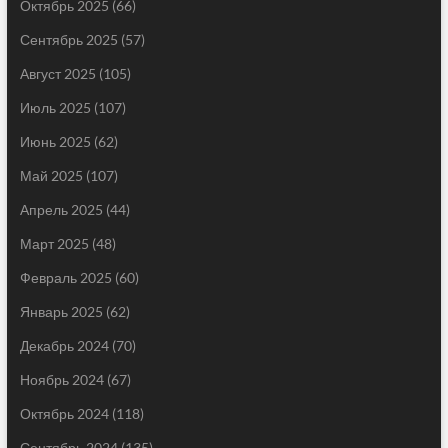
Октябрь 2025
(66)
Сентябрь 2025
(57)
Август 2025
(105)
Июль 2025
(107)
Июнь 2025
(62)
Май 2025
(107)
Апрель 2025
(44)
Март 2025
(48)
Февраль 2025
(60)
Январь 2025
(62)
Декабрь 2024
(70)
Ноябрь 2024
(67)
Октябрь 2024
(118)
Сентябрь 2024
(135)