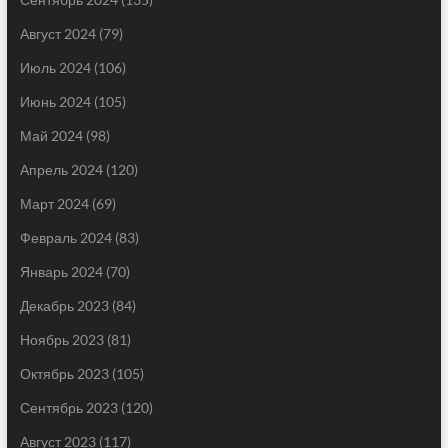
Август 2024
(79)
Июль 2024
(106)
Июнь 2024
(105)
Май 2024
(98)
Апрель 2024
(120)
Март 2024
(69)
Февраль 2024
(83)
Январь 2024
(70)
Декабрь 2023
(84)
Ноябрь 2023
(81)
Октябрь 2023
(105)
Сентябрь 2023
(120)
Август 2023
(117)