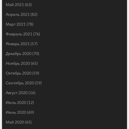
Май 2021
(63)
Апрель 2021
(82)
Март 2021
(78)
Февраль 2021
(76)
Январь 2021
(57)
Декабрь 2020
(70)
Ноябрь 2020
(65)
Октябрь 2020
(59)
Сентябрь 2020
(59)
Август 2020
(16)
Июль 2020
(12)
Июнь 2020
(69)
Май 2020
(65)