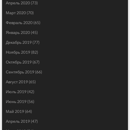
Апрель 2020
(73)
Март 2020
(70)
Февраль 2020
(65)
Январь 2020
(45)
Декабрь 2019
(77)
Ноябрь 2019
(82)
Октябрь 2019
(67)
Сентябрь 2019
(66)
Август 2019
(65)
Июль 2019
(42)
Июнь 2019
(56)
Май 2019
(64)
Апрель 2019
(47)