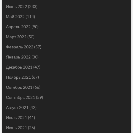
Июнь 2022
(233)
Май 2022
(114)
Апрель 2022
(90)
Март 2022
(50)
Февраль 2022
(57)
Январь 2022
(30)
Декабрь 2021
(47)
Ноябрь 2021
(67)
Октябрь 2021
(66)
Сентябрь 2021
(59)
Август 2021
(42)
Июль 2021
(41)
Июнь 2021
(26)