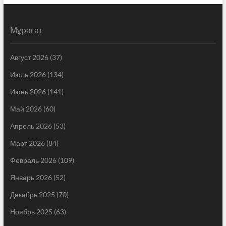
Мұрағат
Август 2026
(37)
Июль 2026
(134)
Июнь 2026
(141)
Май 2026
(60)
Апрель 2026
(53)
Март 2026
(84)
Февраль 2026
(109)
Январь 2026
(52)
Декабрь 2025
(70)
Ноябрь 2025
(63)