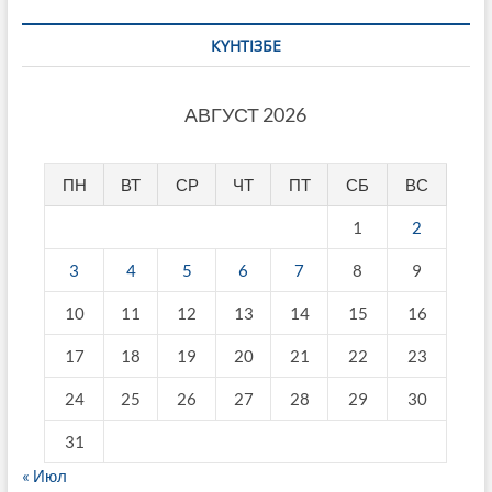
КҮНТІЗБЕ
АВГУСТ 2026
ПН
ВТ
СР
ЧТ
ПТ
СБ
ВС
1
2
3
4
5
6
7
8
9
10
11
12
13
14
15
16
17
18
19
20
21
22
23
24
25
26
27
28
29
30
31
« Июл