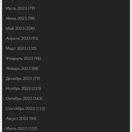
Июль 2023
(79)
Июнь 2023
(98)
Май 2023
(108)
Апрель 2023
(91)
Март 2023
(110)
Февраль 2023
(96)
Январь 2023
(88)
Декабрь 2022
(79)
Ноябрь 2022
(223)
Октябрь 2022
(163)
Сентябрь 2022
(113)
Август 2022
(90)
Июль 2022
(123)