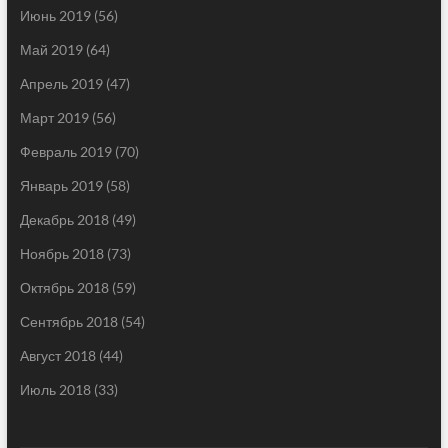
Июнь 2019
(56)
Май 2019
(64)
Апрель 2019
(47)
Март 2019
(56)
Февраль 2019
(70)
Январь 2019
(58)
Декабрь 2018
(49)
Ноябрь 2018
(73)
Октябрь 2018
(59)
Сентябрь 2018
(54)
Август 2018
(44)
Июль 2018
(33)