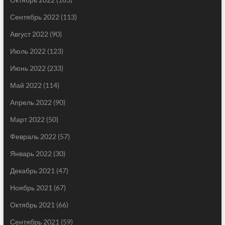
Сентябрь 2022
(113)
Август 2022
(90)
Июль 2022
(123)
Июнь 2022
(233)
Май 2022
(114)
Апрель 2022
(90)
Март 2022
(50)
Февраль 2022
(57)
Январь 2022
(30)
Декабрь 2021
(47)
Ноябрь 2021
(67)
Октябрь 2021
(66)
Сентябрь 2021
(59)