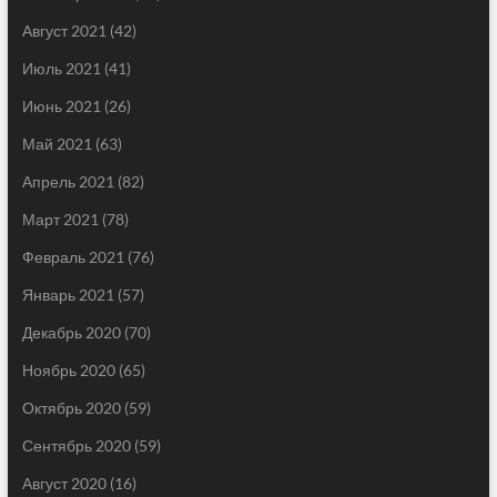
Август 2021
(42)
Июль 2021
(41)
Июнь 2021
(26)
Май 2021
(63)
Апрель 2021
(82)
Март 2021
(78)
Февраль 2021
(76)
Январь 2021
(57)
Декабрь 2020
(70)
Ноябрь 2020
(65)
Октябрь 2020
(59)
Сентябрь 2020
(59)
Август 2020
(16)