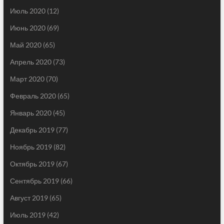
Июль 2020
(12)
Июнь 2020
(69)
Май 2020
(65)
Апрель 2020
(73)
Март 2020
(70)
Февраль 2020
(65)
Январь 2020
(45)
Декабрь 2019
(77)
Ноябрь 2019
(82)
Октябрь 2019
(67)
Сентябрь 2019
(66)
Август 2019
(65)
Июль 2019
(42)