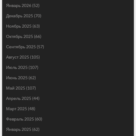
Январь 2026
(52)
Декабрь 2025
(70)
Ноябрь 2025
(63)
Октябрь 2025
(66)
Сентябрь 2025
(57)
Август 2025
(105)
Июль 2025
(107)
Июнь 2025
(62)
Май 2025
(107)
Апрель 2025
(44)
Март 2025
(48)
Февраль 2025
(60)
Январь 2025
(62)