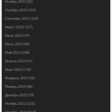
Ноябрь 2023
(81)
Октябрь 2023
(105)
Сентябрь 2023
(120)
Август 2023
(117)
Июль 2023
(79)
Июнь 2023
(98)
Май 2023
(108)
Апрель 2023
(91)
Март 2023
(110)
Февраль 2023
(96)
Январь 2023
(88)
Декабрь 2022
(79)
Ноябрь 2022
(223)
Октябрь 2022
(163)