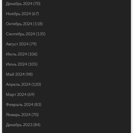
Декабрь 2024
(70)
Ноябрь 2024
(67)
Октябрь 2024
(118)
Сентябрь 2024
(135)
Август 2024
(79)
Июль 2024
(106)
Июнь 2024
(105)
Май 2024
(98)
Апрель 2024
(120)
Март 2024
(69)
Февраль 2024
(83)
Январь 2024
(70)
Декабрь 2023
(84)