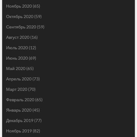
Ноябрь 2020
(65)
Октябрь 2020
(59)
Сентябрь 2020
(59)
Август 2020
(16)
Июль 2020
(12)
Июнь 2020
(69)
Май 2020
(65)
Апрель 2020
(73)
Март 2020
(70)
Февраль 2020
(65)
Январь 2020
(45)
Декабрь 2019
(77)
Ноябрь 2019
(82)