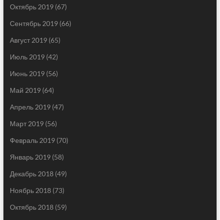
Октябрь 2019
(67)
Сентябрь 2019
(66)
Август 2019
(65)
Июль 2019
(42)
Июнь 2019
(56)
Май 2019
(64)
Апрель 2019
(47)
Март 2019
(56)
Февраль 2019
(70)
Январь 2019
(58)
Декабрь 2018
(49)
Ноябрь 2018
(73)
Октябрь 2018
(59)