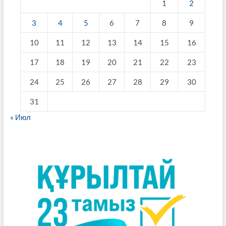
1
2
3
4
5
6
7
8
9
10
11
12
13
14
15
16
17
18
19
20
21
22
23
24
25
26
27
28
29
30
31
« Июл