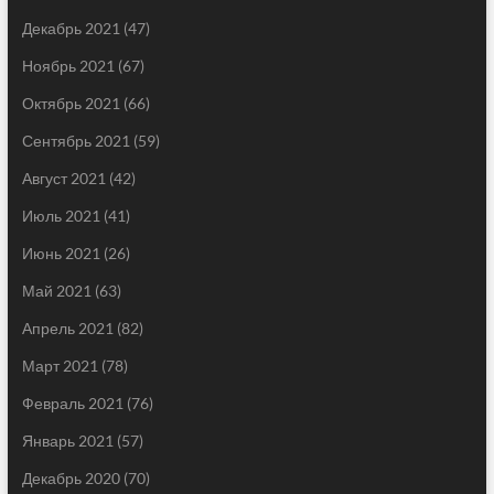
Декабрь 2021
(47)
Ноябрь 2021
(67)
Октябрь 2021
(66)
Сентябрь 2021
(59)
Август 2021
(42)
Июль 2021
(41)
Июнь 2021
(26)
Май 2021
(63)
Апрель 2021
(82)
Март 2021
(78)
Февраль 2021
(76)
Январь 2021
(57)
Декабрь 2020
(70)