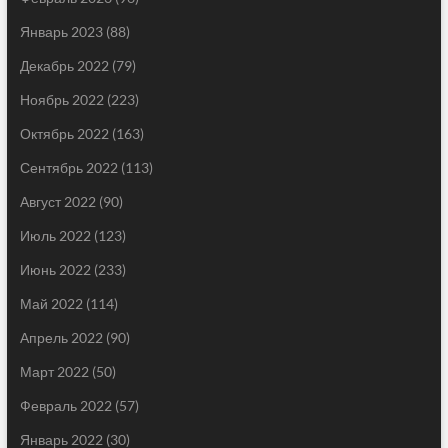
Январь 2023
(88)
Декабрь 2022
(79)
Ноябрь 2022
(223)
Октябрь 2022
(163)
Сентябрь 2022
(113)
Август 2022
(90)
Июль 2022
(123)
Июнь 2022
(233)
Май 2022
(114)
Апрель 2022
(90)
Март 2022
(50)
Февраль 2022
(57)
Январь 2022
(30)