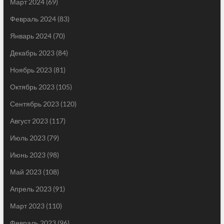
Март 2024
(69)
Февраль 2024
(83)
Январь 2024
(70)
Декабрь 2023
(84)
Ноябрь 2023
(81)
Октябрь 2023
(105)
Сентябрь 2023
(120)
Август 2023
(117)
Июль 2023
(79)
Июнь 2023
(98)
Май 2023
(108)
Апрель 2023
(91)
Март 2023
(110)
Февраль 2023
(96)