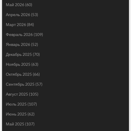
Май 2026
(60)
Апрель 2026
(53)
Март 2026
(84)
Февраль 2026
(109)
Январь 2026
(52)
Декабрь 2025
(70)
Ноябрь 2025
(63)
Октябрь 2025
(66)
Сентябрь 2025
(57)
Август 2025
(105)
Июль 2025
(107)
Июнь 2025
(62)
Май 2025
(107)