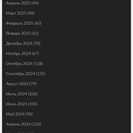
Апрель 2025
(44)
Март 2025
(48)
Февраль 2025
(60)
Январь 2025
(62)
Декабрь 2024
(70)
Ноябрь 2024
(67)
Октябрь 2024
(118)
Сентябрь 2024
(135)
Август 2024
(79)
Июль 2024
(106)
Июнь 2024
(105)
Май 2024
(98)
Апрель 2024
(120)