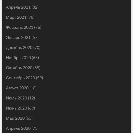
Апрель 2021
(82)
Март 2021
(78)
Февраль 2021
(76)
Январь 2021
(57)
Декабрь 2020
(70)
Ноябрь 2020
(65)
Октябрь 2020
(59)
Сентябрь 2020
(59)
Август 2020
(16)
Июль 2020
(12)
Июнь 2020
(69)
Май 2020
(65)
Апрель 2020
(73)