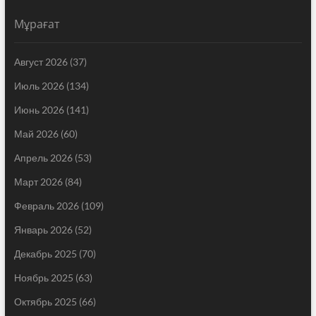
Мұрағат
Август 2026
(37)
Июль 2026
(134)
Июнь 2026
(141)
Май 2026
(60)
Апрель 2026
(53)
Март 2026
(84)
Февраль 2026
(109)
Январь 2026
(52)
Декабрь 2025
(70)
Ноябрь 2025
(63)
Октябрь 2025
(66)