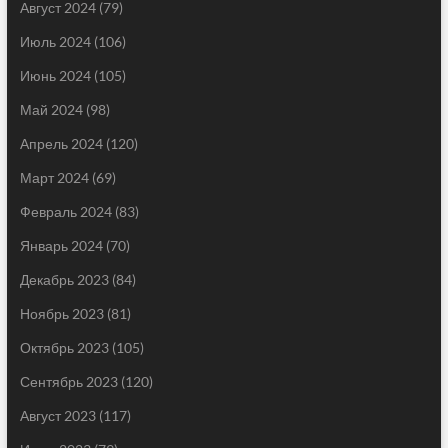
Август 2024
(79)
Июль 2024
(106)
Июнь 2024
(105)
Май 2024
(98)
Апрель 2024
(120)
Март 2024
(69)
Февраль 2024
(83)
Январь 2024
(70)
Декабрь 2023
(84)
Ноябрь 2023
(81)
Октябрь 2023
(105)
Сентябрь 2023
(120)
Август 2023
(117)