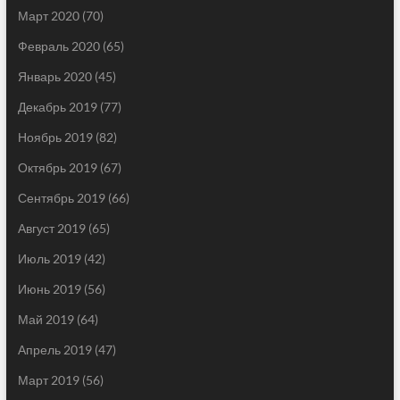
Март 2020
(70)
Февраль 2020
(65)
Январь 2020
(45)
Декабрь 2019
(77)
Ноябрь 2019
(82)
Октябрь 2019
(67)
Сентябрь 2019
(66)
Август 2019
(65)
Июль 2019
(42)
Июнь 2019
(56)
Май 2019
(64)
Апрель 2019
(47)
Март 2019
(56)