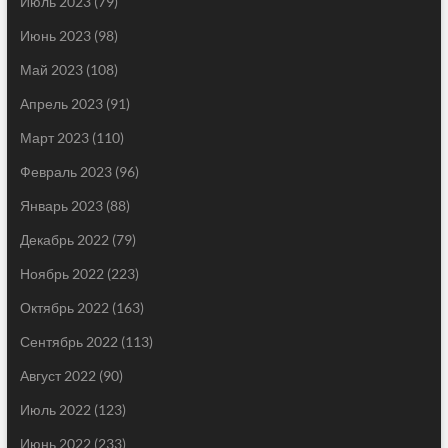
Июль 2023
(79)
Июнь 2023
(98)
Май 2023
(108)
Апрель 2023
(91)
Март 2023
(110)
Февраль 2023
(96)
Январь 2023
(88)
Декабрь 2022
(79)
Ноябрь 2022
(223)
Октябрь 2022
(163)
Сентябрь 2022
(113)
Август 2022
(90)
Июль 2022
(123)
Июнь 2022
(233)