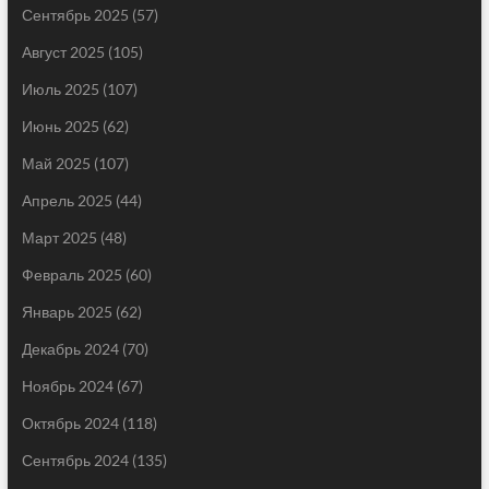
Сентябрь 2025
(57)
Август 2025
(105)
Июль 2025
(107)
Июнь 2025
(62)
Май 2025
(107)
Апрель 2025
(44)
Март 2025
(48)
Февраль 2025
(60)
Январь 2025
(62)
Декабрь 2024
(70)
Ноябрь 2024
(67)
Октябрь 2024
(118)
Сентябрь 2024
(135)