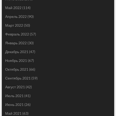
Май 2022
(114)
Апрель 2022
(90)
Март 2022
(50)
Февраль 2022
(57)
Январь 2022
(30)
Декабрь 2021
(47)
Ноябрь 2021
(67)
Октябрь 2021
(66)
Сентябрь 2021
(59)
Август 2021
(42)
Июль 2021
(41)
Июнь 2021
(26)
Май 2021
(63)