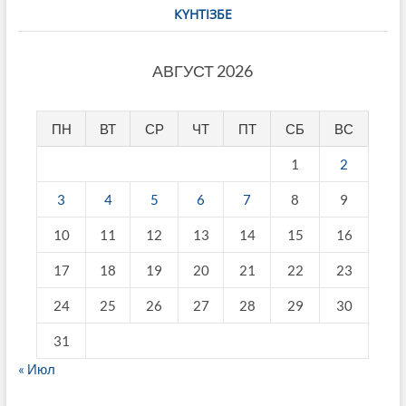
КҮНТІЗБЕ
АВГУСТ 2026
ПН
ВТ
СР
ЧТ
ПТ
СБ
ВС
1
2
3
4
5
6
7
8
9
10
11
12
13
14
15
16
17
18
19
20
21
22
23
24
25
26
27
28
29
30
31
« Июл