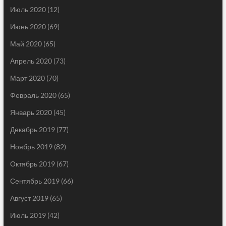
Июль 2020
(12)
Июнь 2020
(69)
Май 2020
(65)
Апрель 2020
(73)
Март 2020
(70)
Февраль 2020
(65)
Январь 2020
(45)
Декабрь 2019
(77)
Ноябрь 2019
(82)
Октябрь 2019
(67)
Сентябрь 2019
(66)
Август 2019
(65)
Июль 2019
(42)