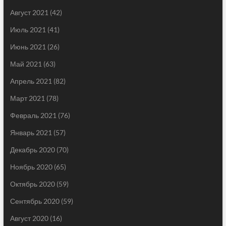
Август 2021
(42)
Июль 2021
(41)
Июнь 2021
(26)
Май 2021
(63)
Апрель 2021
(82)
Март 2021
(78)
Февраль 2021
(76)
Январь 2021
(57)
Декабрь 2020
(70)
Ноябрь 2020
(65)
Октябрь 2020
(59)
Сентябрь 2020
(59)
Август 2020
(16)