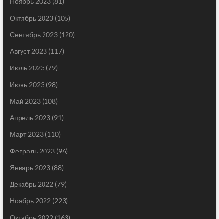
Ноябрь 2023
(81)
Октябрь 2023
(105)
Сентябрь 2023
(120)
Август 2023
(117)
Июль 2023
(79)
Июнь 2023
(98)
Май 2023
(108)
Апрель 2023
(91)
Март 2023
(110)
Февраль 2023
(96)
Январь 2023
(88)
Декабрь 2022
(79)
Ноябрь 2022
(223)
Октябрь 2022
(163)