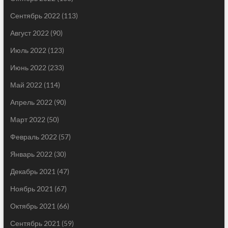
Сентябрь 2022
(113)
Август 2022
(90)
Июль 2022
(123)
Июнь 2022
(233)
Май 2022
(114)
Апрель 2022
(90)
Март 2022
(50)
Февраль 2022
(57)
Январь 2022
(30)
Декабрь 2021
(47)
Ноябрь 2021
(67)
Октябрь 2021
(66)
Сентябрь 2021
(59)