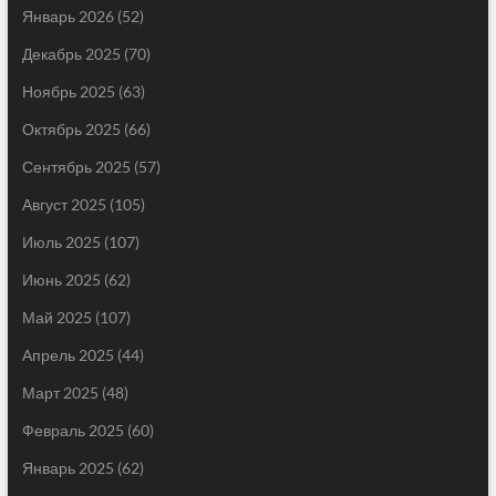
Январь 2026
(52)
Декабрь 2025
(70)
Ноябрь 2025
(63)
Октябрь 2025
(66)
Сентябрь 2025
(57)
Август 2025
(105)
Июль 2025
(107)
Июнь 2025
(62)
Май 2025
(107)
Апрель 2025
(44)
Март 2025
(48)
Февраль 2025
(60)
Январь 2025
(62)