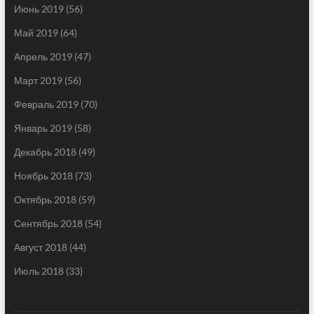
Июнь 2019
(56)
Май 2019
(64)
Апрель 2019
(47)
Март 2019
(56)
Февраль 2019
(70)
Январь 2019
(58)
Декабрь 2018
(49)
Ноябрь 2018
(73)
Октябрь 2018
(59)
Сентябрь 2018
(54)
Август 2018
(44)
Июль 2018
(33)