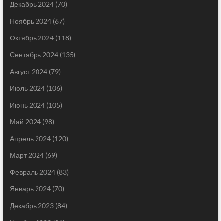
Декабрь 2024
(70)
Ноябрь 2024
(67)
Октябрь 2024
(118)
Сентябрь 2024
(135)
Август 2024
(79)
Июль 2024
(106)
Июнь 2024
(105)
Май 2024
(98)
Апрель 2024
(120)
Март 2024
(69)
Февраль 2024
(83)
Январь 2024
(70)
Декабрь 2023
(84)