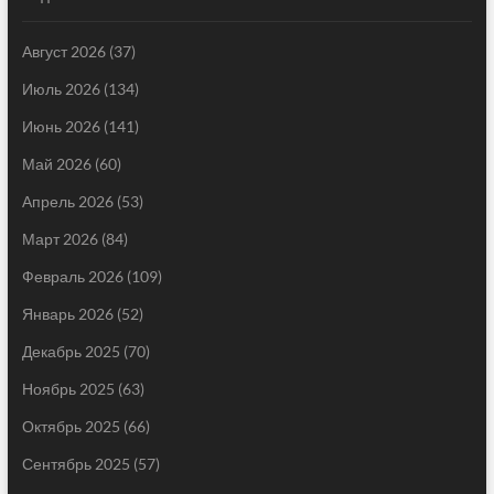
Август 2026
(37)
Июль 2026
(134)
Июнь 2026
(141)
Май 2026
(60)
Апрель 2026
(53)
Март 2026
(84)
Февраль 2026
(109)
Январь 2026
(52)
Декабрь 2025
(70)
Ноябрь 2025
(63)
Октябрь 2025
(66)
Сентябрь 2025
(57)