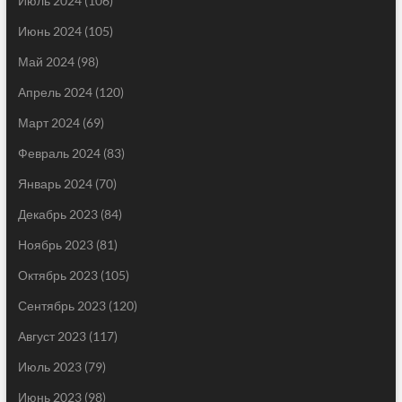
Июль 2024
(106)
Июнь 2024
(105)
Май 2024
(98)
Апрель 2024
(120)
Март 2024
(69)
Февраль 2024
(83)
Январь 2024
(70)
Декабрь 2023
(84)
Ноябрь 2023
(81)
Октябрь 2023
(105)
Сентябрь 2023
(120)
Август 2023
(117)
Июль 2023
(79)
Июнь 2023
(98)