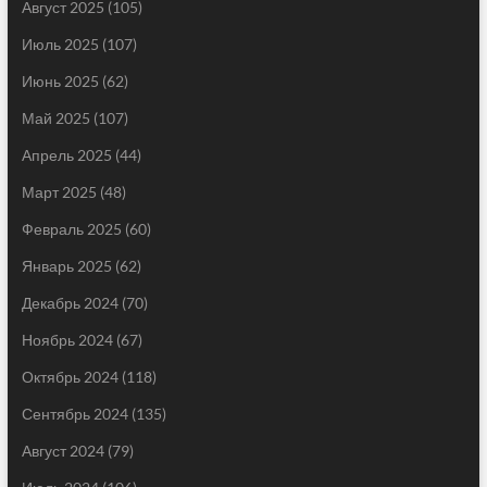
Август 2025
(105)
Июль 2025
(107)
Июнь 2025
(62)
Май 2025
(107)
Апрель 2025
(44)
Март 2025
(48)
Февраль 2025
(60)
Январь 2025
(62)
Декабрь 2024
(70)
Ноябрь 2024
(67)
Октябрь 2024
(118)
Сентябрь 2024
(135)
Август 2024
(79)