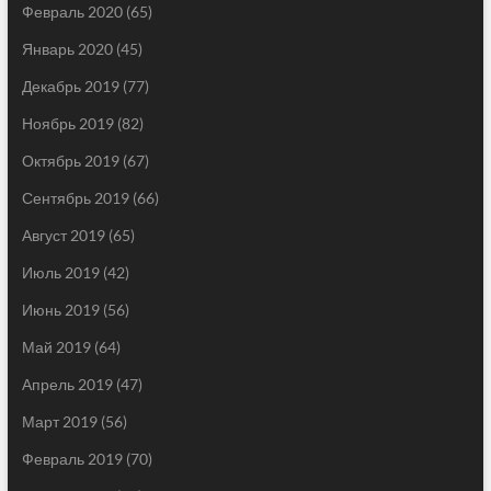
Февраль 2020
(65)
Январь 2020
(45)
Декабрь 2019
(77)
Ноябрь 2019
(82)
Октябрь 2019
(67)
Сентябрь 2019
(66)
Август 2019
(65)
Июль 2019
(42)
Июнь 2019
(56)
Май 2019
(64)
Апрель 2019
(47)
Март 2019
(56)
Февраль 2019
(70)