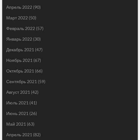
Апрель 2022
(90)
Март 2022
(50)
Февраль 2022
(57)
Январь 2022
(30)
Декабрь 2021
(47)
Ноябрь 2021
(67)
Октябрь 2021
(66)
Сентябрь 2021
(59)
Август 2021
(42)
Июль 2021
(41)
Июнь 2021
(26)
Май 2021
(63)
Апрель 2021
(82)