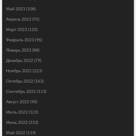
Май 2023
(108)
Апрель 2023
(91)
Март 2023
(110)
Февраль 2023
(96)
Январь 2023
(88)
Декабрь 2022
(79)
Ноябрь 2022
(223)
Октябрь 2022
(163)
Сентябрь 2022
(113)
Август 2022
(90)
Июль 2022
(123)
Июнь 2022
(233)
Май 2022
(114)