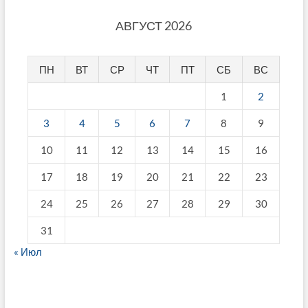
АВГУСТ 2026
ПН
ВТ
СР
ЧТ
ПТ
СБ
ВС
1
2
3
4
5
6
7
8
9
10
11
12
13
14
15
16
17
18
19
20
21
22
23
24
25
26
27
28
29
30
31
« Июл