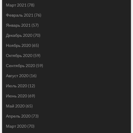
Март 2021
(78)
Февраль 2021
(76)
Январь 2021
(57)
Декабрь 2020
(70)
Ноябрь 2020
(65)
Октябрь 2020
(59)
Сентябрь 2020
(59)
Август 2020
(16)
Июль 2020
(12)
Июнь 2020
(69)
Май 2020
(65)
Апрель 2020
(73)
Март 2020
(70)