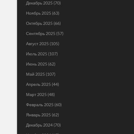
Декабрь 2025
(70)
Ноябрь 2025
(63)
Октябрь 2025
(66)
Сентябрь 2025
(57)
Август 2025
(105)
Июль 2025
(107)
Июнь 2025
(62)
Май 2025
(107)
Апрель 2025
(44)
Март 2025
(48)
Февраль 2025
(60)
Январь 2025
(62)
Декабрь 2024
(70)