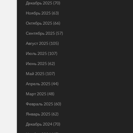
Декабрь 2025
(70)
Ноябрь 2025
(63)
Октябрь 2025
(66)
Сентябрь 2025
(57)
Август 2025
(105)
Июль 2025
(107)
Июнь 2025
(62)
Май 2025
(107)
Апрель 2025
(44)
Март 2025
(48)
Февраль 2025
(60)
Январь 2025
(62)
Декабрь 2024
(70)