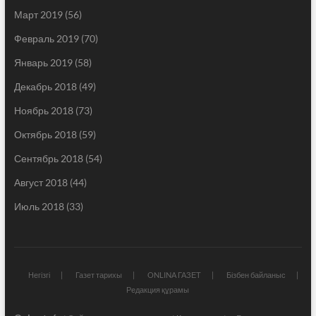
Март 2019
(56)
Февраль 2019
(70)
Январь 2019
(58)
Декабрь 2018
(49)
Ноябрь 2018
(73)
Октябрь 2018
(59)
Сентябрь 2018
(54)
Август 2018
(44)
Июль 2018
(33)
Негізгі
Газет тарихы
ONLINA ГАЗЕТ
Бізбен байланыс
Редакция құрамы