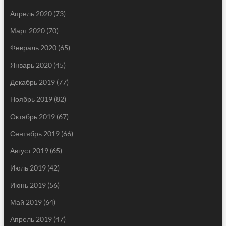
Апрель 2020
(73)
Март 2020
(70)
Февраль 2020
(65)
Январь 2020
(45)
Декабрь 2019
(77)
Ноябрь 2019
(82)
Октябрь 2019
(67)
Сентябрь 2019
(66)
Август 2019
(65)
Июль 2019
(42)
Июнь 2019
(56)
Май 2019
(64)
Апрель 2019
(47)