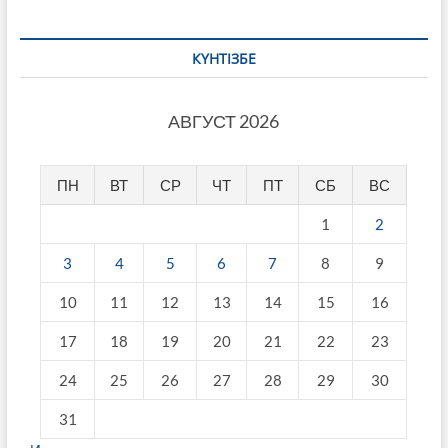
КҮНТІЗБЕ
АВГУСТ 2026
ПН
ВТ
СР
ЧТ
ПТ
СБ
ВС
1
2
3
4
5
6
7
8
9
10
11
12
13
14
15
16
17
18
19
20
21
22
23
24
25
26
27
28
29
30
31