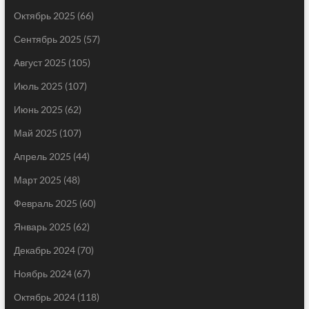
Октябрь 2025
(66)
Сентябрь 2025
(57)
Август 2025
(105)
Июль 2025
(107)
Июнь 2025
(62)
Май 2025
(107)
Апрель 2025
(44)
Март 2025
(48)
Февраль 2025
(60)
Январь 2025
(62)
Декабрь 2024
(70)
Ноябрь 2024
(67)
Октябрь 2024
(118)