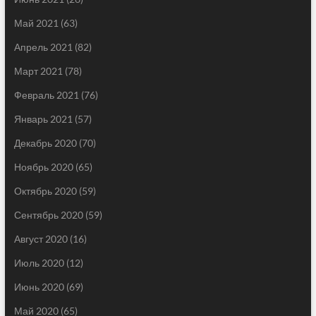
Май 2021
(63)
Апрель 2021
(82)
Март 2021
(78)
Февраль 2021
(76)
Январь 2021
(57)
Декабрь 2020
(70)
Ноябрь 2020
(65)
Октябрь 2020
(59)
Сентябрь 2020
(59)
Август 2020
(16)
Июль 2020
(12)
Июнь 2020
(69)
Май 2020
(65)