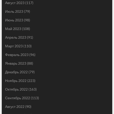
Август 2023
(117)
Июль 2023
(79)
Июнь 2023
(98)
Май 2023
(108)
Апрель 2023
(91)
Март 2023
(110)
Февраль 2023
(96)
Январь 2023
(88)
Декабрь 2022
(79)
Ноябрь 2022
(223)
Октябрь 2022
(163)
Сентябрь 2022
(113)
Август 2022
(90)