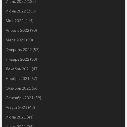
Июль 2022
(123)
Июнь 2022
(233)
Май 2022
(114)
Апрель 2022
(90)
Март 2022
(50)
Февраль 2022
(57)
Январь 2022
(30)
Декабрь 2021
(47)
Ноябрь 2021
(67)
Октябрь 2021
(66)
Сентябрь 2021
(59)
Август 2021
(42)
Июль 2021
(41)
Июнь 2021
(26)