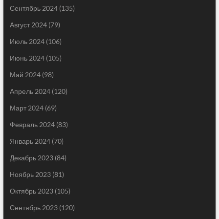
Сентябрь 2024
(135)
Август 2024
(79)
Июль 2024
(106)
Июнь 2024
(105)
Май 2024
(98)
Апрель 2024
(120)
Март 2024
(69)
Февраль 2024
(83)
Январь 2024
(70)
Декабрь 2023
(84)
Ноябрь 2023
(81)
Октябрь 2023
(105)
Сентябрь 2023
(120)