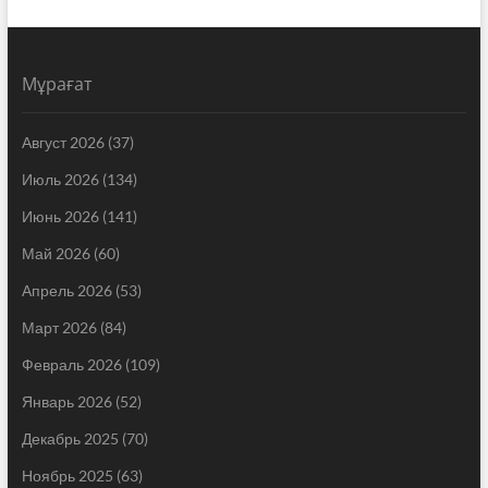
Мұрағат
Август 2026
(37)
Июль 2026
(134)
Июнь 2026
(141)
Май 2026
(60)
Апрель 2026
(53)
Март 2026
(84)
Февраль 2026
(109)
Январь 2026
(52)
Декабрь 2025
(70)
Ноябрь 2025
(63)