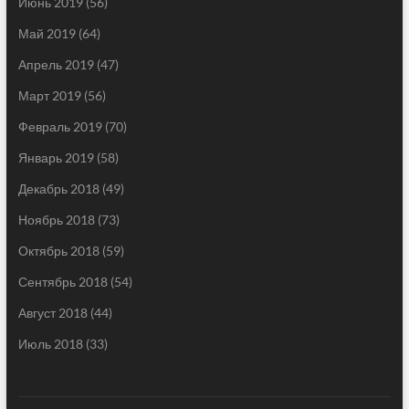
Июнь 2019
(56)
Май 2019
(64)
Апрель 2019
(47)
Март 2019
(56)
Февраль 2019
(70)
Январь 2019
(58)
Декабрь 2018
(49)
Ноябрь 2018
(73)
Октябрь 2018
(59)
Сентябрь 2018
(54)
Август 2018
(44)
Июль 2018
(33)