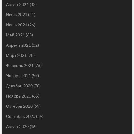
Август 2021
(42)
Июль 2021
(41)
Июнь 2021
(26)
Май 2021
(63)
Апрель 2021
(82)
Март 2021
(78)
Февраль 2021
(76)
Январь 2021
(57)
Декабрь 2020
(70)
Ноябрь 2020
(65)
Октябрь 2020
(59)
Сентябрь 2020
(59)
Август 2020
(16)