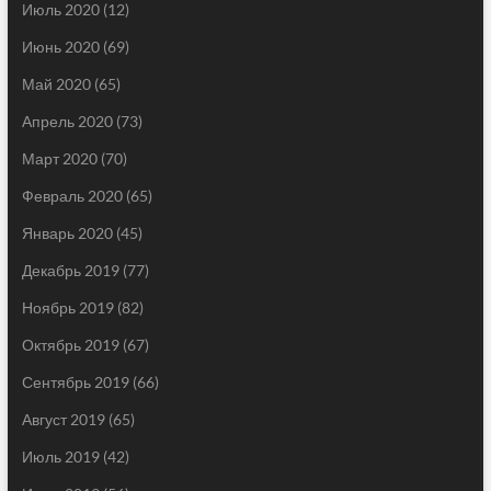
Июль 2020
(12)
Июнь 2020
(69)
Май 2020
(65)
Апрель 2020
(73)
Март 2020
(70)
Февраль 2020
(65)
Январь 2020
(45)
Декабрь 2019
(77)
Ноябрь 2019
(82)
Октябрь 2019
(67)
Сентябрь 2019
(66)
Август 2019
(65)
Июль 2019
(42)