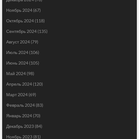
Ноябрь 2024
(67)
Октябрь 2024
(118)
Сентябрь 2024
(135)
Август 2024
(79)
Июль 2024
(106)
Июнь 2024
(105)
Май 2024
(98)
Апрель 2024
(120)
Март 2024
(69)
Февраль 2024
(83)
Январь 2024
(70)
Декабрь 2023
(84)
Ноябрь 2023
(81)