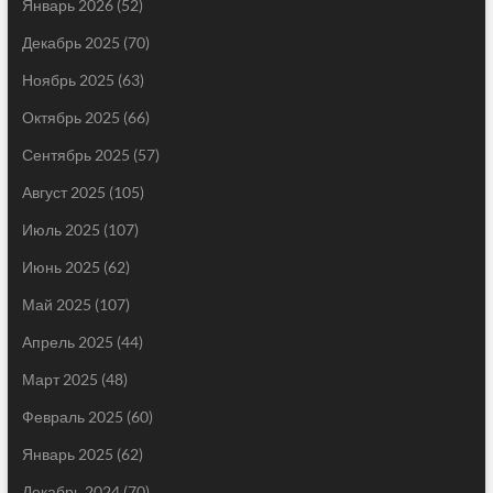
Январь 2026
(52)
Декабрь 2025
(70)
Ноябрь 2025
(63)
Октябрь 2025
(66)
Сентябрь 2025
(57)
Август 2025
(105)
Июль 2025
(107)
Июнь 2025
(62)
Май 2025
(107)
Апрель 2025
(44)
Март 2025
(48)
Февраль 2025
(60)
Январь 2025
(62)
Декабрь 2024
(70)