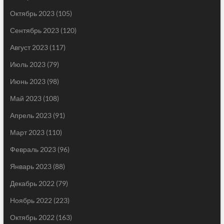
Октябрь 2023
(105)
Сентябрь 2023
(120)
Август 2023
(117)
Июль 2023
(79)
Июнь 2023
(98)
Май 2023
(108)
Апрель 2023
(91)
Март 2023
(110)
Февраль 2023
(96)
Январь 2023
(88)
Декабрь 2022
(79)
Ноябрь 2022
(223)
Октябрь 2022
(163)