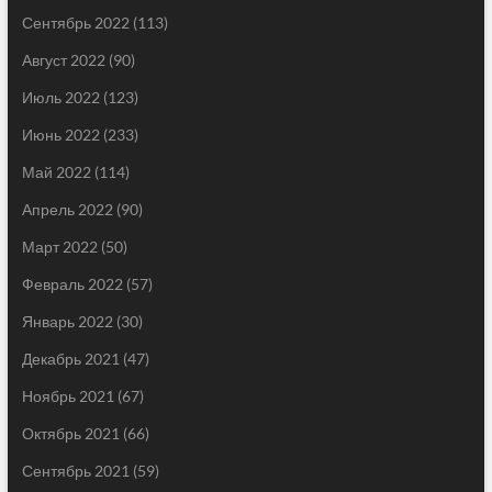
Сентябрь 2022
(113)
Август 2022
(90)
Июль 2022
(123)
Июнь 2022
(233)
Май 2022
(114)
Апрель 2022
(90)
Март 2022
(50)
Февраль 2022
(57)
Январь 2022
(30)
Декабрь 2021
(47)
Ноябрь 2021
(67)
Октябрь 2021
(66)
Сентябрь 2021
(59)