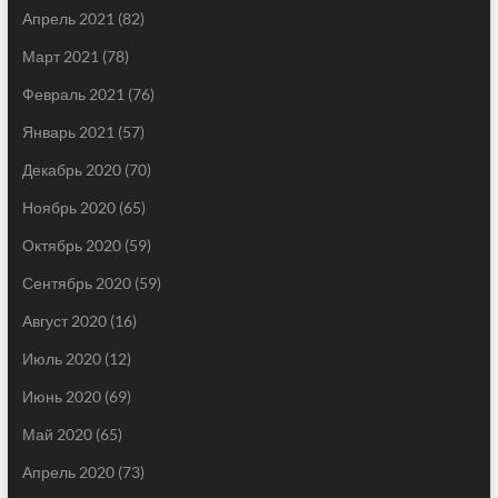
Апрель 2021
(82)
Март 2021
(78)
Февраль 2021
(76)
Январь 2021
(57)
Декабрь 2020
(70)
Ноябрь 2020
(65)
Октябрь 2020
(59)
Сентябрь 2020
(59)
Август 2020
(16)
Июль 2020
(12)
Июнь 2020
(69)
Май 2020
(65)
Апрель 2020
(73)