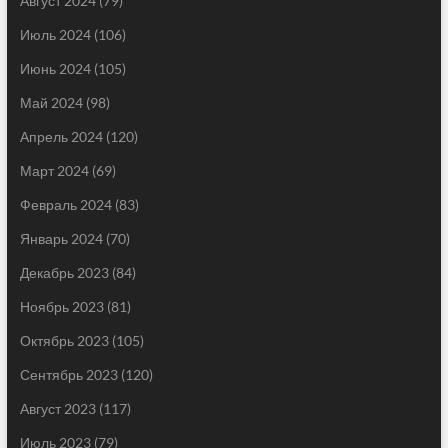
Август 2024
(79)
Июль 2024
(106)
Июнь 2024
(105)
Май 2024
(98)
Апрель 2024
(120)
Март 2024
(69)
Февраль 2024
(83)
Январь 2024
(70)
Декабрь 2023
(84)
Ноябрь 2023
(81)
Октябрь 2023
(105)
Сентябрь 2023
(120)
Август 2023
(117)
Июль 2023
(79)