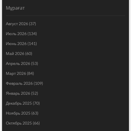
Мұрағат
Август 2026
(37)
Июль 2026
(134)
Июнь 2026
(141)
Май 2026
(60)
Апрель 2026
(53)
Март 2026
(84)
Февраль 2026
(109)
Январь 2026
(52)
Декабрь 2025
(70)
Ноябрь 2025
(63)
Октябрь 2025
(66)