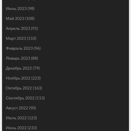
Июнь 2023
(98)
Май 2023
(108)
Апрель 2023
(91)
Март 2023
(110)
Февраль 2023
(96)
Январь 2023
(88)
Декабрь 2022
(79)
Ноябрь 2022
(223)
Октябрь 2022
(163)
Сентябрь 2022
(113)
Август 2022
(90)
Июль 2022
(123)
Июнь 2022
(233)