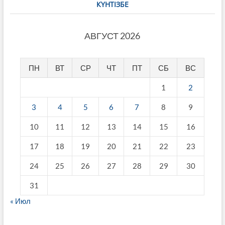
КҮНТІЗБЕ
АВГУСТ 2026
ПН
ВТ
СР
ЧТ
ПТ
СБ
ВС
1
2
3
4
5
6
7
8
9
10
11
12
13
14
15
16
17
18
19
20
21
22
23
24
25
26
27
28
29
30
31
« Июл