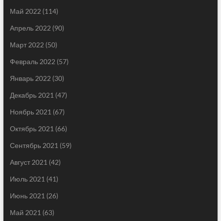
Май 2022
(114)
Апрель 2022
(90)
Март 2022
(50)
Февраль 2022
(57)
Январь 2022
(30)
Декабрь 2021
(47)
Ноябрь 2021
(67)
Октябрь 2021
(66)
Сентябрь 2021
(59)
Август 2021
(42)
Июль 2021
(41)
Июнь 2021
(26)
Май 2021
(63)