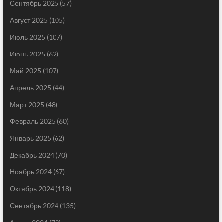
Сентябрь 2025
(57)
Август 2025
(105)
Июль 2025
(107)
Июнь 2025
(62)
Май 2025
(107)
Апрель 2025
(44)
Март 2025
(48)
Февраль 2025
(60)
Январь 2025
(62)
Декабрь 2024
(70)
Ноябрь 2024
(67)
Октябрь 2024
(118)
Сентябрь 2024
(135)