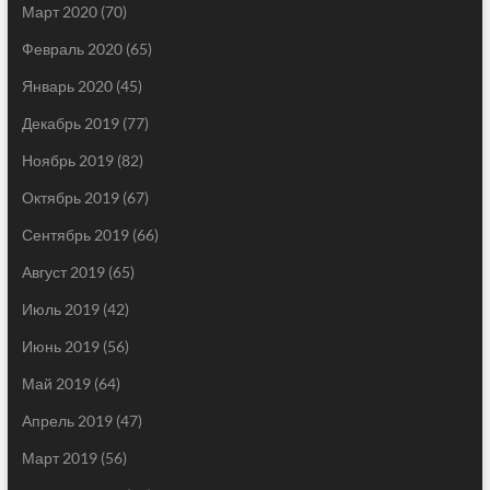
Март 2020
(70)
Февраль 2020
(65)
Январь 2020
(45)
Декабрь 2019
(77)
Ноябрь 2019
(82)
Октябрь 2019
(67)
Сентябрь 2019
(66)
Август 2019
(65)
Июль 2019
(42)
Июнь 2019
(56)
Май 2019
(64)
Апрель 2019
(47)
Март 2019
(56)