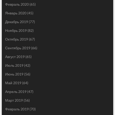
Февраль 2020
(65)
Январь 2020
(45)
Декабрь 2019
(77)
Ноябрь 2019
(82)
Октябрь 2019
(67)
Сентябрь 2019
(66)
Август 2019
(65)
Июль 2019
(42)
Июнь 2019
(56)
Май 2019
(64)
Апрель 2019
(47)
Март 2019
(56)
Февраль 2019
(70)