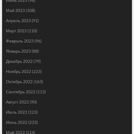
Июнь 2023
(98)
Май 2023
(108)
Апрель 2023
(91)
Март 2023
(110)
Февраль 2023
(96)
Январь 2023
(88)
Декабрь 2022
(79)
Ноябрь 2022
(223)
Октябрь 2022
(163)
Сентябрь 2022
(113)
Август 2022
(90)
Июль 2022
(123)
Июнь 2022
(233)
Май 2022
(114)