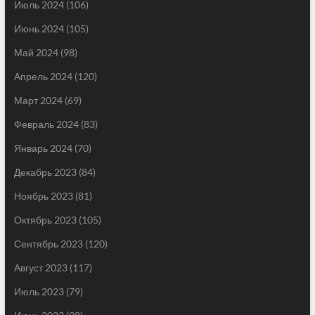
Июль 2024
(106)
Июнь 2024
(105)
Май 2024
(98)
Апрель 2024
(120)
Март 2024
(69)
Февраль 2024
(83)
Январь 2024
(70)
Декабрь 2023
(84)
Ноябрь 2023
(81)
Октябрь 2023
(105)
Сентябрь 2023
(120)
Август 2023
(117)
Июль 2023
(79)