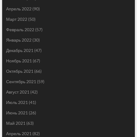
Апрель 2022
(90)
Март 2022
(50)
Февраль 2022
(57)
Январь 2022
(30)
Декабрь 2021
(47)
Ноябрь 2021
(67)
Октябрь 2021
(66)
Сентябрь 2021
(59)
Август 2021
(42)
Июль 2021
(41)
Июнь 2021
(26)
Май 2021
(63)
Апрель 2021
(82)