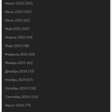
Август 2025
(105)
Июль 2025
(107)
Июнь 2025
(62)
Май 2025
(107)
Апрель 2025
(44)
Март 2025
(48)
Февраль 2025
(60)
Январь 2025
(62)
Декабрь 2024
(70)
Ноябрь 2024
(67)
Октябрь 2024
(118)
Сентябрь 2024
(135)
Август 2024
(79)