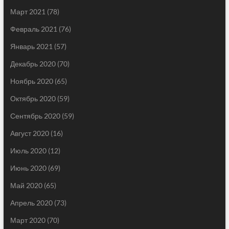
Март 2021
(78)
Февраль 2021
(76)
Январь 2021
(57)
Декабрь 2020
(70)
Ноябрь 2020
(65)
Октябрь 2020
(59)
Сентябрь 2020
(59)
Август 2020
(16)
Июль 2020
(12)
Июнь 2020
(69)
Май 2020
(65)
Апрель 2020
(73)
Март 2020
(70)