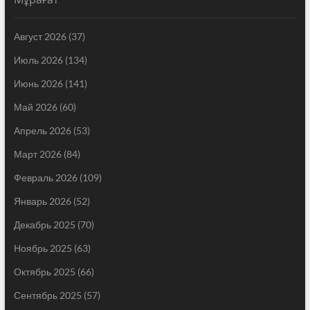
Август 2026
(37)
Июль 2026
(134)
Июнь 2026
(141)
Май 2026
(60)
Апрель 2026
(53)
Март 2026
(84)
Февраль 2026
(109)
Январь 2026
(52)
Декабрь 2025
(70)
Ноябрь 2025
(63)
Октябрь 2025
(66)
Сентябрь 2025
(57)