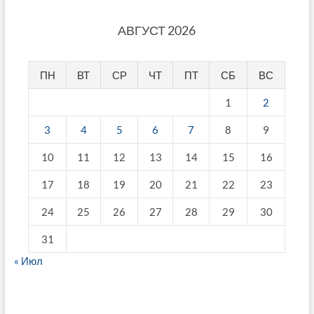
АВГУСТ 2026
ПН
ВТ
СР
ЧТ
ПТ
СБ
ВС
1
2
3
4
5
6
7
8
9
10
11
12
13
14
15
16
17
18
19
20
21
22
23
24
25
26
27
28
29
30
31
« Июл