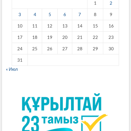
1
2
3
4
5
6
7
8
9
10
11
12
13
14
15
16
17
18
19
20
21
22
23
24
25
26
27
28
29
30
31
« Июл