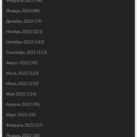
Февраль 2023
(96)
Январь 2023
(88)
Декабрь 2022
(79)
Ноябрь 2022
(223)
Октябрь 2022
(163)
Сентябрь 2022
(113)
Август 2022
(90)
Июль 2022
(123)
Июнь 2022
(233)
Май 2022
(114)
Апрель 2022
(90)
Март 2022
(50)
Февраль 2022
(57)
Январь 2022
(30)