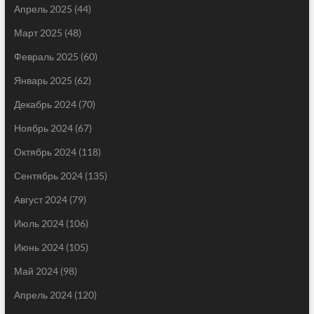
Апрель 2025
(44)
Март 2025
(48)
Февраль 2025
(60)
Январь 2025
(62)
Декабрь 2024
(70)
Ноябрь 2024
(67)
Октябрь 2024
(118)
Сентябрь 2024
(135)
Август 2024
(79)
Июль 2024
(106)
Июнь 2024
(105)
Май 2024
(98)
Апрель 2024
(120)