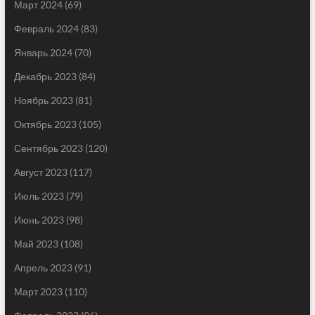
Март 2024
(69)
Февраль 2024
(83)
Январь 2024
(70)
Декабрь 2023
(84)
Ноябрь 2023
(81)
Октябрь 2023
(105)
Сентябрь 2023
(120)
Август 2023
(117)
Июль 2023
(79)
Июнь 2023
(98)
Май 2023
(108)
Апрель 2023
(91)
Март 2023
(110)