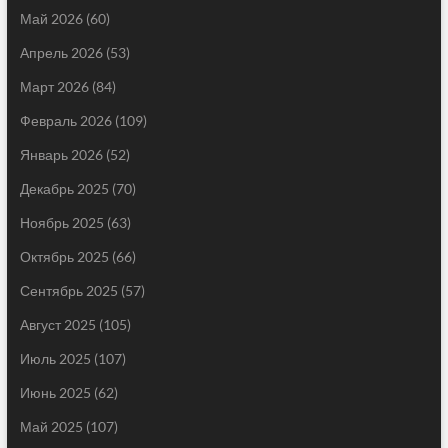
Май 2026
(60)
Апрель 2026
(53)
Март 2026
(84)
Февраль 2026
(109)
Январь 2026
(52)
Декабрь 2025
(70)
Ноябрь 2025
(63)
Октябрь 2025
(66)
Сентябрь 2025
(57)
Август 2025
(105)
Июль 2025
(107)
Июнь 2025
(62)
Май 2025
(107)