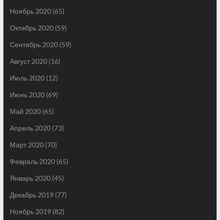
Ноябрь 2020
(65)
Октябрь 2020
(59)
Сентябрь 2020
(59)
Август 2020
(16)
Июль 2020
(12)
Июнь 2020
(69)
Май 2020
(65)
Апрель 2020
(73)
Март 2020
(70)
Февраль 2020
(65)
Январь 2020
(45)
Декабрь 2019
(77)
Ноябрь 2019
(82)