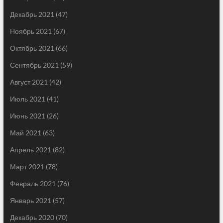
Декабрь 2021
(47)
Ноябрь 2021
(67)
Октябрь 2021
(66)
Сентябрь 2021
(59)
Август 2021
(42)
Июль 2021
(41)
Июнь 2021
(26)
Май 2021
(63)
Апрель 2021
(82)
Март 2021
(78)
Февраль 2021
(76)
Январь 2021
(57)
Декабрь 2020
(70)