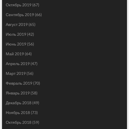
Октябрь 2019
(67)
Сентябрь 2019
(66)
Август 2019
(65)
Июль 2019
(42)
Июнь 2019
(56)
Май 2019
(64)
Апрель 2019
(47)
Март 2019
(56)
Февраль 2019
(70)
Январь 2019
(58)
Декабрь 2018
(49)
Ноябрь 2018
(73)
Октябрь 2018
(59)