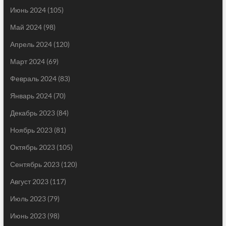
Июнь 2024
(105)
Май 2024
(98)
Апрель 2024
(120)
Март 2024
(69)
Февраль 2024
(83)
Январь 2024
(70)
Декабрь 2023
(84)
Ноябрь 2023
(81)
Октябрь 2023
(105)
Сентябрь 2023
(120)
Август 2023
(117)
Июль 2023
(79)
Июнь 2023
(98)