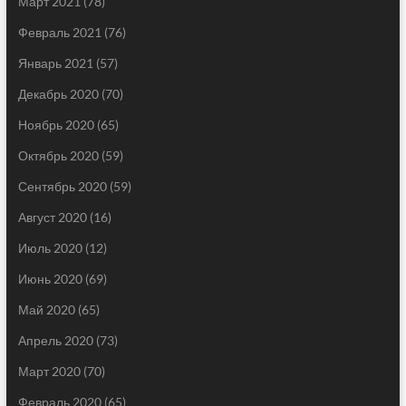
Март 2021
(78)
Февраль 2021
(76)
Январь 2021
(57)
Декабрь 2020
(70)
Ноябрь 2020
(65)
Октябрь 2020
(59)
Сентябрь 2020
(59)
Август 2020
(16)
Июль 2020
(12)
Июнь 2020
(69)
Май 2020
(65)
Апрель 2020
(73)
Март 2020
(70)
Февраль 2020
(65)