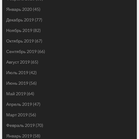
Январь 2020
(45)
Декабрь 2019
(77)
Ноябрь 2019
(82)
Октябрь 2019
(67)
Сентябрь 2019
(66)
Август 2019
(65)
Июль 2019
(42)
Июнь 2019
(56)
Май 2019
(64)
Апрель 2019
(47)
Март 2019
(56)
Февраль 2019
(70)
Январь 2019
(58)