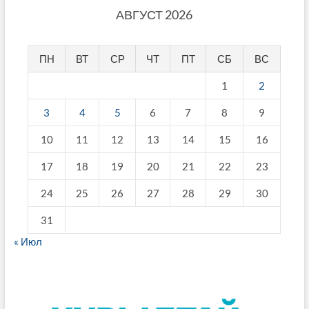
АВГУСТ 2026
ПН
ВТ
СР
ЧТ
ПТ
СБ
ВС
1
2
3
4
5
6
7
8
9
10
11
12
13
14
15
16
17
18
19
20
21
22
23
24
25
26
27
28
29
30
31
« Июл