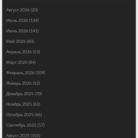
Август 2026
(20)
Июль 2026
(134)
Июнь 2026
(141)
Май 2026
(60)
Апрель 2026
(53)
Март 2026
(84)
Февраль 2026
(109)
Январь 2026
(52)
Декабрь 2025
(70)
Ноябрь 2025
(63)
Октябрь 2025
(66)
Сентябрь 2025
(57)
Август 2025
(105)