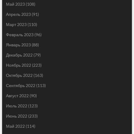
Май 2023
(108)
Апрель 2023
(91)
Март 2023
(110)
Февраль 2023
(96)
Январь 2023
(88)
Декабрь 2022
(79)
Ноябрь 2022
(223)
Октябрь 2022
(163)
Сентябрь 2022
(113)
Август 2022
(90)
Июль 2022
(123)
Июнь 2022
(233)
Май 2022
(114)