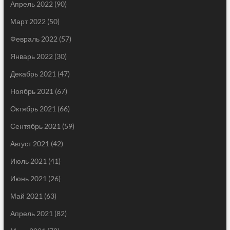
Апрель 2022
(90)
Март 2022
(50)
Февраль 2022
(57)
Январь 2022
(30)
Декабрь 2021
(47)
Ноябрь 2021
(67)
Октябрь 2021
(66)
Сентябрь 2021
(59)
Август 2021
(42)
Июль 2021
(41)
Июнь 2021
(26)
Май 2021
(63)
Апрель 2021
(82)