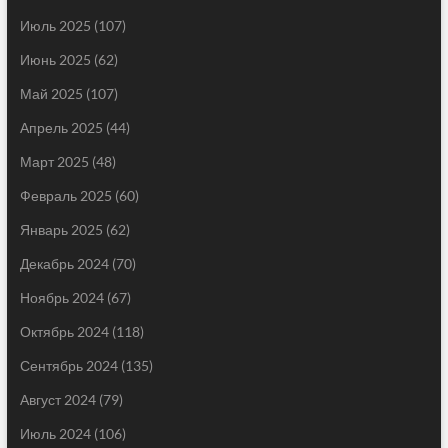
Июль 2025
(107)
Июнь 2025
(62)
Май 2025
(107)
Апрель 2025
(44)
Март 2025
(48)
Февраль 2025
(60)
Январь 2025
(62)
Декабрь 2024
(70)
Ноябрь 2024
(67)
Октябрь 2024
(118)
Сентябрь 2024
(135)
Август 2024
(79)
Июль 2024
(106)