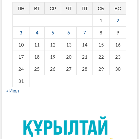
ПН
ВТ
СР
ЧТ
ПТ
СБ
ВС
1
2
3
4
5
6
7
8
9
10
11
12
13
14
15
16
17
18
19
20
21
22
23
24
25
26
27
28
29
30
31
« Июл