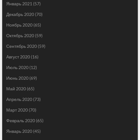
Январь 2021
(57)
Декабрь 2020
(70)
Ноябрь 2020
(65)
Октябрь 2020
(59)
Сентябрь 2020
(59)
Август 2020
(16)
Июль 2020
(12)
Июнь 2020
(69)
Май 2020
(65)
Апрель 2020
(73)
Март 2020
(70)
Февраль 2020
(65)
Январь 2020
(45)