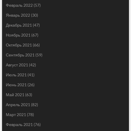
Февраль 2022
(57)
Январь 2022
(30)
Декабрь 2021
(47)
Ноябрь 2021
(67)
Октябрь 2021
(66)
Сентябрь 2021
(59)
Август 2021
(42)
Июль 2021
(41)
Июнь 2021
(26)
Май 2021
(63)
Апрель 2021
(82)
Март 2021
(78)
Февраль 2021
(76)