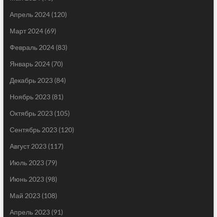
Апрель 2024
(120)
Март 2024
(69)
Февраль 2024
(83)
Январь 2024
(70)
Декабрь 2023
(84)
Ноябрь 2023
(81)
Октябрь 2023
(105)
Сентябрь 2023
(120)
Август 2023
(117)
Июль 2023
(79)
Июнь 2023
(98)
Май 2023
(108)
Апрель 2023
(91)