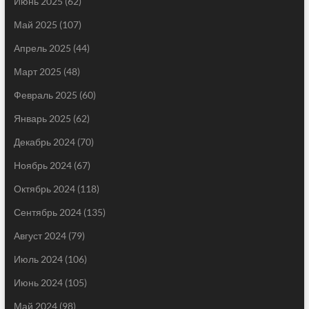
Июнь 2025
(62)
Май 2025
(107)
Апрель 2025
(44)
Март 2025
(48)
Февраль 2025
(60)
Январь 2025
(62)
Декабрь 2024
(70)
Ноябрь 2024
(67)
Октябрь 2024
(118)
Сентябрь 2024
(135)
Август 2024
(79)
Июль 2024
(106)
Июнь 2024
(105)
Май 2024
(98)