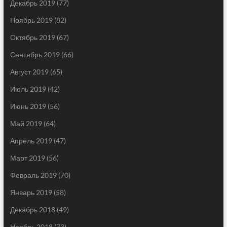
Декабрь 2019
(77)
Ноябрь 2019
(82)
Октябрь 2019
(67)
Сентябрь 2019
(66)
Август 2019
(65)
Июль 2019
(42)
Июнь 2019
(56)
Май 2019
(64)
Апрель 2019
(47)
Март 2019
(56)
Февраль 2019
(70)
Январь 2019
(58)
Декабрь 2018
(49)
Ноябрь 2018
(73)