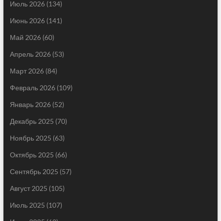
Июль 2026
(134)
Июнь 2026
(141)
Май 2026
(60)
Апрель 2026
(53)
Март 2026
(84)
Февраль 2026
(109)
Январь 2026
(52)
Декабрь 2025
(70)
Ноябрь 2025
(63)
Октябрь 2025
(66)
Сентябрь 2025
(57)
Август 2025
(105)
Июль 2025
(107)