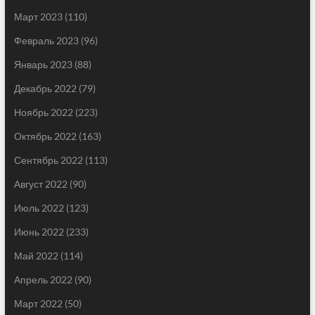
Март 2023
(110)
Февраль 2023
(96)
Январь 2023
(88)
Декабрь 2022
(79)
Ноябрь 2022
(223)
Октябрь 2022
(163)
Сентябрь 2022
(113)
Август 2022
(90)
Июль 2022
(123)
Июнь 2022
(233)
Май 2022
(114)
Апрель 2022
(90)
Март 2022
(50)