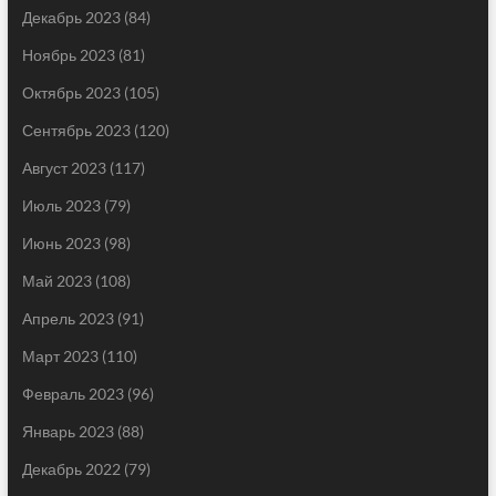
Декабрь 2023
(84)
Ноябрь 2023
(81)
Октябрь 2023
(105)
Сентябрь 2023
(120)
Август 2023
(117)
Июль 2023
(79)
Июнь 2023
(98)
Май 2023
(108)
Апрель 2023
(91)
Март 2023
(110)
Февраль 2023
(96)
Январь 2023
(88)
Декабрь 2022
(79)