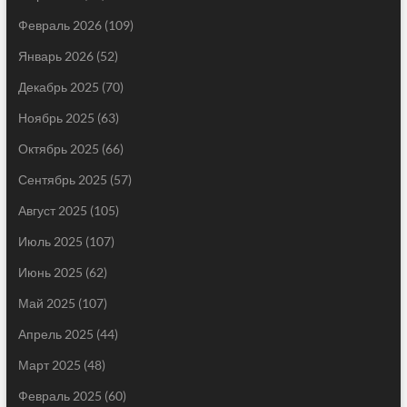
Февраль 2026
(109)
Январь 2026
(52)
Декабрь 2025
(70)
Ноябрь 2025
(63)
Октябрь 2025
(66)
Сентябрь 2025
(57)
Август 2025
(105)
Июль 2025
(107)
Июнь 2025
(62)
Май 2025
(107)
Апрель 2025
(44)
Март 2025
(48)
Февраль 2025
(60)