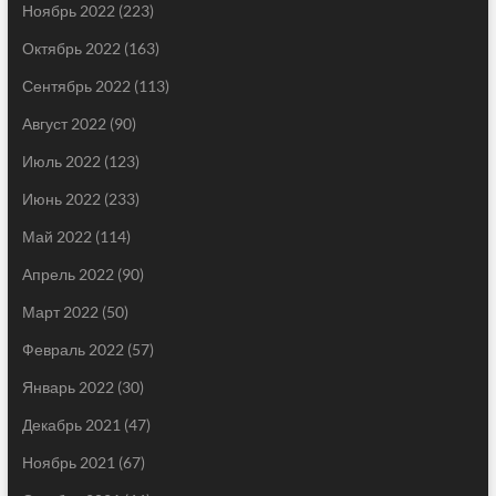
Ноябрь 2022
(223)
Октябрь 2022
(163)
Сентябрь 2022
(113)
Август 2022
(90)
Июль 2022
(123)
Июнь 2022
(233)
Май 2022
(114)
Апрель 2022
(90)
Март 2022
(50)
Февраль 2022
(57)
Январь 2022
(30)
Декабрь 2021
(47)
Ноябрь 2021
(67)