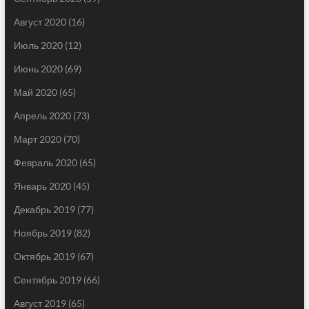
Август 2020
(16)
Июль 2020
(12)
Июнь 2020
(69)
Май 2020
(65)
Апрель 2020
(73)
Март 2020
(70)
Февраль 2020
(65)
Январь 2020
(45)
Декабрь 2019
(77)
Ноябрь 2019
(82)
Октябрь 2019
(67)
Сентябрь 2019
(66)
Август 2019
(65)