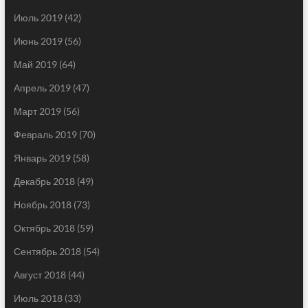
Июль 2019
(42)
Июнь 2019
(56)
Май 2019
(64)
Апрель 2019
(47)
Март 2019
(56)
Февраль 2019
(70)
Январь 2019
(58)
Декабрь 2018
(49)
Ноябрь 2018
(73)
Октябрь 2018
(59)
Сентябрь 2018
(54)
Август 2018
(44)
Июль 2018
(33)