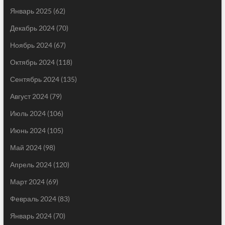
Январь 2025
(62)
Декабрь 2024
(70)
Ноябрь 2024
(67)
Октябрь 2024
(118)
Сентябрь 2024
(135)
Август 2024
(79)
Июль 2024
(106)
Июнь 2024
(105)
Май 2024
(98)
Апрель 2024
(120)
Март 2024
(69)
Февраль 2024
(83)
Январь 2024
(70)