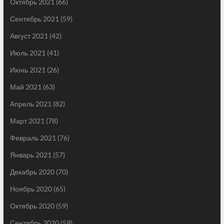
Октябрь 2021
(66)
Сентябрь 2021
(59)
Август 2021
(42)
Июль 2021
(41)
Июнь 2021
(26)
Май 2021
(63)
Апрель 2021
(82)
Март 2021
(78)
Февраль 2021
(76)
Январь 2021
(57)
Декабрь 2020
(70)
Ноябрь 2020
(65)
Октябрь 2020
(59)
Сентябрь 2020
(59)