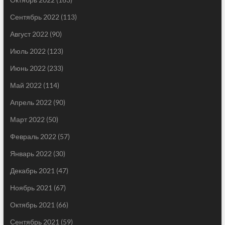
Сентябрь 2022
(113)
Август 2022
(90)
Июль 2022
(123)
Июнь 2022
(233)
Май 2022
(114)
Апрель 2022
(90)
Март 2022
(50)
Февраль 2022
(57)
Январь 2022
(30)
Декабрь 2021
(47)
Ноябрь 2021
(67)
Октябрь 2021
(66)
Сентябрь 2021
(59)