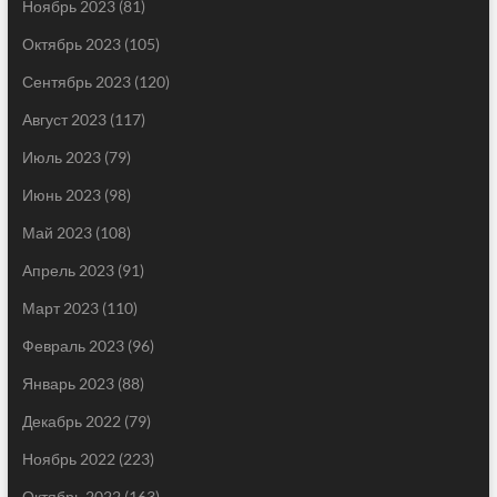
Ноябрь 2023
(81)
Октябрь 2023
(105)
Сентябрь 2023
(120)
Август 2023
(117)
Июль 2023
(79)
Июнь 2023
(98)
Май 2023
(108)
Апрель 2023
(91)
Март 2023
(110)
Февраль 2023
(96)
Январь 2023
(88)
Декабрь 2022
(79)
Ноябрь 2022
(223)
Октябрь 2022
(163)