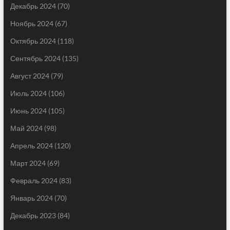
Декабрь 2024
(70)
Ноябрь 2024
(67)
Октябрь 2024
(118)
Сентябрь 2024
(135)
Август 2024
(79)
Июль 2024
(106)
Июнь 2024
(105)
Май 2024
(98)
Апрель 2024
(120)
Март 2024
(69)
Февраль 2024
(83)
Январь 2024
(70)
Декабрь 2023
(84)