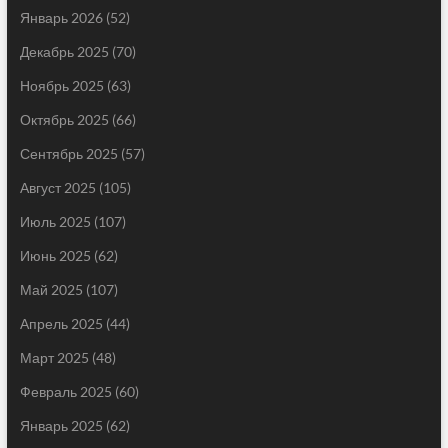
Январь 2026
(52)
Декабрь 2025
(70)
Ноябрь 2025
(63)
Октябрь 2025
(66)
Сентябрь 2025
(57)
Август 2025
(105)
Июль 2025
(107)
Июнь 2025
(62)
Май 2025
(107)
Апрель 2025
(44)
Март 2025
(48)
Февраль 2025
(60)
Январь 2025
(62)