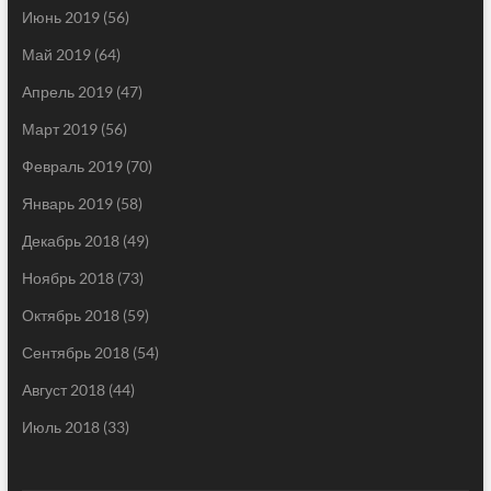
Июнь 2019
(56)
Май 2019
(64)
Апрель 2019
(47)
Март 2019
(56)
Февраль 2019
(70)
Январь 2019
(58)
Декабрь 2018
(49)
Ноябрь 2018
(73)
Октябрь 2018
(59)
Сентябрь 2018
(54)
Август 2018
(44)
Июль 2018
(33)