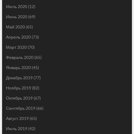
Июль 2020
(12)
Июнь 2020
(69)
Май 2020
(65)
Апрель 2020
(73)
Март 2020
(70)
Февраль 2020
(65)
Январь 2020
(45)
Декабрь 2019
(77)
Ноябрь 2019
(82)
Октябрь 2019
(67)
Сентябрь 2019
(66)
Август 2019
(65)
Июль 2019
(42)