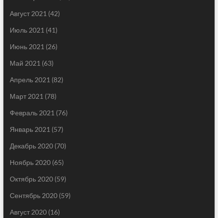
Август 2021
(42)
Июль 2021
(41)
Июнь 2021
(26)
Май 2021
(63)
Апрель 2021
(82)
Март 2021
(78)
Февраль 2021
(76)
Январь 2021
(57)
Декабрь 2020
(70)
Ноябрь 2020
(65)
Октябрь 2020
(59)
Сентябрь 2020
(59)
Август 2020
(16)