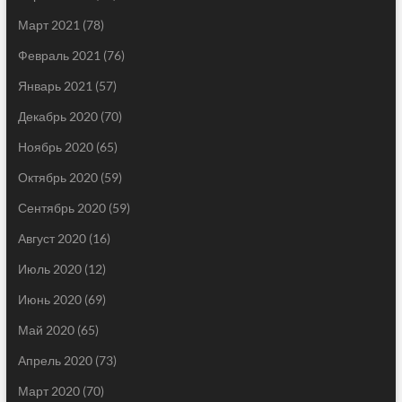
Март 2021
(78)
Февраль 2021
(76)
Январь 2021
(57)
Декабрь 2020
(70)
Ноябрь 2020
(65)
Октябрь 2020
(59)
Сентябрь 2020
(59)
Август 2020
(16)
Июль 2020
(12)
Июнь 2020
(69)
Май 2020
(65)
Апрель 2020
(73)
Март 2020
(70)