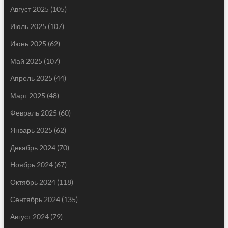
Август 2025
(105)
Июль 2025
(107)
Июнь 2025
(62)
Май 2025
(107)
Апрель 2025
(44)
Март 2025
(48)
Февраль 2025
(60)
Январь 2025
(62)
Декабрь 2024
(70)
Ноябрь 2024
(67)
Октябрь 2024
(118)
Сентябрь 2024
(135)
Август 2024
(79)