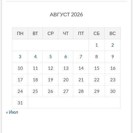
АВГУСТ 2026
ПН
ВТ
СР
ЧТ
ПТ
СБ
ВС
1
2
3
4
5
6
7
8
9
10
11
12
13
14
15
16
17
18
19
20
21
22
23
24
25
26
27
28
29
30
31
« Июл