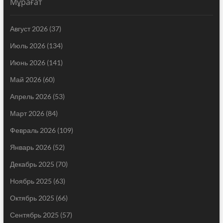
Мұрағат
Август 2026
(37)
Июль 2026
(134)
Июнь 2026
(141)
Май 2026
(60)
Апрель 2026
(53)
Март 2026
(84)
Февраль 2026
(109)
Январь 2026
(52)
Декабрь 2025
(70)
Ноябрь 2025
(63)
Октябрь 2025
(66)
Сентябрь 2025
(57)