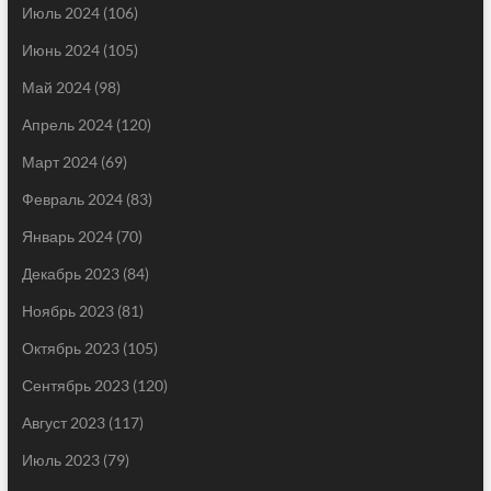
Июль 2024
(106)
Июнь 2024
(105)
Май 2024
(98)
Апрель 2024
(120)
Март 2024
(69)
Февраль 2024
(83)
Январь 2024
(70)
Декабрь 2023
(84)
Ноябрь 2023
(81)
Октябрь 2023
(105)
Сентябрь 2023
(120)
Август 2023
(117)
Июль 2023
(79)