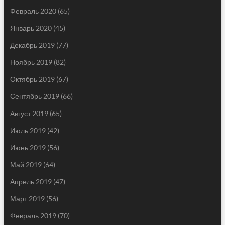
Февраль 2020
(65)
Январь 2020
(45)
Декабрь 2019
(77)
Ноябрь 2019
(82)
Октябрь 2019
(67)
Сентябрь 2019
(66)
Август 2019
(65)
Июль 2019
(42)
Июнь 2019
(56)
Май 2019
(64)
Апрель 2019
(47)
Март 2019
(56)
Февраль 2019
(70)