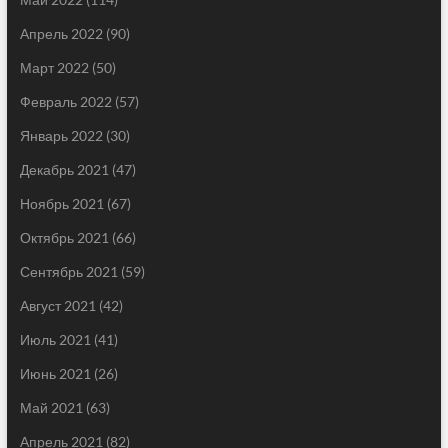
Апрель 2022
(90)
Март 2022
(50)
Февраль 2022
(57)
Январь 2022
(30)
Декабрь 2021
(47)
Ноябрь 2021
(67)
Октябрь 2021
(66)
Сентябрь 2021
(59)
Август 2021
(42)
Июль 2021
(41)
Июнь 2021
(26)
Май 2021
(63)
Апрель 2021
(82)