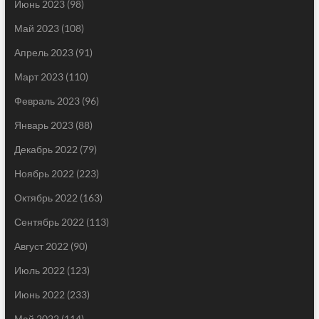
Июнь 2023
(98)
Май 2023
(108)
Апрель 2023
(91)
Март 2023
(110)
Февраль 2023
(96)
Январь 2023
(88)
Декабрь 2022
(79)
Ноябрь 2022
(223)
Октябрь 2022
(163)
Сентябрь 2022
(113)
Август 2022
(90)
Июль 2022
(123)
Июнь 2022
(233)
Май 2022
(114)