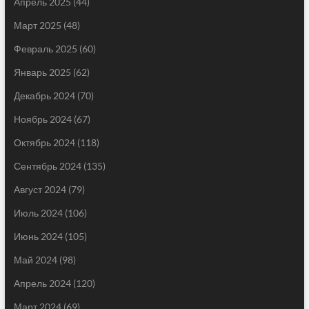
Апрель 2025
(44)
Март 2025
(48)
Февраль 2025
(60)
Январь 2025
(62)
Декабрь 2024
(70)
Ноябрь 2024
(67)
Октябрь 2024
(118)
Сентябрь 2024
(135)
Август 2024
(79)
Июль 2024
(106)
Июнь 2024
(105)
Май 2024
(98)
Апрель 2024
(120)
Март 2024
(69)