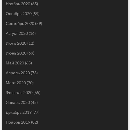
Ноябрь 2020
(65)
Октябрь 2020
(59)
Сентябрь 2020
(59)
Август 2020
(16)
Июль 2020
(12)
Июнь 2020
(69)
Май 2020
(65)
Апрель 2020
(73)
Март 2020
(70)
Февраль 2020
(65)
Январь 2020
(45)
Декабрь 2019
(77)
Ноябрь 2019
(82)