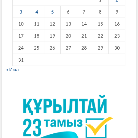
3
4
5
6
7
8
9
10
11
12
13
14
15
16
17
18
19
20
21
22
23
24
25
26
27
28
29
30
31
« Июл