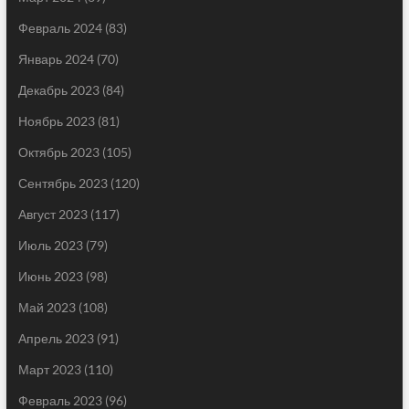
Февраль 2024
(83)
Январь 2024
(70)
Декабрь 2023
(84)
Ноябрь 2023
(81)
Октябрь 2023
(105)
Сентябрь 2023
(120)
Август 2023
(117)
Июль 2023
(79)
Июнь 2023
(98)
Май 2023
(108)
Апрель 2023
(91)
Март 2023
(110)
Февраль 2023
(96)