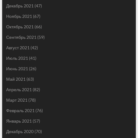
Декабрь 2021
(47)
Ноябрь 2021
(67)
Октябрь 2021
(66)
Сентябрь 2021
(59)
Август 2021
(42)
Июль 2021
(41)
Июнь 2021
(26)
Май 2021
(63)
Апрель 2021
(82)
Март 2021
(78)
Февраль 2021
(76)
Январь 2021
(57)
Декабрь 2020
(70)