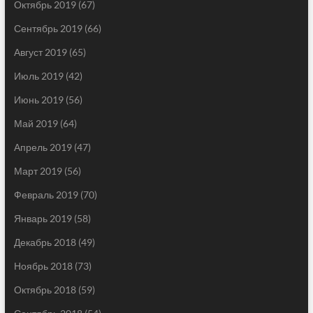
Октябрь 2019
(67)
Сентябрь 2019
(66)
Август 2019
(65)
Июль 2019
(42)
Июнь 2019
(56)
Май 2019
(64)
Апрель 2019
(47)
Март 2019
(56)
Февраль 2019
(70)
Январь 2019
(58)
Декабрь 2018
(49)
Ноябрь 2018
(73)
Октябрь 2018
(59)