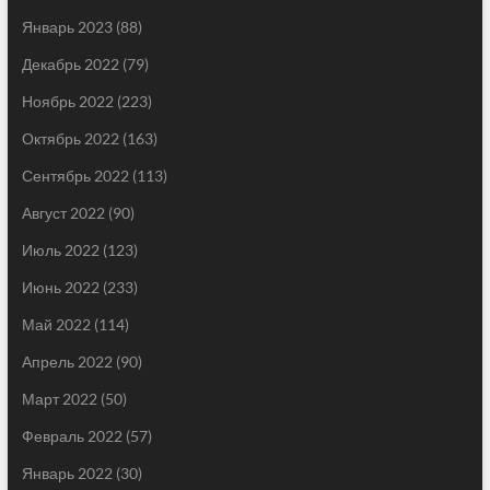
Январь 2023
(88)
Декабрь 2022
(79)
Ноябрь 2022
(223)
Октябрь 2022
(163)
Сентябрь 2022
(113)
Август 2022
(90)
Июль 2022
(123)
Июнь 2022
(233)
Май 2022
(114)
Апрель 2022
(90)
Март 2022
(50)
Февраль 2022
(57)
Январь 2022
(30)