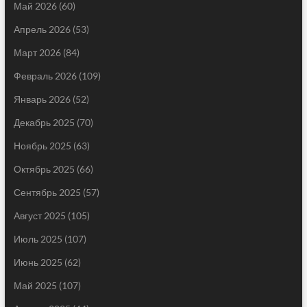
Май 2026
(60)
Апрель 2026
(53)
Март 2026
(84)
Февраль 2026
(109)
Январь 2026
(52)
Декабрь 2025
(70)
Ноябрь 2025
(63)
Октябрь 2025
(66)
Сентябрь 2025
(57)
Август 2025
(105)
Июль 2025
(107)
Июнь 2025
(62)
Май 2025
(107)