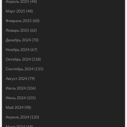
Апрель 2025
(44)
Март 2025
(48)
Февраль 2025
(60)
Январь 2025
(62)
Декабрь 2024
(70)
Ноябрь 2024
(67)
Октябрь 2024
(118)
Сентябрь 2024
(135)
Август 2024
(79)
Июль 2024
(106)
Июнь 2024
(105)
Май 2024
(98)
Апрель 2024
(120)
Март 2024
(69)