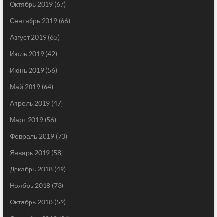
Октябрь 2019
(67)
Сентябрь 2019
(66)
Август 2019
(65)
Июль 2019
(42)
Июнь 2019
(56)
Май 2019
(64)
Апрель 2019
(47)
Март 2019
(56)
Февраль 2019
(70)
Январь 2019
(58)
Декабрь 2018
(49)
Ноябрь 2018
(73)
Октябрь 2018
(59)