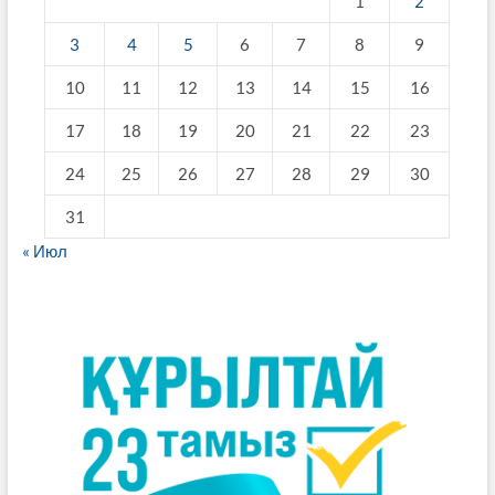
1
2
3
4
5
6
7
8
9
10
11
12
13
14
15
16
17
18
19
20
21
22
23
24
25
26
27
28
29
30
31
« Июл