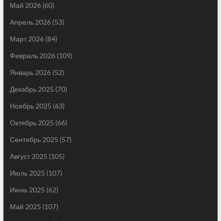
Май 2026
(60)
Апрель 2026
(53)
Март 2026
(84)
Февраль 2026
(109)
Январь 2026
(52)
Декабрь 2025
(70)
Ноябрь 2025
(63)
Октябрь 2025
(66)
Сентябрь 2025
(57)
Август 2025
(105)
Июль 2025
(107)
Июнь 2025
(62)
Май 2025
(107)