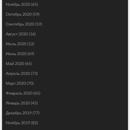
Ноябрь 2020
(65)
Октябрь 2020
(59)
Сентябрь 2020
(59)
Август 2020
(16)
Июль 2020
(12)
Июнь 2020
(69)
Май 2020
(65)
Апрель 2020
(73)
Март 2020
(70)
Февраль 2020
(65)
Январь 2020
(45)
Декабрь 2019
(77)
Ноябрь 2019
(82)