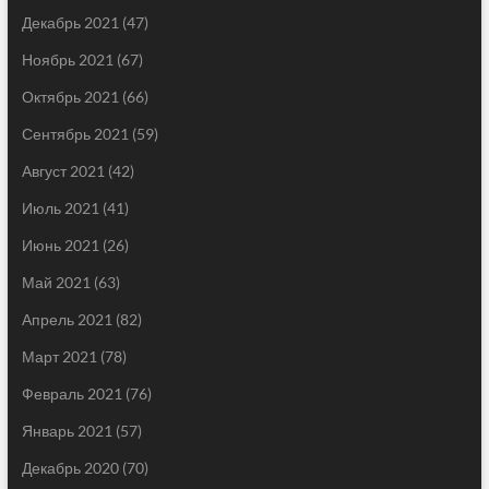
Декабрь 2021
(47)
Ноябрь 2021
(67)
Октябрь 2021
(66)
Сентябрь 2021
(59)
Август 2021
(42)
Июль 2021
(41)
Июнь 2021
(26)
Май 2021
(63)
Апрель 2021
(82)
Март 2021
(78)
Февраль 2021
(76)
Январь 2021
(57)
Декабрь 2020
(70)