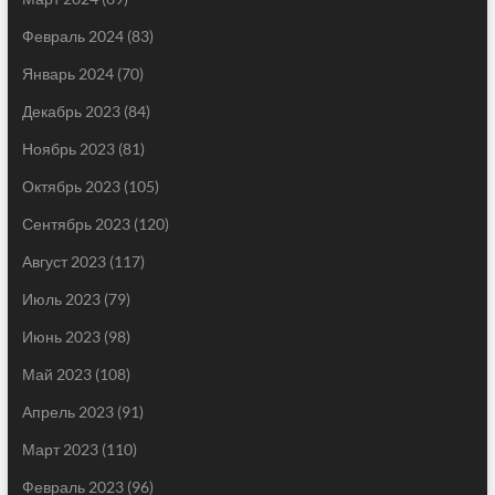
Февраль 2024
(83)
Январь 2024
(70)
Декабрь 2023
(84)
Ноябрь 2023
(81)
Октябрь 2023
(105)
Сентябрь 2023
(120)
Август 2023
(117)
Июль 2023
(79)
Июнь 2023
(98)
Май 2023
(108)
Апрель 2023
(91)
Март 2023
(110)
Февраль 2023
(96)