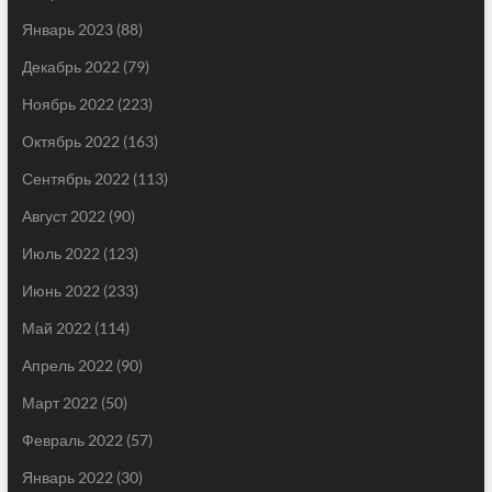
Январь 2023
(88)
Декабрь 2022
(79)
Ноябрь 2022
(223)
Октябрь 2022
(163)
Сентябрь 2022
(113)
Август 2022
(90)
Июль 2022
(123)
Июнь 2022
(233)
Май 2022
(114)
Апрель 2022
(90)
Март 2022
(50)
Февраль 2022
(57)
Январь 2022
(30)